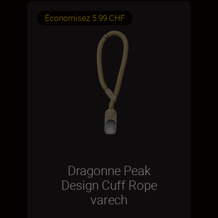
Économisez 5.99 CHF
Dragonne Peak
Design Cuff Rope
varech