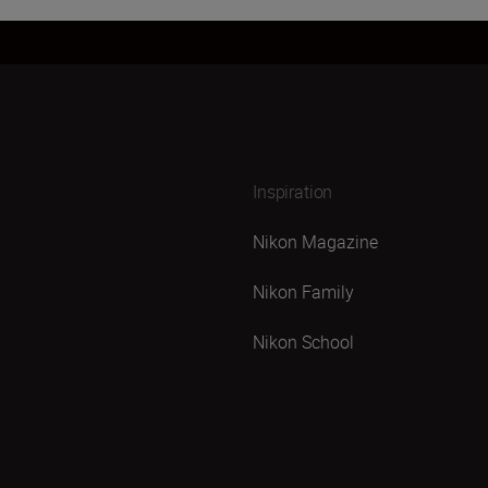
Inspiration
Nikon Magazine
Nikon Family
Nikon School