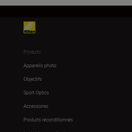
Produits
Appareils photo
Objectifs
Sport Optics
Accessoires
Produits reconditionnés