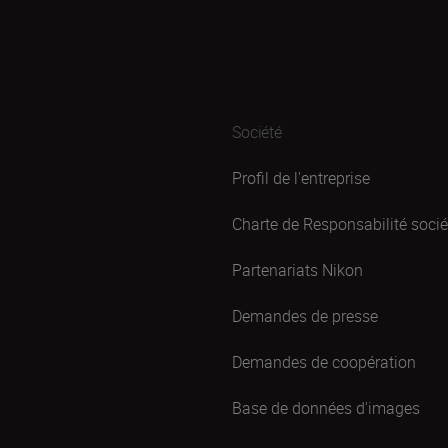
Société
Profil de l'entreprise
Charte de Responsabilité sociét
Partenariats Nikon
Demandes de presse
Demandes de coopération
Base de données d'images