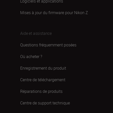
Logiciels et applications
Mises à jour du firmware pour Nikon Z
Aide et assistance
Questions fréquemment posées
Où acheter ?
Enregistrement du produit
Centre de téléchargement
Réparations de produits
Centre de support technique