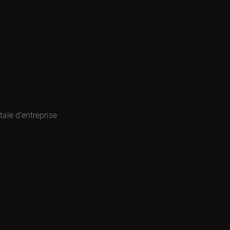
ale d’entreprise