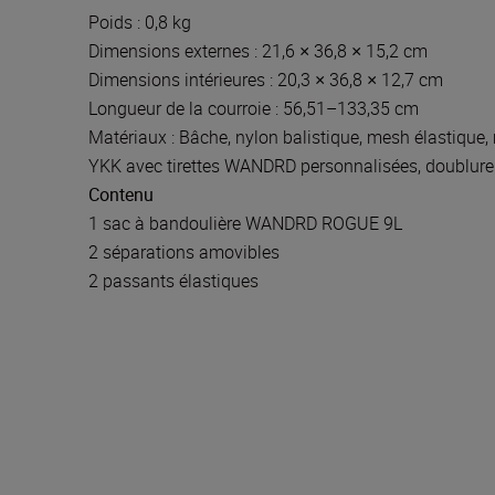
Poids : 0,8 kg
Dimensions externes : 21,6 × 36,8 × 15,2 cm
Dimensions intérieures : 20,3 × 36,8 × 12,7 cm
Longueur de la courroie : 56,51–133,35 cm
Matériaux : Bâche, nylon balistique, mesh élastique, 
YKK avec tirettes WANDRD personnalisées, doublure
Contenu
1 sac à bandoulière WANDRD ROGUE 9L
2 séparations amovibles
2 passants élastiques