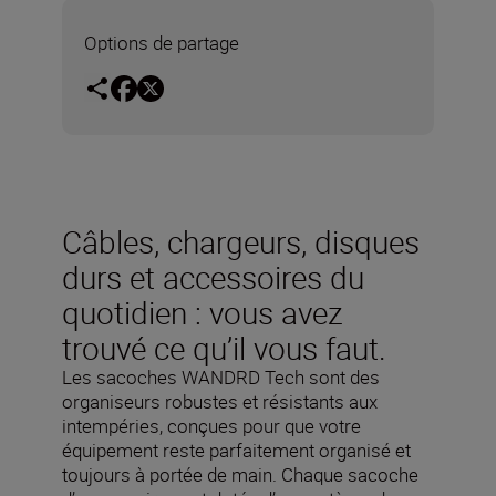
Options de partage
Câbles, chargeurs, disques
durs et accessoires du
quotidien : vous avez
trouvé ce qu’il vous faut.
Les sacoches WANDRD Tech sont des
organiseurs robustes et résistants aux
intempéries, conçues pour que votre
équipement reste parfaitement organisé et
toujours à portée de main. Chaque sacoche