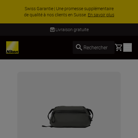
Swiss Garantie | Une promesse supplémentaire
de qualité à nos clients en Suisse.
En savoir plus
Livraison gratuite
Basket
Rechercher