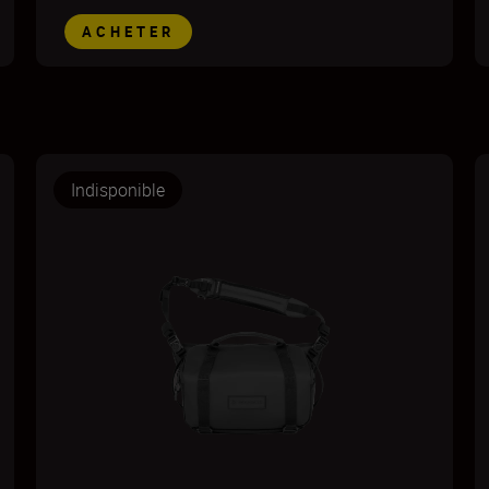
ACHETER
Indisponible