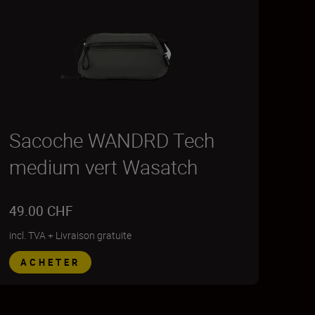
Sacoche WANDRD Tech
medium vert Wasatch
49.00 CHF
incl. TVA
+
Livraison gratuite
ACHETER