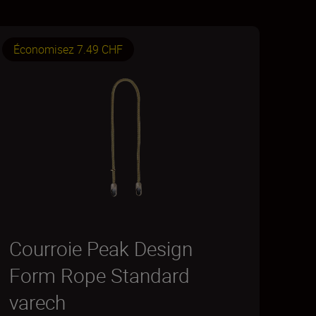
Économisez 7.49 CHF
Courroie Peak Design
Form Rope Standard
varech