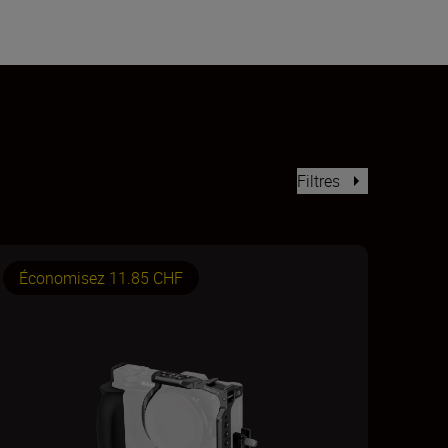
Filtres
Économisez 11.85 CHF