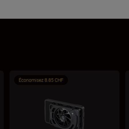
Économisez 8.85 CHF