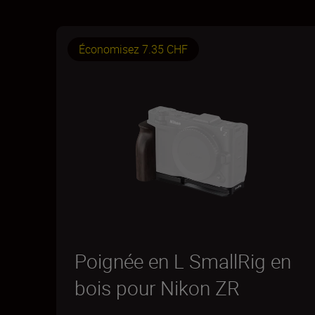
Économisez 7.35 CHF
Poignée en L SmallRig en
bois pour Nikon ZR