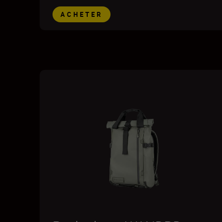
ACHETER