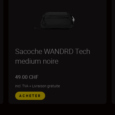
Sacoche WANDRD Tech
medium noire
49.00 CHF
incl. TVA
+
Livraison gratuite
ACHETER