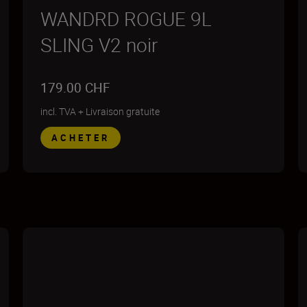
WANDRD ROGUE 9L
SLING V2 noir
179.00 CHF
incl. TVA
+
Livraison gratuite
ACHETER