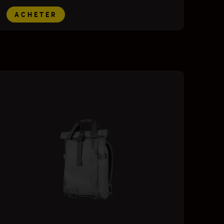
ACHETER