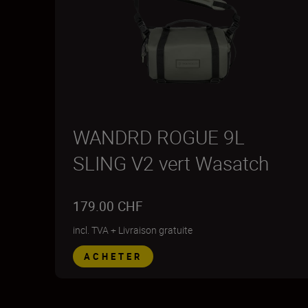
WANDRD ROGUE 9L
SLING V2 vert Wasatch
179.00 CHF
incl. TVA
+
Livraison gratuite
ACHETER