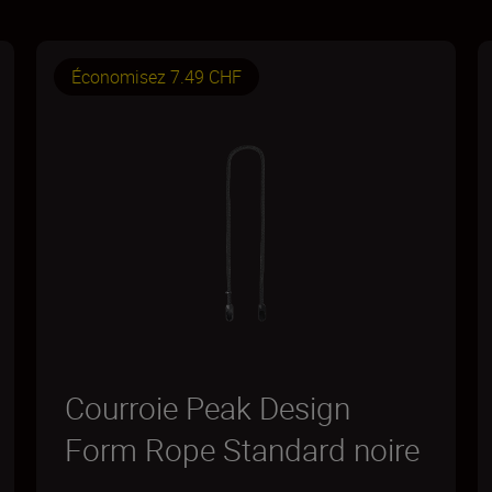
Économisez 7.49 CHF
Courroie Peak Design
Form Rope Standard noire