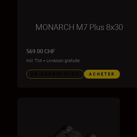
MONARCH M7 Plus 8x30
569.00 CHF
incl. TVA
+
Livraison gratuite
EN SAVOIR PLUS
ACHETER