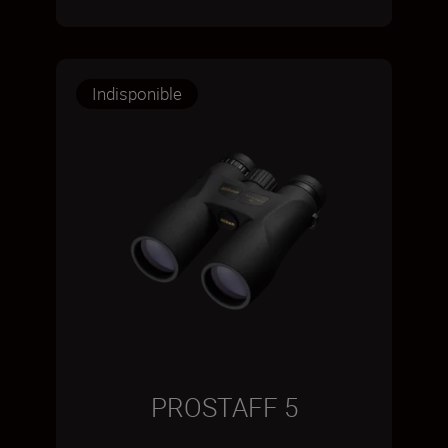
Indisponible
PROSTAFF 5