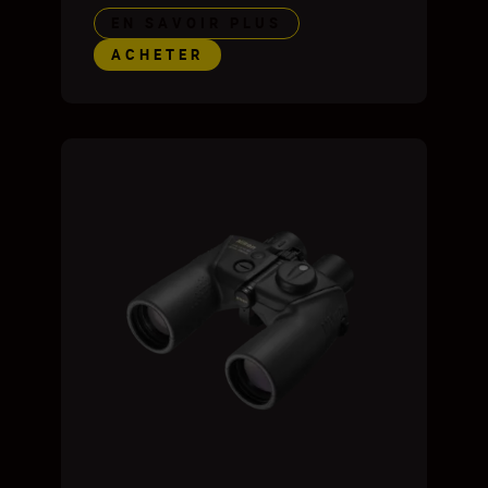
EN SAVOIR PLUS
ACHETER