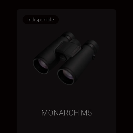
Indisponible
MONARCH M5