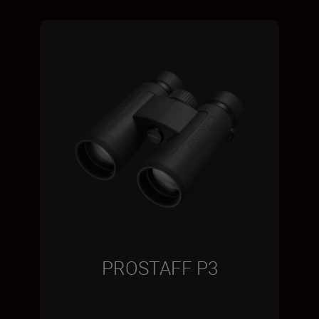
PROSTAFF P3