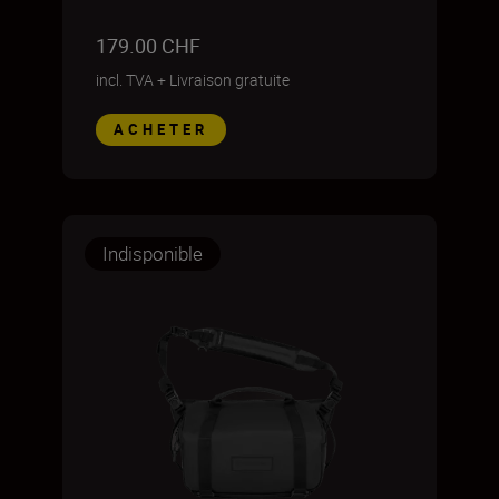
179.00 CHF
incl. TVA
+
Livraison gratuite
ACHETER
Indisponible