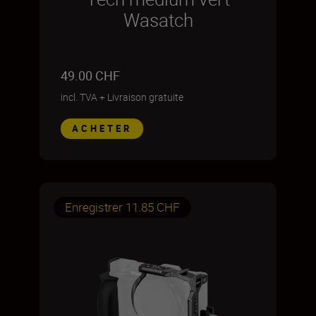
Wasatch
49.00 CHF
incl. TVA
+
Livraison gratuite
ACHETER
Enregistrer 11.85 CHF