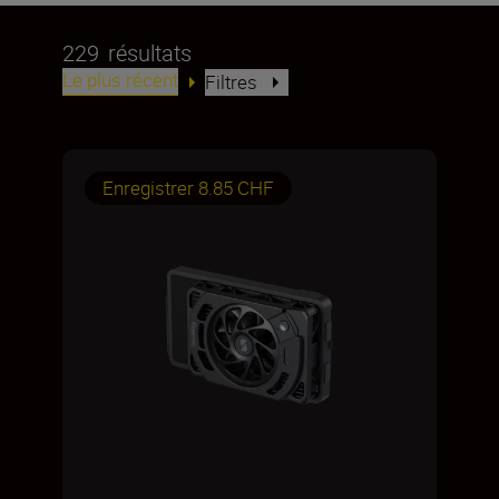
229
résultats
Le plus récent
Filtres
Enregistrer 8.85 CHF