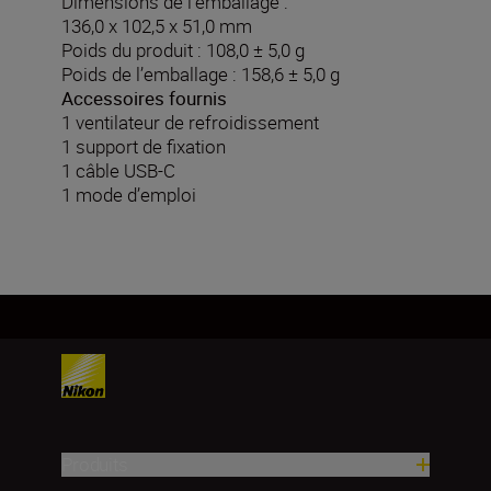
Dimensions de l’emballage :
136,0 x 102,5 x 51,0 mm
Poids du produit : 108,0 ± 5,0 g
Poids de l’emballage : 158,6 ± 5,0 g
Accessoires fournis
1 ventilateur de refroidissement
1 support de fixation
1 câble USB-C
1 mode d’emploi
Produits