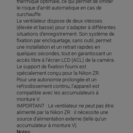
thermique optimale, ce qui permet de limiter
le risque d’arrêt automatique en cas de
surchauffe.
Le ventilateur dispose de deux vitesses
(élevée et basse) pour s’adapter à différentes
situations d’enregistrement. Son système de
fixation par encliquetage, sans outil, permet
une installation et un retrait rapides en
quelques secondes, tout en garantissant un
accès libre à l’écran LCD (ACL) de la caméra.
Le support de fixation fourni est
spécialement conçu pour la Nikon ZR.
Pour une autonomie prolongée et un
refroidissement continu, l’appareil est
compatible avec les accumulateurs à
monture V.
IMPORTANT : Le ventilateur ne peut pas être
alimenté par la Nikon ZR : il nécessite une
source d’alimentation externe (telle qu’un
accumulateur à monture V).
Notes :