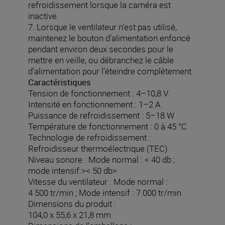
refroidissement lorsque la caméra est
inactive.
7. Lorsque le ventilateur n’est pas utilisé,
maintenez le bouton d’alimentation enfoncé
pendant environ deux secondes pour le
mettre en veille, ou débranchez le câble
d’alimentation pour l’éteindre complètement.
Caractéristiques
Tension de fonctionnement : 4–10,8 V
Intensité en fonctionnement : 1–2 A
Puissance de refroidissement : 5–18 W
Température de fonctionnement : 0 à 45 °C
Technologie de refroidissement :
Refroidisseur thermoélectrique (TEC)
Niveau sonore : Mode normal : < 40 db ;
mode intensif:>< 50 db>
Vitesse du ventilateur : Mode normal :
4 500 tr/min ; Mode intensif : 7 000 tr/min
Dimensions du produit :
104,0 x 55,6 x 21,8 mm