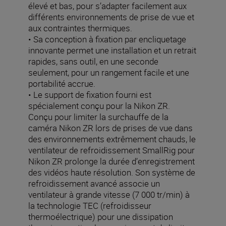
élevé et bas, pour s’adapter facilement aux
différents environnements de prise de vue et
aux contraintes thermiques.
• Sa conception à fixation par encliquetage
innovante permet une installation et un retrait
rapides, sans outil, en une seconde
seulement, pour un rangement facile et une
portabilité accrue.
• Le support de fixation fourni est
spécialement conçu pour la Nikon ZR.
Conçu pour limiter la surchauffe de la
caméra Nikon ZR lors de prises de vue dans
des environnements extrêmement chauds, le
ventilateur de refroidissement SmallRig pour
Nikon ZR prolonge la durée d’enregistrement
des vidéos haute résolution. Son système de
refroidissement avancé associe un
ventilateur à grande vitesse (7 000 tr/min) à
la technologie TEC (refroidisseur
thermoélectrique) pour une dissipation