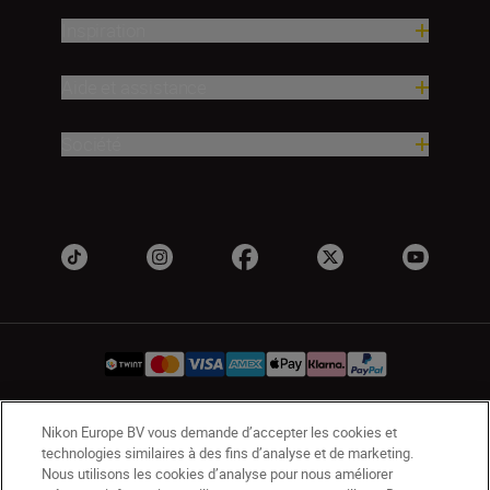
Inspiration
Aide et assistance
Société
Nikon Europe BV vous demande d’accepter les cookies et
CH
Nikon Sites
technologies similaires à des fins d’analyse et de marketing.
Contactez-nous
Avis de confidentialité
Nous utilisons les cookies d’analyse pour nous améliorer