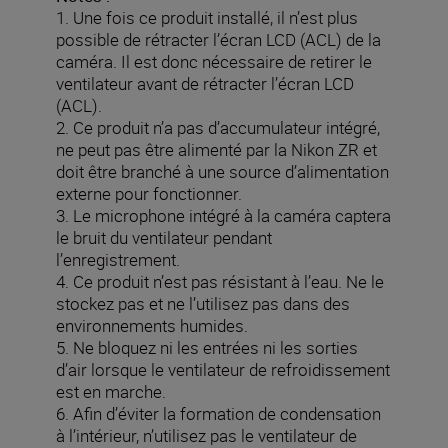
1. Une fois ce produit installé, il n’est plus
possible de rétracter l’écran LCD (ACL) de la
caméra. Il est donc nécessaire de retirer le
ventilateur avant de rétracter l’écran LCD
(ACL).
2. Ce produit n’a pas d’accumulateur intégré,
ne peut pas être alimenté par la Nikon ZR et
doit être branché à une source d’alimentation
externe pour fonctionner.
3. Le microphone intégré à la caméra captera
le bruit du ventilateur pendant
l’enregistrement.
4. Ce produit n’est pas résistant à l’eau. Ne le
stockez pas et ne l’utilisez pas dans des
environnements humides.
5. Ne bloquez ni les entrées ni les sorties
d’air lorsque le ventilateur de refroidissement
est en marche.
6. Afin d’éviter la formation de condensation
à l’intérieur, n’utilisez pas le ventilateur de