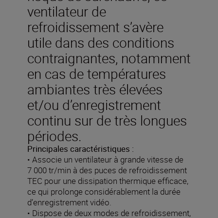
ventilateur de
refroidissement s’avère
utile dans des conditions
contraignantes, notamment
en cas de températures
ambiantes très élevées
et/ou d’enregistrement
continu sur de très longues
périodes.
Principales caractéristiques :
• Associe un ventilateur à grande vitesse de
7 000 tr/min à des puces de refroidissement
TEC pour une dissipation thermique efficace,
ce qui prolonge considérablement la durée
d’enregistrement vidéo.
• Dispose de deux modes de refroidissement,