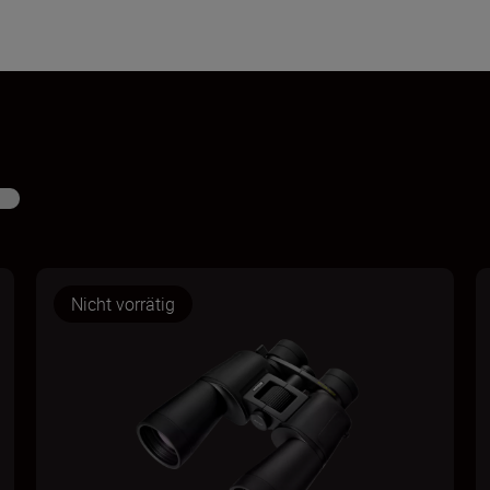
Nicht vorrätig