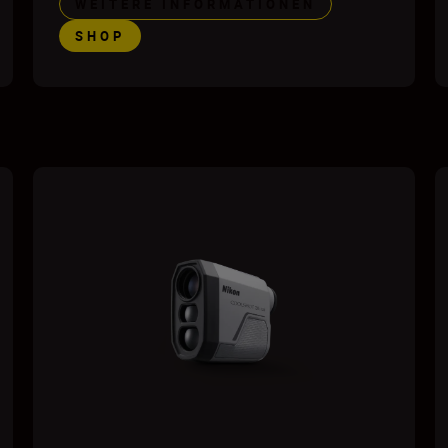
WEITERE INFORMATIONEN
SHOP