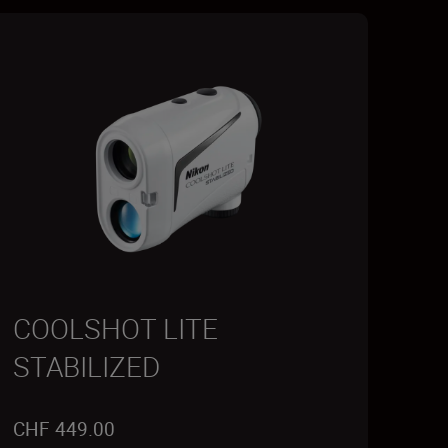
COOLSHOT LITE
STABILIZED
CHF 449.00