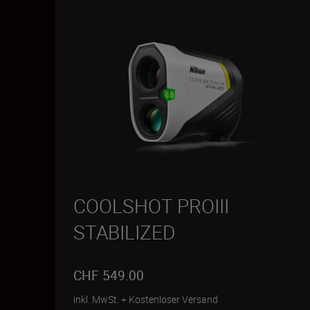
COOLSHOT PROIII
STABILIZED
CHF 549.00
inkl. MwSt.
+
Kostenloser Versand