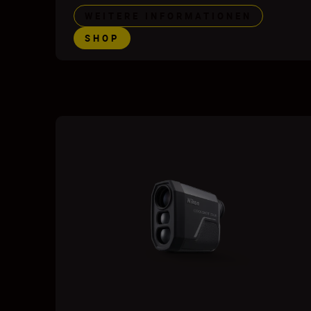
WEITERE INFORMATIONEN
SHOP