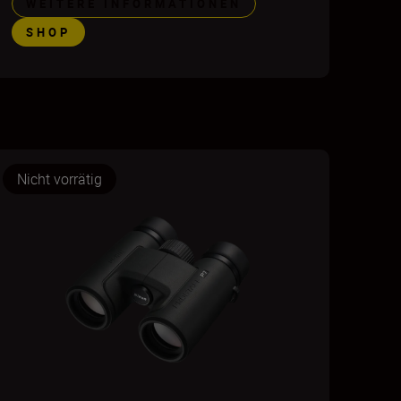
WEITERE INFORMATIONEN
SHOP
Nicht vorrätig