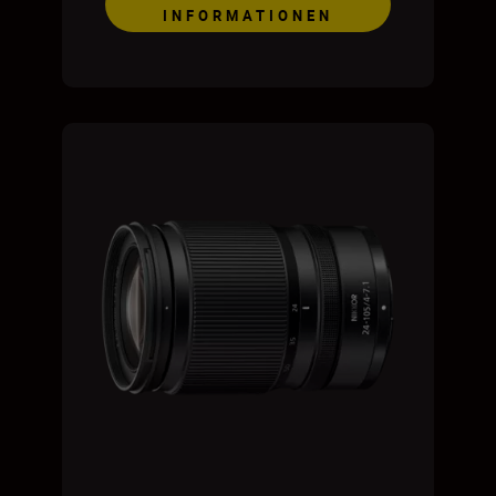
INFORMATIONEN