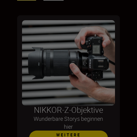
NIKKOR-Z-Objektive
Wunderbare Storys beginnen
hier
WEITERE