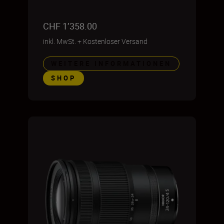
CHF 1’358.00
inkl. MwSt.
+
Kostenloser Versand
WEITERE INFORMATIONEN
SHOP