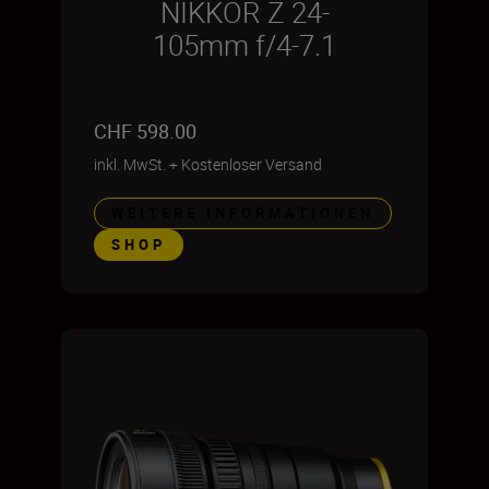
NIKKOR Z 24-
105mm f/4-7.1
CHF 598.00
inkl. MwSt.
+
Kostenloser Versand
WEITERE INFORMATIONEN
SHOP