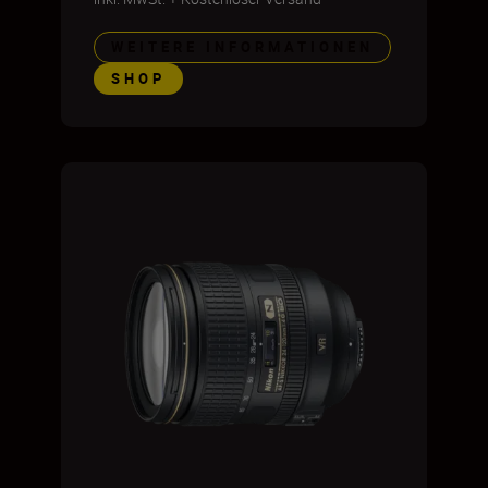
WEITERE INFORMATIONEN
SHOP