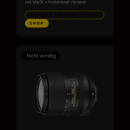
inkl. MwSt.
+
Kostenloser Versand
WEITERE INFORMATIONEN
SHOP
Nicht vorrätig