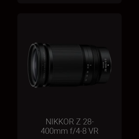
NIKKOR Z 28-
400mm f/4-8 VR