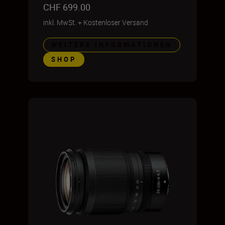
CHF 699.00
inkl. MwSt.
+
Kostenloser Versand
WEITERE INFORMATIONEN
SHOP