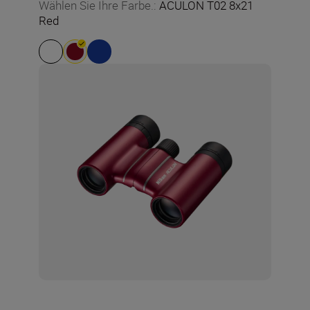
Wählen Sie Ihre Farbe.
:
ACULON T02 8x21
Red