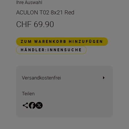
Ihre Auswahl
ACULON T02 8x21 Red
CHF 69.90
ZUM WARENKORB HINZUFÜGEN
HÄNDLER:INNENSUCHE
Versandkostenfrei
Teilen