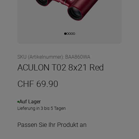
SKU (Artikelnummer)
:
BAA860WA
ACULON T02 8x21 Red
CHF 69.90
Auf Lager
Lieferung in 3 bis 5 Tagen
Passen Sie Ihr Produkt an