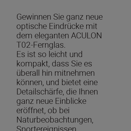
Gewinnen Sie ganz neue
optische Eindrücke mit
dem eleganten ACULON
T02-Fernglas.
Es ist so leicht und
kompakt, dass Sie es
überall hin mitnehmen
können, und bietet eine
Detailschärfe, die Ihnen
ganz neue Einblicke
eröffnet, ob bei
Naturbeobachtungen,
Sportereignissen,