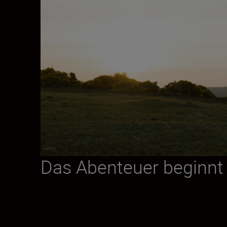
Das Abenteuer beginnt 