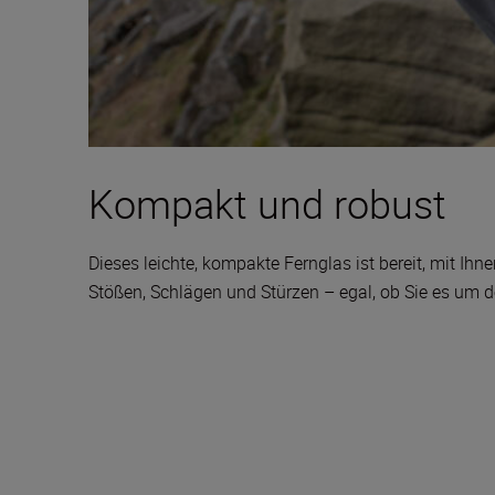
Kompakt und robust
Dieses leichte, kompakte Fernglas ist bereit, mit I
Stößen, Schlägen und Stürzen – egal, ob Sie es um de