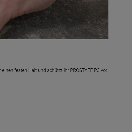
r einen festen Halt und schützt Ihr PROSTAFF P3 vor