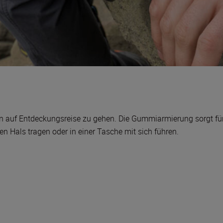
hnen auf Entdeckungsreise zu gehen. Die Gummiarmierung sorgt fü
n Hals tragen oder in einer Tasche mit sich führen.