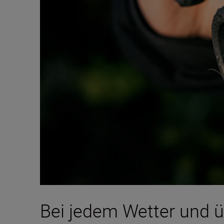
Bei jedem Wetter und ü