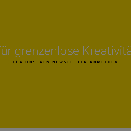
ür grenzenlose Kreativit
FÜR UNSEREN NEWSLETTER ANMELDEN