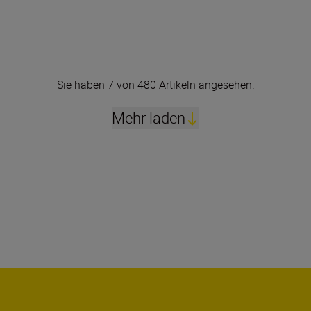
Sie haben 7 von 480 Artikeln angesehen.
Mehr laden