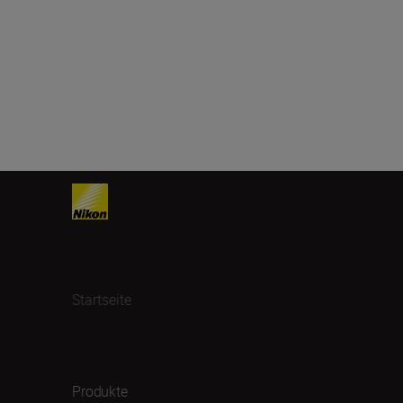
Startseite
Produkte