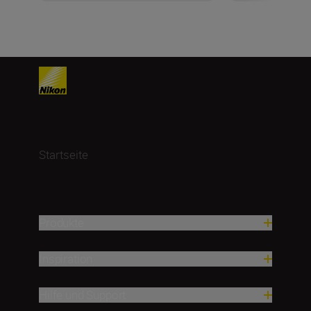
Startseite
Produkte
Inspiration
Hilfe und Support