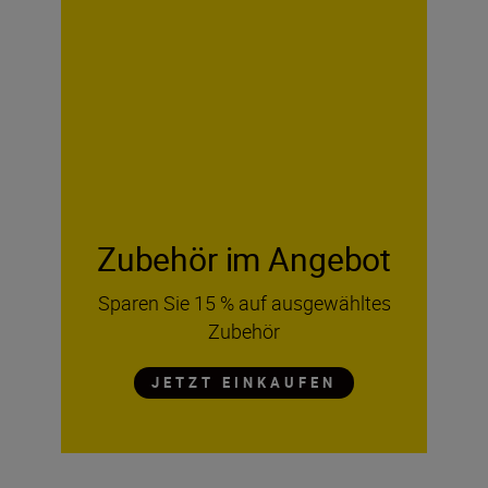
Zubehör im Angebot
Sparen Sie 15 % auf ausgewähltes
Zubehör
JETZT EINKAUFEN