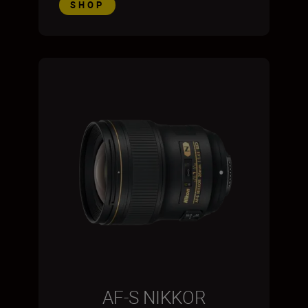
SHOP
AF-S NIKKOR