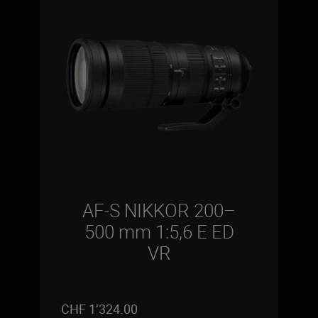
AF-S NIKKOR 200–
500 mm 1:5,6 E ED
VR
CHF 1’324.00