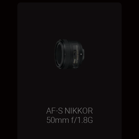
AF-S NIKKOR
50mm f/1.8G