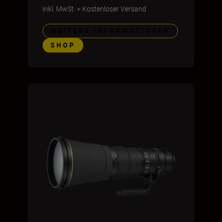
inkl. MwSt.
+
Kostenloser Versand
WEITERE INFORMATIONEN
SHOP