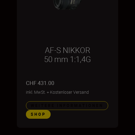
AF-S NIKKOR
50 mm 1:1,4G
CHF 431.00
inkl. MwSt.
+
Kostenloser Versand
WEITERE INFORMATIONEN
SHOP