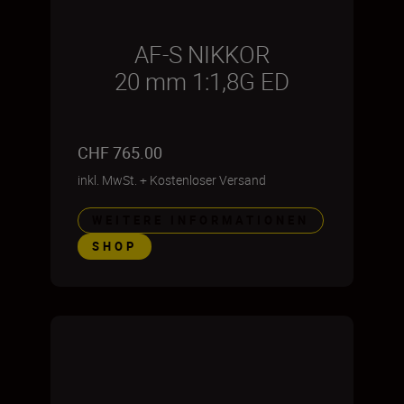
AF-S NIKKOR
20 mm 1:1,8G ED
CHF 765.00
inkl. MwSt.
+
Kostenloser Versand
WEITERE INFORMATIONEN
SHOP