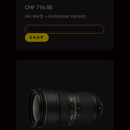
CHF 716.00
inkl. MwSt.
+
Kostenloser Versand
WEITERE INFORMATIONEN
SHOP