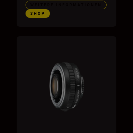
WEITERE INFORMATIONEN
SHOP