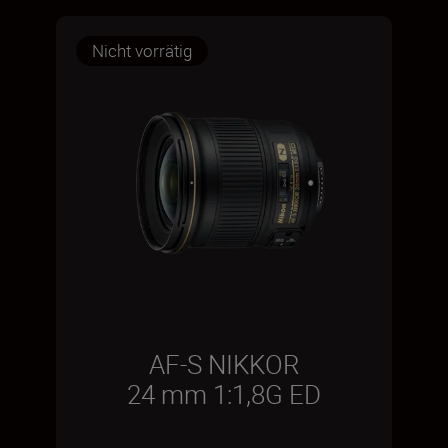
Nicht vorrätig
AF-S NIKKOR
24 mm 1:1,8G ED