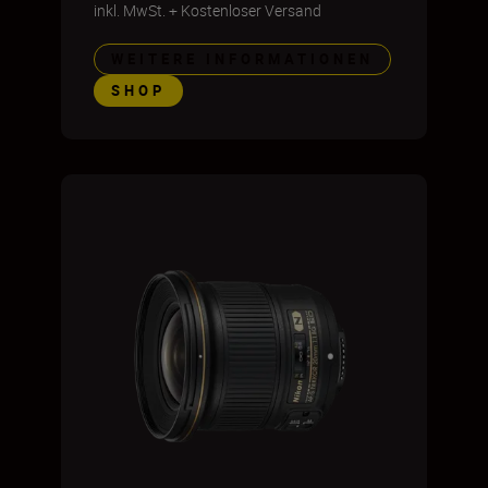
inkl. MwSt.
+
Kostenloser Versand
WEITERE INFORMATIONEN
SHOP