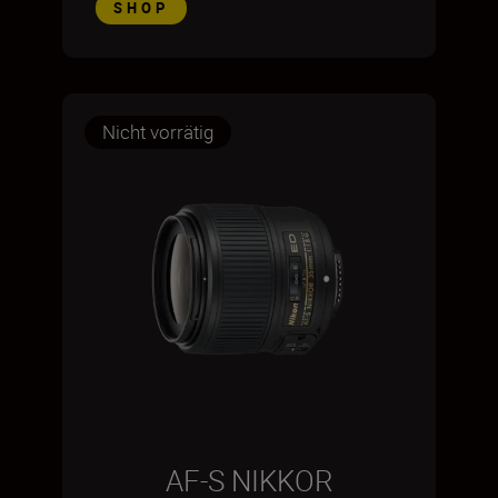
SHOP
Nicht vorrätig
AF-S NIKKOR