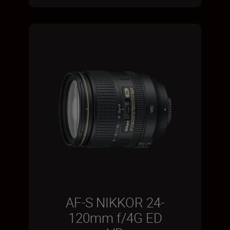
AF-S NIKKOR 24-
120mm f/4G ED