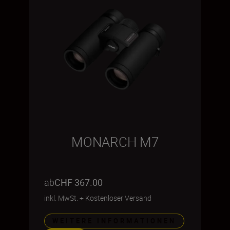
MONARCH M7
ab
CHF 367.00
inkl. MwSt.
+
Kostenloser Versand
WEITERE INFORMATIONEN