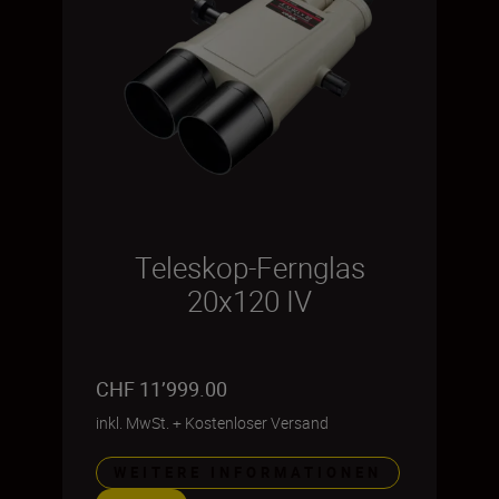
Teleskop-Fernglas
20x120 IV
CHF 11’999.00
inkl. MwSt.
+
Kostenloser Versand
WEITERE INFORMATIONEN