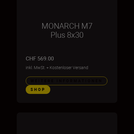
MONARCH M7
Plus 8x30
CHF 569.00
inkl. MwSt.
+
Kostenloser Versand
WEITERE INFORMATIONEN
SHOP