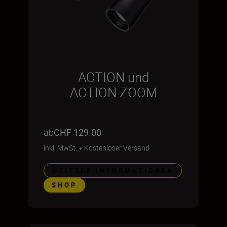
ACTION und
ACTION ZOOM
ab
CHF 129.00
inkl. MwSt.
+
Kostenloser Versand
WEITERE INFORMATIONEN
SHOP