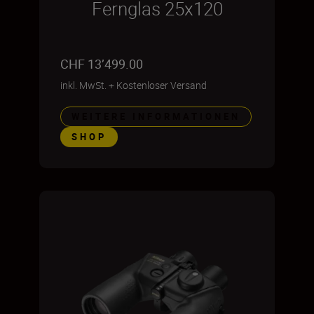
Fernglas 25x120
CHF 13’499.00
inkl. MwSt.
+
Kostenloser Versand
WEITERE INFORMATIONEN
SHOP