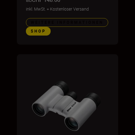
inkl. MwSt.
+
Kostenloser Versand
WEITERE INFORMATIONEN
SHOP