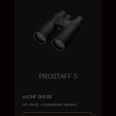
PROSTAFF 5
ab
CHF 269.00
inkl. MwSt.
+
Kostenloser Versand