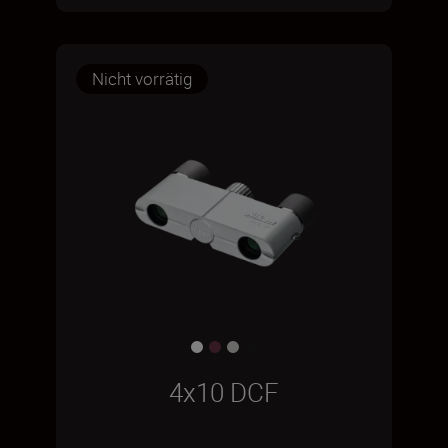
Nicht vorrätig
4x10 DCF