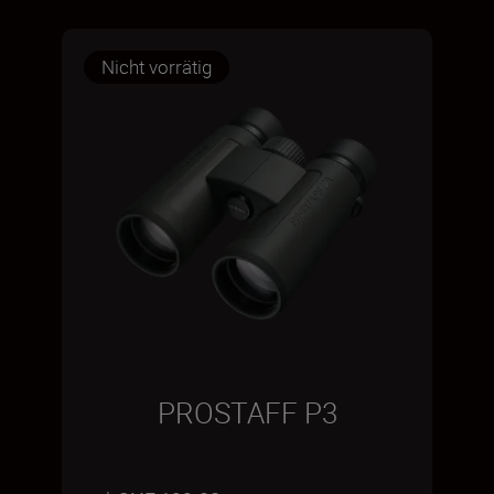
Nicht vorrätig
PROSTAFF P3