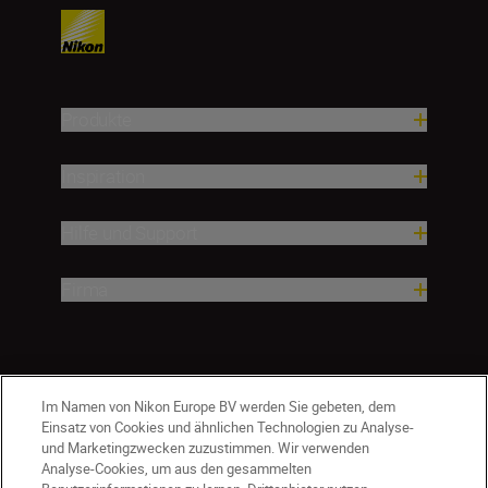
Produkte
Inspiration
Hilfe und Support
Firma
Im Namen von Nikon Europe BV werden Sie gebeten, dem
Einsatz von Cookies und ähnlichen Technologien zu Analyse-
und Marketingzwecken zuzustimmen. Wir verwenden
Analyse-Cookies, um aus den gesammelten