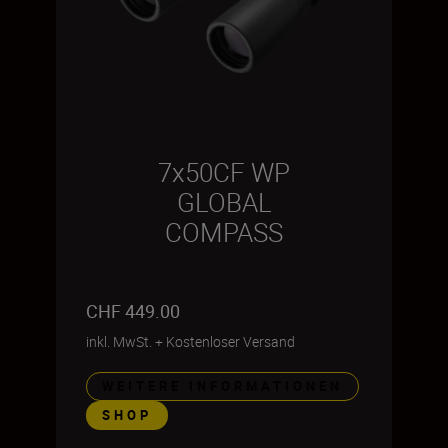
7x50CF WP
GLOBAL
COMPASS
CHF 449.00
inkl. MwSt.
+
Kostenloser Versand
WEITERE INFORMATIONEN
SHOP