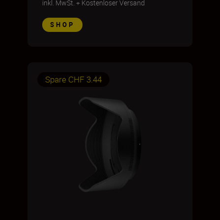
inkl. MwSt.
+
Kostenloser Versand
SHOP
Spare CHF 3.44