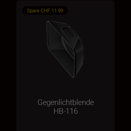
Spare CHF 11.99
Gegenlichtblende
HB-116