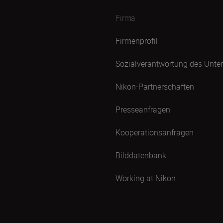
Firma
Firmenprofil
Sozialverantwortung des Unt
Nikon-Partnerschaften
Presseanfragen
Kooperationsanfragen
Bilddatenbank
Working at Nikon