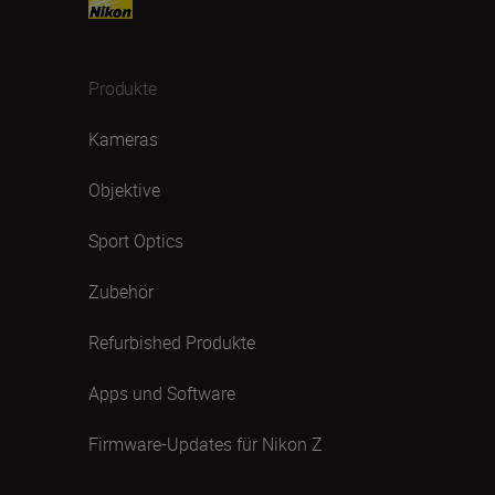
Produkte
Kameras
Objektive
Sport Optics
Zubehör
Refurbished Produkte
Apps und Software
Firmware-Updates für Nikon Z