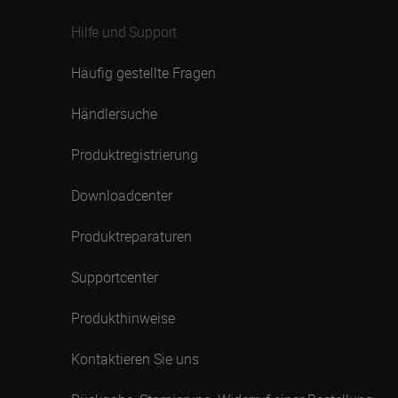
Hilfe und Support
Häufig gestellte Fragen
Händlersuche
Produktregistrierung
Downloadcenter
Produktreparaturen
Supportcenter
Produkthinweise
Kontaktieren Sie uns