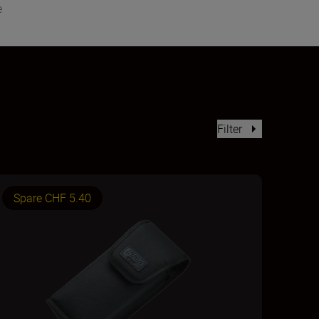
e
Filter
Spare CHF 5.40