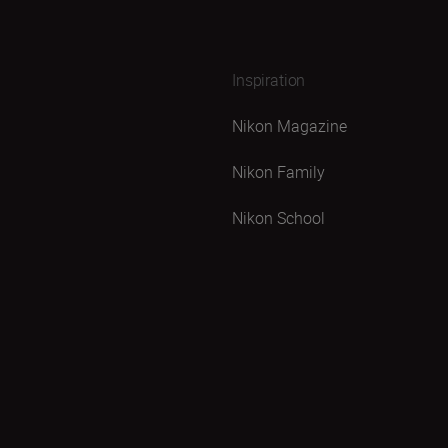
Inspiration
Nikon Magazine
Nikon Family
Nikon School