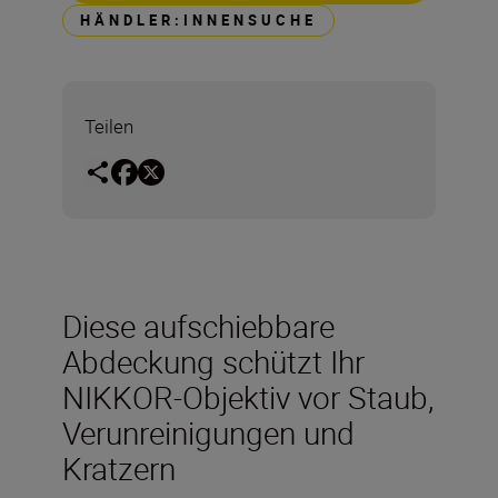
HÄNDLER:INNENSUCHE
Teilen
Diese aufschiebbare
Abdeckung schützt Ihr
NIKKOR-Objektiv vor Staub,
Verunreinigungen und
Kratzern