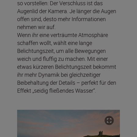
so vorstellen: Der Verschluss ist das
Augenlid der Kamera. Je länger die Augen
offen sind, desto mehr Informationen
nehmen wir auf.
Wenn ihr eine verträumte Atmosphäre
schaffen wollt, wählt eine lange
Belichtungszeit, um alle Bewegungen
weich und fluffig zu machen. Mit einer
etwas kürzeren Belichtungszeit bekommt
ihr mehr Dynamik bei gleichzeitiger
Beibehaltung der Details – perfekt für den
Effekt „seidig fließendes Wasser“.