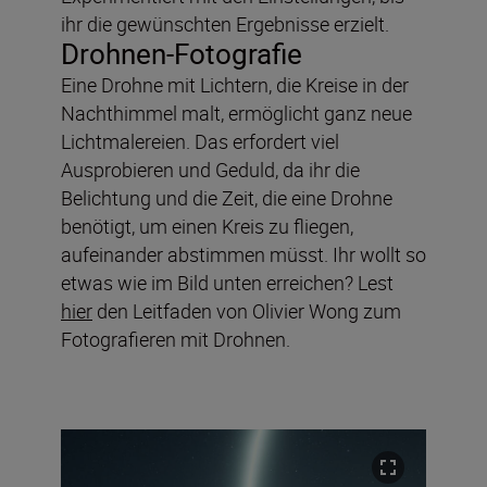
ihr die gewünschten Ergebnisse erzielt.
Drohnen-Fotografie
Eine Drohne mit Lichtern, die Kreise in der
Nachthimmel malt, ermöglicht ganz neue
Lichtmalereien. Das erfordert viel
Ausprobieren und Geduld, da ihr die
Belichtung und die Zeit, die eine Drohne
benötigt, um einen Kreis zu fliegen,
aufeinander abstimmen müsst. Ihr wollt so
etwas wie im Bild unten erreichen? Lest
hier
den Leitfaden von Olivier Wong zum
Fotografieren mit Drohnen.