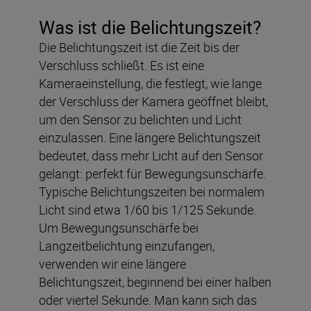
Was ist die Belichtungszeit?
Die Belichtungszeit ist die Zeit bis der
Verschluss schließt. Es ist eine
Kameraeinstellung, die festlegt, wie lange
der Verschluss der Kamera geöffnet bleibt,
um den Sensor zu belichten und Licht
einzulassen. Eine längere Belichtungszeit
bedeutet, dass mehr Licht auf den Sensor
gelangt: perfekt für Bewegungsunschärfe.
Typische Belichtungszeiten bei normalem
Licht sind etwa 1/60 bis 1/125 Sekunde.
Um Bewegungsunschärfe bei
Langzeitbelichtung einzufangen,
verwenden wir eine längere
Belichtungszeit, beginnend bei einer halben
oder viertel Sekunde. Man kann sich das