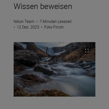
Wissen beweisen
Nikon Team
•
7 Minuten Lesezeit
•
12 Dez. 2023
•
Foto-Finish