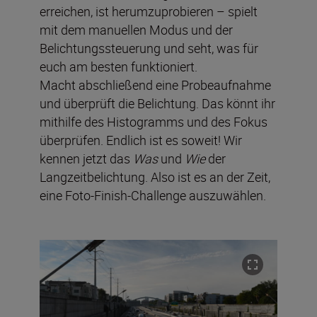
erreichen, ist herumzuprobieren – spielt
mit dem manuellen Modus und der
Belichtungssteuerung und seht, was für
euch am besten funktioniert.
Macht abschließend eine Probeaufnahme
und überprüft die Belichtung. Das könnt ihr
mithilfe des Histogramms und des Fokus
überprüfen. Endlich ist es soweit! Wir
kennen jetzt das
Was
und
Wie
der
Langzeitbelichtung. Also ist es an der Zeit,
eine Foto-Finish-Challenge auszuwählen.