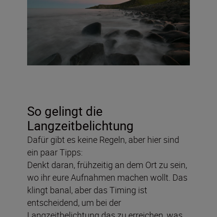
So gelingt die
Langzeitbelichtung
Dafür gibt es keine Regeln, aber hier sind
ein paar Tipps:
Denkt daran, frühzeitig an dem Ort zu sein,
wo ihr eure Aufnahmen machen wollt. Das
klingt banal, aber das Timing ist
entscheidend, um bei der
Langzeitbelichtung das zu erreichen, was