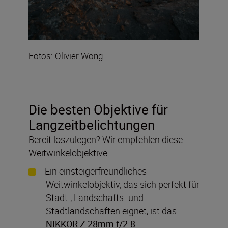
Fotos: Olivier Wong
Die besten Objektive für
Langzeitbelichtungen
Bereit loszulegen? Wir empfehlen diese
Weitwinkelobjektive:
Ein einsteigerfreundliches
Weitwinkelobjektiv, das sich perfekt für
Stadt-, Landschafts- und
Stadtlandschaften eignet, ist das
NIKKOR Z 28mm f/2.8
.