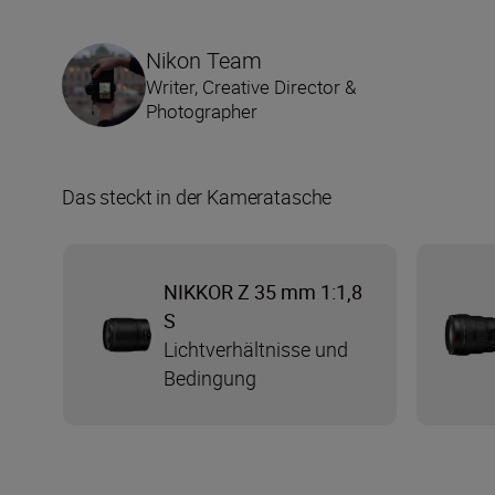
Nikon Team
Writer, Creative Director &
Photographer
Das steckt in der Kameratasche
NIKKOR Z 35 mm 1:1,8
S
Lichtverhältnisse und
Bedingung