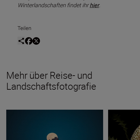
Winterlandschaften findet ihr
hier
.
Teilen
Mehr über Reise- und
Landschaftsfotografie