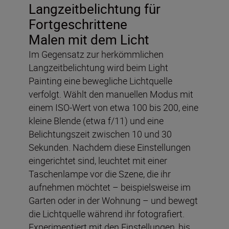
Langzeitbelichtung für
Fortgeschrittene
Malen mit dem Licht
Im Gegensatz zur herkömmlichen
Langzeitbelichtung wird beim Light
Painting eine bewegliche Lichtquelle
verfolgt. Wählt den manuellen Modus mit
einem ISO-Wert von etwa 100 bis 200, eine
kleine Blende (etwa f/11) und eine
Belichtungszeit zwischen 10 und 30
Sekunden. Nachdem diese Einstellungen
eingerichtet sind, leuchtet mit einer
Taschenlampe vor die Szene, die ihr
aufnehmen möchtet – beispielsweise im
Garten oder in der Wohnung – und bewegt
die Lichtquelle während ihr fotografiert.
Experimentiert mit den Einstellungen, bis