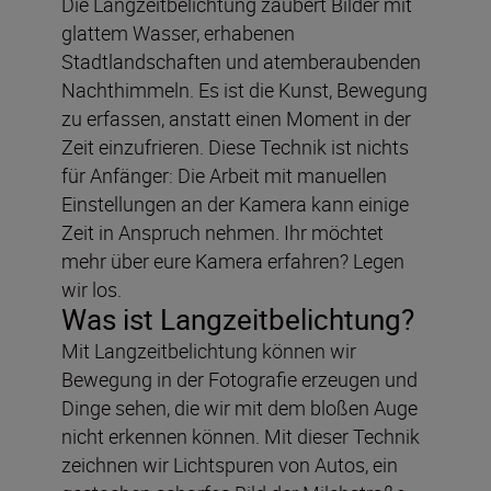
Die Langzeitbelichtung zaubert Bilder mit
glattem Wasser, erhabenen
Stadtlandschaften und atemberaubenden
Nachthimmeln. Es ist die Kunst, Bewegung
zu erfassen, anstatt einen Moment in der
Zeit einzufrieren. Diese Technik ist nichts
für Anfänger: Die Arbeit mit manuellen
Einstellungen an der Kamera kann einige
Zeit in Anspruch nehmen. Ihr möchtet
mehr über eure Kamera erfahren? Legen
wir los.
Was ist Langzeitbelichtung?
Mit Langzeitbelichtung können wir
Bewegung in der Fotografie erzeugen und
Dinge sehen, die wir mit dem bloßen Auge
nicht erkennen können. Mit dieser Technik
zeichnen wir Lichtspuren von Autos, ein