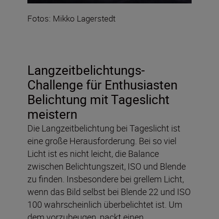
Fotos: Mikko Lagerstedt
Langzeitbelichtungs-
Challenge für Enthusiasten
Belichtung mit Tageslicht
meistern
Die Langzeitbelichtung bei Tageslicht ist
eine große Herausforderung. Bei so viel
Licht ist es nicht leicht, die Balance
zwischen Belichtungszeit, ISO und Blende
zu finden. Insbesondere bei grellem Licht,
wenn das Bild selbst bei Blende 22 und ISO
100 wahrscheinlich überbelichtet ist. Um
dem vorzubeugen, packt einen