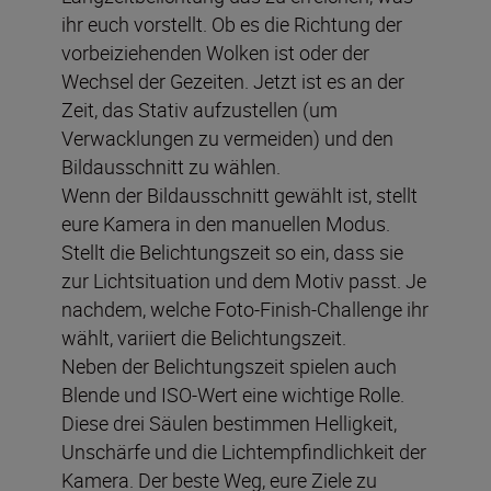
ihr euch vorstellt. Ob es die Richtung der
vorbeiziehenden Wolken ist oder der
Wechsel der Gezeiten. Jetzt ist es an der
Zeit, das Stativ aufzustellen (um
Verwacklungen zu vermeiden) und den
Bildausschnitt zu wählen.
Wenn der Bildausschnitt gewählt ist, stellt
eure Kamera in den manuellen Modus.
Stellt die Belichtungszeit so ein, dass sie
zur Lichtsituation und dem Motiv passt. Je
nachdem, welche Foto-Finish-Challenge ihr
wählt, variiert die Belichtungszeit.
Neben der Belichtungszeit spielen auch
Blende und ISO-Wert eine wichtige Rolle.
Diese drei Säulen bestimmen Helligkeit,
Unschärfe und die Lichtempfindlichkeit der
Kamera. Der beste Weg, eure Ziele zu