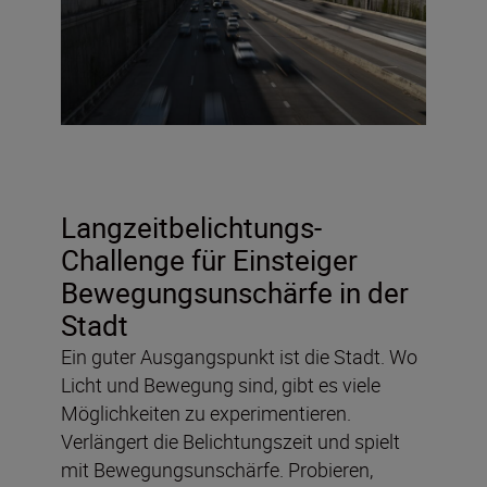
Langzeitbelichtungs-
Challenge für Einsteiger
Bewegungsunschärfe in der
Stadt
Ein guter Ausgangspunkt ist die Stadt. Wo
Licht und Bewegung sind, gibt es viele
Möglichkeiten zu experimentieren.
Verlängert die Belichtungszeit und spielt
mit Bewegungsunschärfe. Probieren,