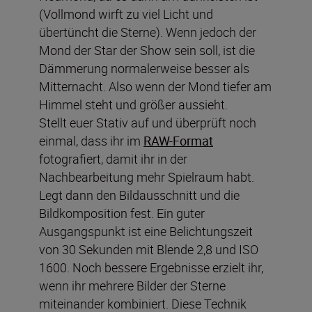
(Vollmond wirft zu viel Licht und
übertüncht die Sterne). Wenn jedoch der
Mond der Star der Show sein soll, ist die
Dämmerung normalerweise besser als
Mitternacht. Also wenn der Mond tiefer am
Himmel steht und größer aussieht.
Stellt euer Stativ auf und überprüft noch
einmal, dass ihr im
RAW-Format
fotografiert, damit ihr in der
Nachbearbeitung mehr Spielraum habt.
Legt dann den Bildausschnitt und die
Bildkomposition fest. Ein guter
Ausgangspunkt ist eine Belichtungszeit
von 30 Sekunden mit Blende 2,8 und ISO
1600. Noch bessere Ergebnisse erzielt ihr,
wenn ihr mehrere Bilder der Sterne
miteinander kombiniert. Diese Technik