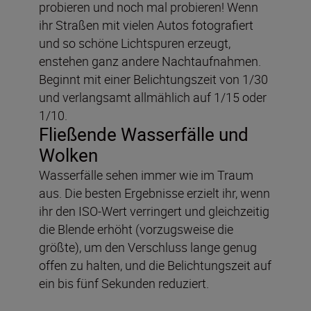
probieren und noch mal probieren! Wenn
ihr Straßen mit vielen Autos fotografiert
und so schöne Lichtspuren erzeugt,
enstehen ganz andere Nachtaufnahmen.
Beginnt mit einer Belichtungszeit von 1/30
und verlangsamt allmählich auf 1/15 oder
1/10.
Fließende Wasserfälle und
Wolken
Wasserfälle sehen immer wie im Traum
aus. Die besten Ergebnisse erzielt ihr, wenn
ihr den ISO-Wert verringert und gleichzeitig
die Blende erhöht (vorzugsweise die
größte), um den Verschluss lange genug
offen zu halten, und die Belichtungszeit auf
ein bis fünf Sekunden reduziert.