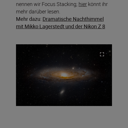
nennen wir Focus Stacking;
hier
könnt ihr
mehr darüber lesen.
Mehr dazu:
Dramatische Nachthimmel
mit Mikko Lagerstedt und der Nikon Z 8