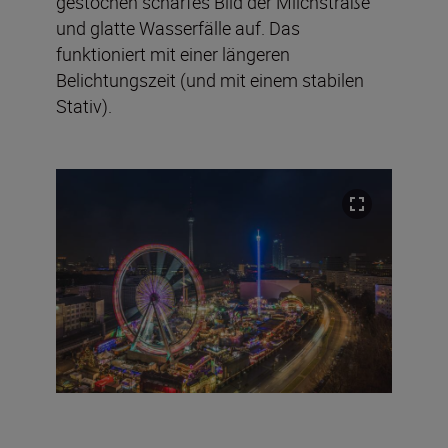
gestochen scharfes Bild der Milchstraße
und glatte Wasserfälle auf. Das
funktioniert mit einer längeren
Belichtungszeit (und mit einem stabilen
Stativ).