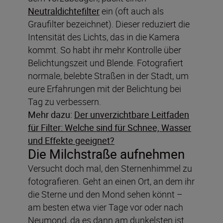
Neutraldichtefilter
ein (oft auch als
Graufilter bezeichnet). Dieser reduziert die
Intensität des Lichts, das in die Kamera
kommt. So habt ihr mehr Kontrolle über
Belichtungszeit und Blende. Fotografiert
normale, belebte Straßen in der Stadt, um
eure Erfahrungen mit der Belichtung bei
Tag zu verbessern.
Mehr dazu:
Der unverzichtbare Leitfaden
für Filter: Welche sind für Schnee, Wasser
und Effekte geeignet?
Die Milchstraße aufnehmen
Versucht doch mal, den Sternenhimmel zu
fotografieren. Geht an einen Ort, an dem ihr
die Sterne und den Mond sehen könnt –
am besten etwa vier Tage vor oder nach
Neumond, da es dann am dunkelsten ist