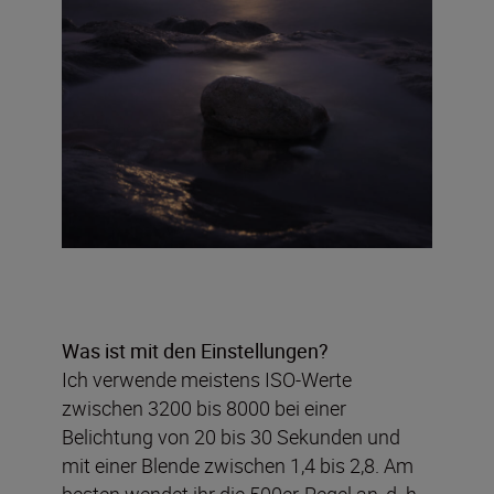
Was ist mit den Einstellungen?
Ich verwende meistens ISO-Werte
zwischen 3200 bis 8000 bei einer
Belichtung von 20 bis 30 Sekunden und
mit einer Blende zwischen 1,4 bis 2,8. Am
besten wendet ihr die 500er-Regel an, d. h.