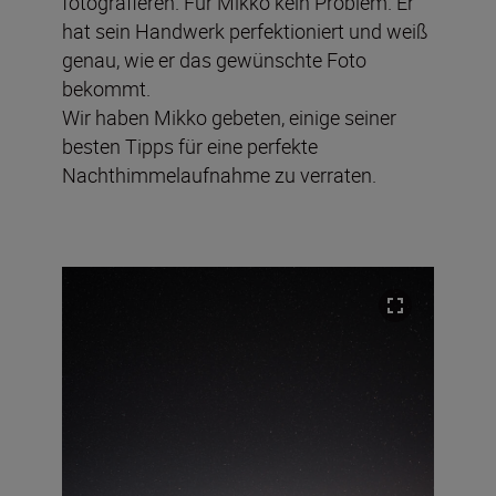
fotografieren. Für Mikko kein Problem. Er
hat sein Handwerk perfektioniert und weiß
genau, wie er das gewünschte Foto
bekommt.
Wir haben Mikko gebeten, einige seiner
besten Tipps für eine perfekte
Nachthimmelaufnahme zu verraten.