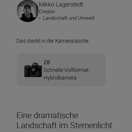
Mikko Lagerstedt
Creator
•
Landschaft und Umwelt
Das steckt in der Kameratasche
Z8
Schnelle Vollformat-
Hybridkamera
Eine dramatische
Landschaft im Sternenlicht