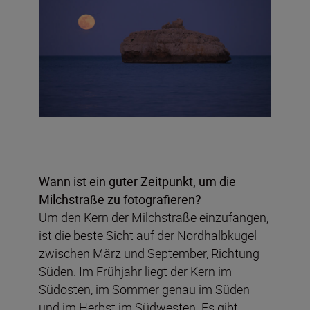
Wann ist ein guter Zeitpunkt, um die
Milchstraße zu fotografieren?
Um den Kern der Milchstraße einzufangen,
ist die beste Sicht auf der Nordhalbkugel
zwischen März und September, Richtung
Süden. Im Frühjahr liegt der Kern im
Südosten, im Sommer genau im Süden
und im Herbst im Südwesten. Es gibt