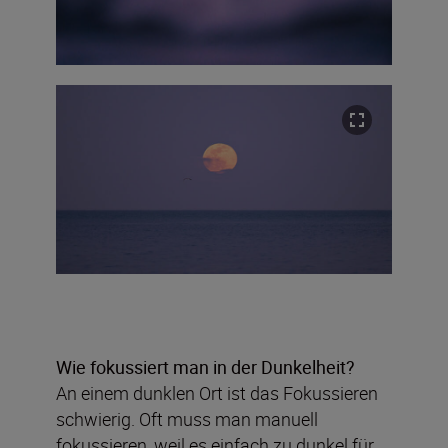
Wie fokussiert man in der Dunkelheit?
An einem dunklen Ort ist das Fokussieren
schwierig. Oft muss man manuell
fokussieren, weil es einfach zu dunkel für