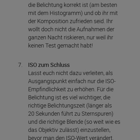
die Belichtung korrekt ist (am besten
mit dem Histogramm) und ob ihr mit
der Komposition zufrieden seid. Ihr
wollt doch nicht die Aufnahmen der
ganzen Nacht riskieren, nur weil ihr
keinen Test gemacht habt!
ISO zum Schluss
Lasst euch nicht dazu verleiten, als
Ausgangspunkt einfach nur die ISO-
Empfindlichkeit zu erhöhen. Für die
Belichtung ist es viel wichtiger, die
richtige Belichtungszeit (länger als
20 Sekunden führt zu Sternspuren)
und die richtige Blende (so weit wie es
das Objektiv zulässt) einzustellen,
bevor man den ISO-Wert verändert.