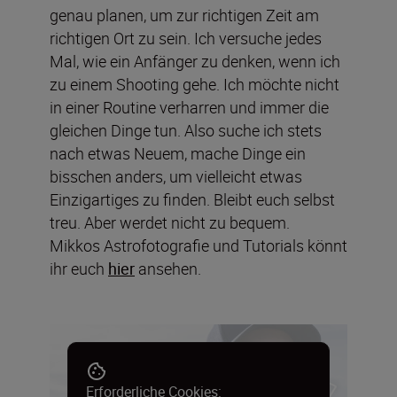
genau planen, um zur richtigen Zeit am
richtigen Ort zu sein. Ich versuche jedes
Mal, wie ein Anfänger zu denken, wenn ich
zu einem Shooting gehe. Ich möchte nicht
in einer Routine verharren und immer die
gleichen Dinge tun. Also suche ich stets
nach etwas Neuem, mache Dinge ein
bisschen anders, um vielleicht etwas
Einzigartiges zu finden. Bleibt euch selbst
treu. Aber werdet nicht zu bequem.
Mikkos Astrofotografie und Tutorials könnt
ihr euch
hier
ansehen.
Erforderliche Cookies: