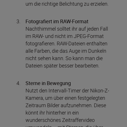
um die richtige Belichtung zu erzielen.
Fotografiert im RAW-Format
Nachthimmel solltet ihr auf jeden Fall
im RAW- und nicht im JPEG-Format
fotografieren. RAW-Dateien enthalten
alle Farben, die das Auge im Dunkeln
nicht sehen kann. So kann man die
Dateien später besser bearbeiten.
Sterne in Bewegung
Nutzt den Intervall-Timer der Nikon-Z-
Kamera, um über einen festgelegten
Zeitraum Bilder aufzunehmen. Diese
könnt ihr hinterher in ein
wunderschönes Zeitraffervideo