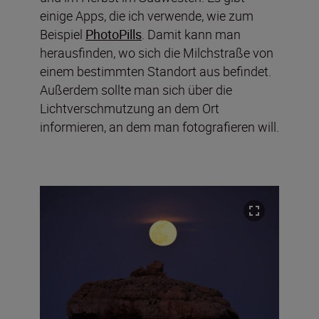
einige Apps, die ich verwende, wie zum
Beispiel
PhotoPills
. Damit kann man
herausfinden, wo sich die Milchstraße von
einem bestimmten Standort aus befindet.
Außerdem sollte man sich über die
Lichtverschmutzung an dem Ort
informieren, an dem man fotografieren will.