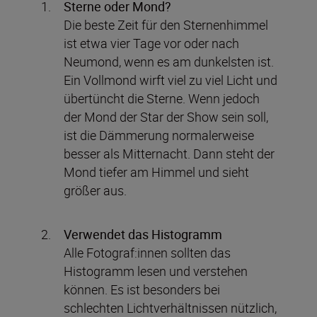
Sterne oder Mond?
Die beste Zeit für den Sternenhimmel
ist etwa vier Tage vor oder nach
Neumond, wenn es am dunkelsten ist.
Ein Vollmond wirft viel zu viel Licht und
übertüncht die Sterne. Wenn jedoch
der Mond der Star der Show sein soll,
ist die Dämmerung normalerweise
besser als Mitternacht. Dann steht der
Mond tiefer am Himmel und sieht
größer aus.
Verwendet das Histogramm
Alle Fotograf:innen sollten das
Histogramm lesen und verstehen
können. Es ist besonders bei
schlechten Lichtverhältnissen nützlich,