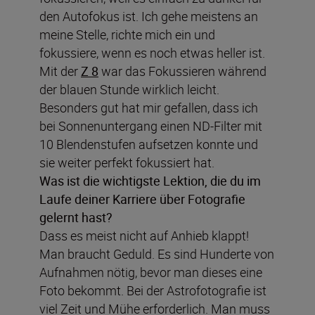
den Autofokus ist. Ich gehe meistens an
meine Stelle, richte mich ein und
fokussiere, wenn es noch etwas heller ist.
Mit der
Z 8
war das Fokussieren während
der blauen Stunde wirklich leicht.
Besonders gut hat mir gefallen, dass ich
bei Sonnenuntergang einen ND-Filter mit
10 Blendenstufen aufsetzen konnte und
sie weiter perfekt fokussiert hat.
Was ist die wichtigste Lektion, die du im
Laufe deiner Karriere über Fotografie
gelernt hast?
Dass es meist nicht auf Anhieb klappt!
Man braucht Geduld. Es sind Hunderte von
Aufnahmen nötig, bevor man dieses eine
Foto bekommt. Bei der Astrofotografie ist
viel Zeit und Mühe erforderlich. Man muss