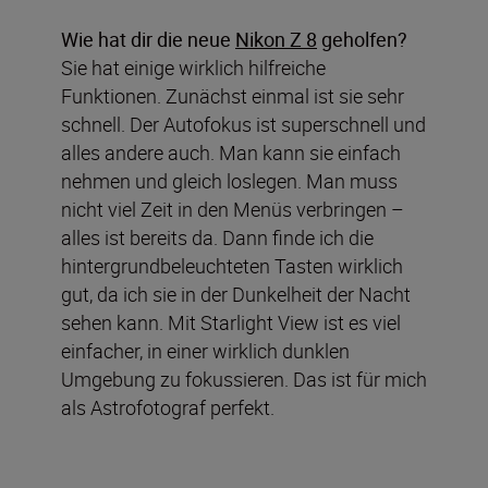
Wie hat dir die neue
Nikon Z 8
geholfen?
Sie hat einige wirklich hilfreiche
Funktionen. Zunächst einmal ist sie sehr
schnell. Der Autofokus ist superschnell und
alles andere auch. Man kann sie einfach
nehmen und gleich loslegen. Man muss
nicht viel Zeit in den Menüs verbringen –
alles ist bereits da. Dann finde ich die
hintergrundbeleuchteten Tasten wirklich
gut, da ich sie in der Dunkelheit der Nacht
sehen kann. Mit Starlight View ist es viel
einfacher, in einer wirklich dunklen
Umgebung zu fokussieren. Das ist für mich
als Astrofotograf perfekt.