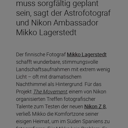
muss sorgfältig geplant
sein, sagt der Astrofotograf
und Nikon Ambassador
Mikko Lagerstedt
Der finnische Fotograf
Mikko Lagerstedt
schafft wunderbare, stimmungsvolle
Landschaftsaufnahmen mit extrem wenig
Licht – oft mit dramatischem
Nachthimmel als Hintergrund. Für das
Projekt
The Movement
, einem von Nikon
organisierten Treffen fotografischer
Talente zum Testen der neuen
Nikon Z 8
,
verließ Mikko die Komfortzone seiner
eisigen Heimat, um im Süden Spaniens zu