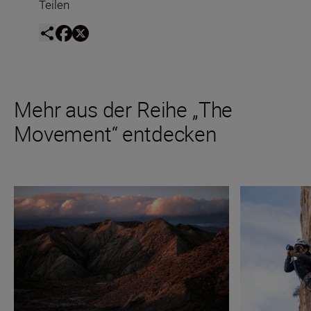
Teilen
Mehr aus der Reihe „The
Movement“ entdecken