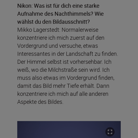
Nikon: Was ist für dich eine starke
Aufnahme des Nachthimmels? Wie
wählst du den Bildausschnitt?
Mikko Lagerstedt: Normalerweise
konzentriere ich mich zuerst auf den
Vordergrund und versuche, etwas
Interessantes in der Landschaft zu finden.
Der Himmel selbst ist vorhersehbar. Ich
weiß, wo die Milchstraße sein wird. Ich
muss also etwas im Vordergrund finden,
damit das Bild mehr Tiefe erhält. Dann
konzentriere ich mich auf alle anderen
Aspekte des Bildes.