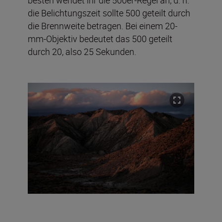
die Belichtungszeit sollte 500 geteilt durch
die Brennweite betragen. Bei einem 20-
mm-Objektiv bedeutet das 500 geteilt
durch 20, also 25 Sekunden.