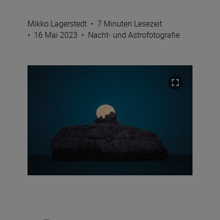
Mikko Lagerstedt
•
7 Minuten Lesezeit
•
16 Mai 2023
•
Nacht- und Astrofotografie