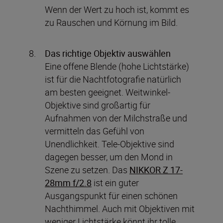
Wenn der Wert zu hoch ist, kommt es
zu Rauschen und Körnung im Bild.
Das richtige Objektiv auswählen
Eine offene Blende (hohe Lichtstärke)
ist für die Nachtfotografie natürlich
am besten geeignet. Weitwinkel-
Objektive sind großartig für
Aufnahmen von der Milchstraße und
vermitteln das Gefühl von
Unendlichkeit. Tele-Objektive sind
dagegen besser, um den Mond in
Szene zu setzen. Das
NIKKOR Z 17-
28mm f/2.8
ist ein guter
Ausgangspunkt für einen schönen
Nachthimmel. Auch mit Objektiven mit
weniger Lichtstärke könnt ihr tolle