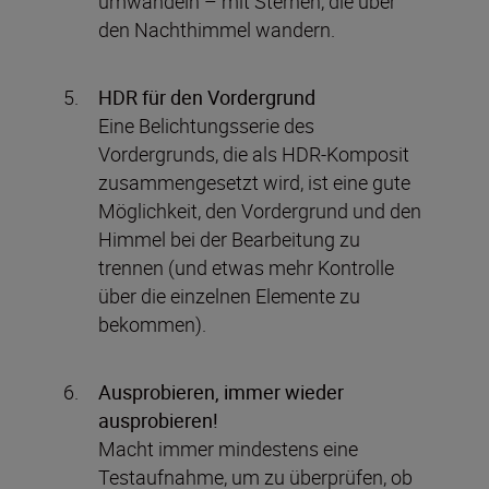
umwandeln – mit Sternen, die über
den Nachthimmel wandern.
HDR für den Vordergrund
Eine Belichtungsserie des
Vordergrunds, die als HDR-Komposit
zusammengesetzt wird, ist eine gute
Möglichkeit, den Vordergrund und den
Himmel bei der Bearbeitung zu
trennen (und etwas mehr Kontrolle
über die einzelnen Elemente zu
bekommen).
Ausprobieren, immer wieder
ausprobieren!
Macht immer mindestens eine
Testaufnahme, um zu überprüfen, ob