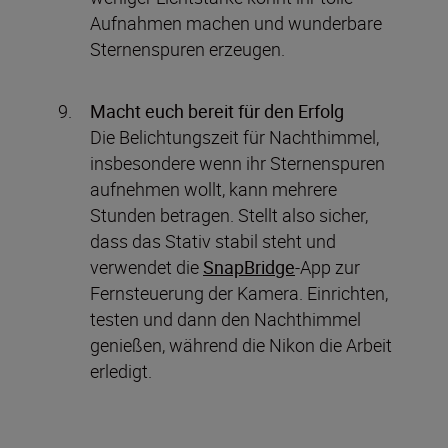
Aufnahmen machen und wunderbare
Sternenspuren erzeugen.
Macht euch bereit für den Erfolg
Die Belichtungszeit für Nachthimmel,
insbesondere wenn ihr Sternenspuren
aufnehmen wollt, kann mehrere
Stunden betragen. Stellt also sicher,
dass das Stativ stabil steht und
verwendet die
SnapBridge
-App zur
Fernsteuerung der Kamera. Einrichten,
testen und dann den Nachthimmel
genießen, während die Nikon die Arbeit
erledigt.