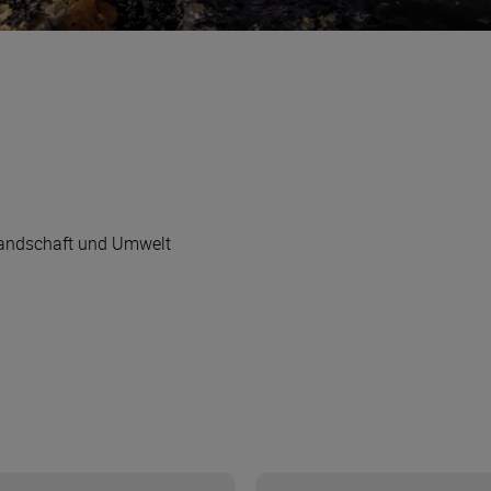
andschaft und Umwelt