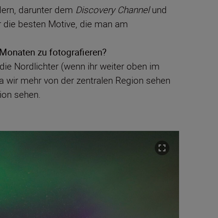
ndern, darunter dem
Discovery Channel
und
 die besten Motive, die man am
Monaten zu fotografieren?
 die Nordlichter (wenn ihr weiter oben im
da wir mehr von der zentralen Region sehen
ion sehen.