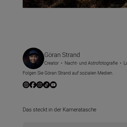
Göran Strand
Creator
•
Nacht- und Astrofotografie
•
L
Folgen Sie Göran Strand auf sozialen Medien.
Das steckt in der Kameratasche