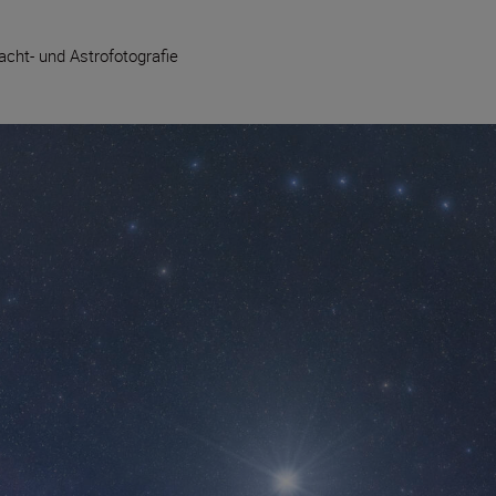
acht- und Astrofotografie