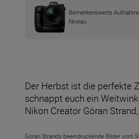
Bemerkenswerte Aufnahme
Niveau
Der Herbst ist die perfekte 
schnappt euch ein Weitwinke
Nikon Creator Göran Strand,
Göran Strands beeindruckende Bilder vom 