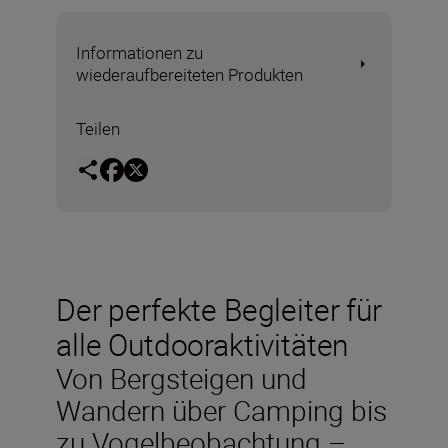
Informationen zu
wiederaufbereiteten Produkten
Teilen
Der perfekte Begleiter für
alle Outdooraktivitäten
Von Bergsteigen und
Wandern über Camping bis
zu Vogelbeobachtung –