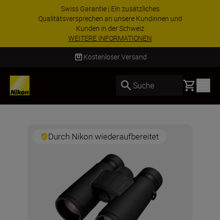
Swiss Garantie | Ein zusätzliches
Qualitätsversprechen an unsere Kundinnen und
Kunden in der Schweiz
WEITERE INFORMATIONEN
Kostenloser Versand
Basket
Suche
Durch Nikon wiederaufbereitet