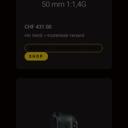
50 mm 1:1,4G
CHF 431.00
inkl. MwSt.
+
Kostenloser Versand
WEITERE INFORMATIONEN
SHOP