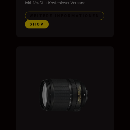
inkl. MwSt.
+
Kostenloser Versand
WEITERE INFORMATIONEN
SHOP