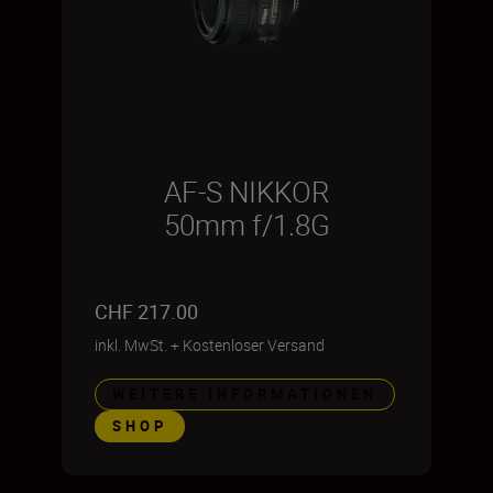
AF-S NIKKOR
50mm f/1.8G
CHF 217.00
inkl. MwSt.
+
Kostenloser Versand
WEITERE INFORMATIONEN
SHOP