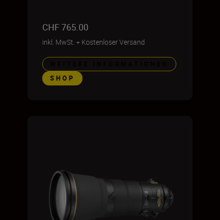
CHF 765.00
inkl. MwSt.
+
Kostenloser Versand
WEITERE INFORMATIONEN
SHOP