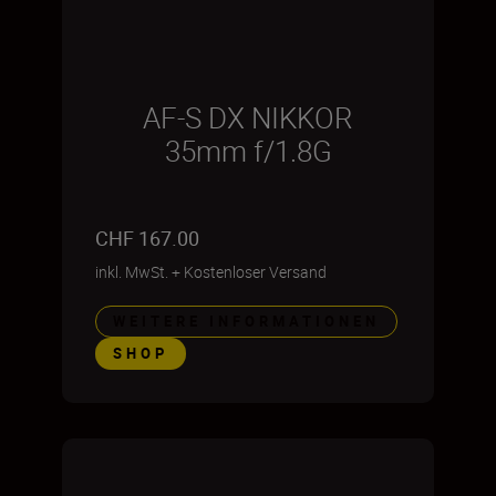
AF-S DX NIKKOR
35mm f/1.8G
CHF 167.00
inkl. MwSt.
+
Kostenloser Versand
WEITERE INFORMATIONEN
SHOP