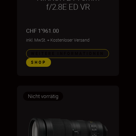
f/2.8E ED VR
CHF 1’961.00
inkl. MwSt.
+
Kostenloser Versand
WEITERE INFORMATIONEN
SHOP
Nicht vorrätig