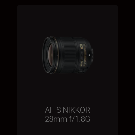
AF-S NIKKOR
28mm f/1.8G