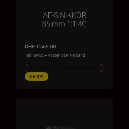
AF-S NIKKOR
85 mm 1:1,4G
CHF 1’569.00
inkl. MwSt.
+
Kostenloser Versand
WEITERE INFORMATIONEN
SHOP