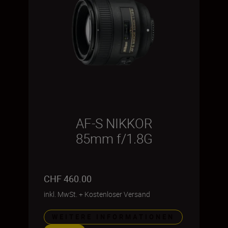
AF-S NIKKOR
85mm f/1.8G
CHF 460.00
inkl. MwSt.
+
Kostenloser Versand
WEITERE INFORMATIONEN