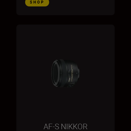
SHOP
AF-S NIKKOR