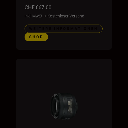
CHF 667.00
inkl. MwSt.
+
Kostenloser Versand
WEITERE INFORMATIONEN
SHOP