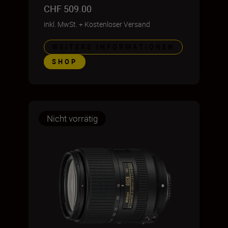
CHF 509.00
inkl. MwSt.
+
Kostenloser Versand
WEITERE INFORMATIONEN
SHOP
Nicht vorrätig