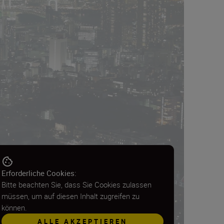
Erforderliche Cookies:
Bitte beachten Sie, dass Sie Cookies zulassen
müssen, um auf diesen Inhalt zugreifen zu
können.
ALLE AKZEPTIEREN