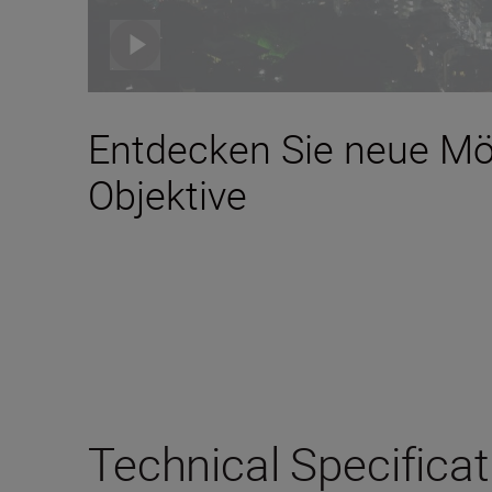
Entdecken Sie neue Mö
Objektive
Technical Specifica