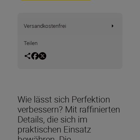
Versandkostenfrei
Teilen
Wie lässt sich Perfektion
verbessern? Mit raffinierten
Details, die sich im
praktischen Einsatz
bewähren. Die