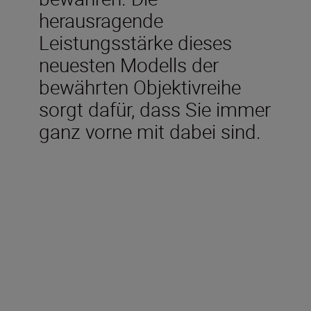
herausragende
Leistungsstärke dieses
neuesten Modells der
bewährten Objektivreihe
sorgt dafür, dass Sie immer
ganz vorne mit dabei sind.
Technical Specifications
Brennweite