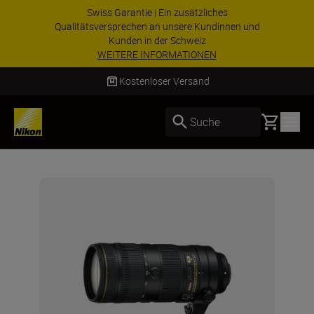
Swiss Garantie | Ein zusätzliches
Qualitätsversprechen an unsere Kundinnen und
Kunden in der Schweiz
WEITERE INFORMATIONEN
Kostenloser Versand
Basket
Suche