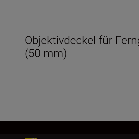
Objektivdeckel für Fe
(50 mm)