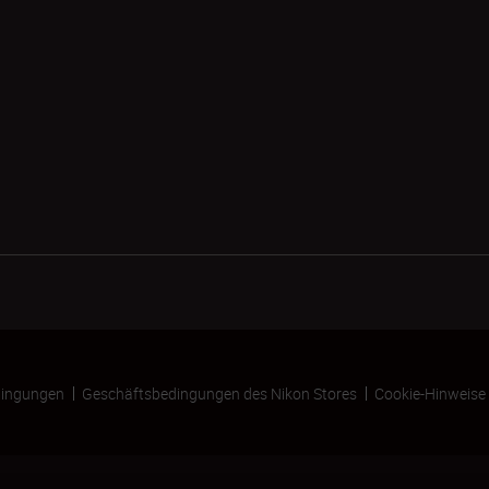
ingungen
Geschäftsbedingungen des Nikon Stores
Cookie-Hinweise