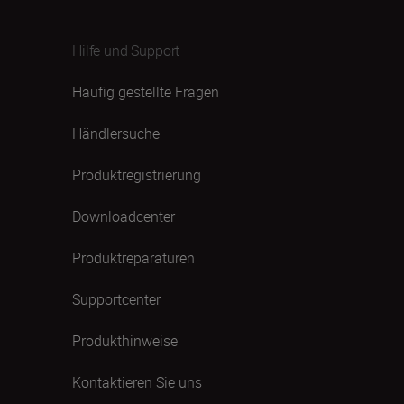
Hilfe und Support
Häufig gestellte Fragen
Händlersuche
Produktregistrierung
Downloadcenter
Produktreparaturen
Supportcenter
Produkthinweise
Kontaktieren Sie uns