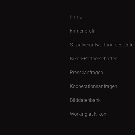
Firma
Firmenprofil
Sozialverantwortung des Unt
Nikon-Partnerschaften
Presseanfragen
Kooperationsanfragen
Bilddatenbank
Working at Nikon