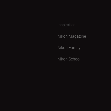
Inspiration
Nikon Magazine
Nikon Family
Nikon School