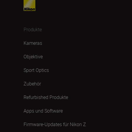
Produkte
Kameras
Objektive
Sport Optics
Zubehör
Refurbished Produkte
Apps und Software
Firmware-Updates für Nikon Z