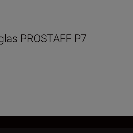
rnglas PROSTAFF P7