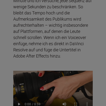
Minute und ich versuche, jede Sequenz auf
wenige Sekunden zu beschränken. So
bleibt das Tempo hoch und die
Aufmerksamkeit des Publikums wird
aufrechterhalten – wichtig insbesondere
auf Plattformen, auf denen die Leute
schnell scrollen. Wenn ich ein Voiceover
einfüge, nehme ich es direkt in DaVinci
Resolve auf und füge die Untertitel in
Adobe After Effects hinzu.