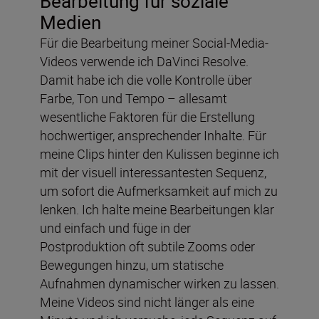
Bearbeitung für soziale
Medien
Für die Bearbeitung meiner Social-Media-
Videos verwende ich DaVinci Resolve.
Damit habe ich die volle Kontrolle über
Farbe, Ton und Tempo – allesamt
wesentliche Faktoren für die Erstellung
hochwertiger, ansprechender Inhalte. Für
meine Clips hinter den Kulissen beginne ich
mit der visuell interessantesten Sequenz,
um sofort die Aufmerksamkeit auf mich zu
lenken. Ich halte meine Bearbeitungen klar
und einfach und füge in der
Postproduktion oft subtile Zooms oder
Bewegungen hinzu, um statische
Aufnahmen dynamischer wirken zu lassen.
Meine Videos sind nicht länger als eine