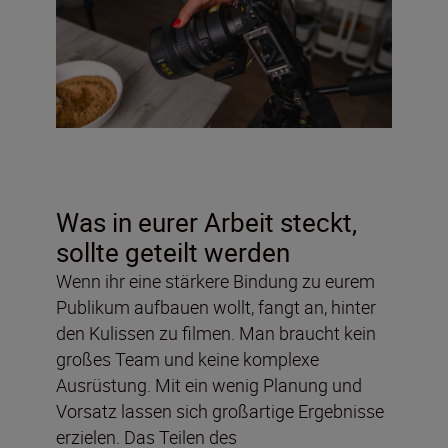
Was in eurer Arbeit steckt,
sollte geteilt werden
Wenn ihr eine stärkere Bindung zu eurem
Publikum aufbauen wollt, fangt an, hinter
den Kulissen zu filmen. Man braucht kein
großes Team und keine komplexe
Ausrüstung. Mit ein wenig Planung und
Vorsatz lassen sich großartige Ergebnisse
erzielen. Das Teilen des