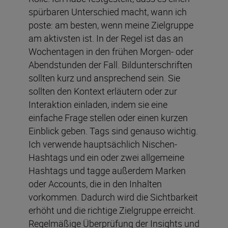
spürbaren Unterschied macht, wann ich
poste: am besten, wenn meine Zielgruppe
am aktivsten ist. In der Regel ist das an
Wochentagen in den frühen Morgen- oder
Abendstunden der Fall. Bildunterschriften
sollten kurz und ansprechend sein. Sie
sollten den Kontext erläutern oder zur
Interaktion einladen, indem sie eine
einfache Frage stellen oder einen kurzen
Einblick geben. Tags sind genauso wichtig.
Ich verwende hauptsächlich Nischen-
Hashtags und ein oder zwei allgemeine
Hashtags und tagge außerdem Marken
oder Accounts, die in den Inhalten
vorkommen. Dadurch wird die Sichtbarkeit
erhöht und die richtige Zielgruppe erreicht.
Regelmäßige Überprüfung der Insights und