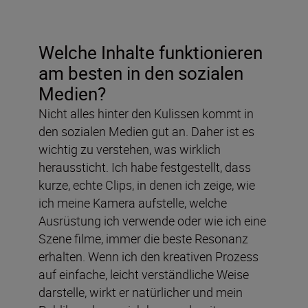
Welche Inhalte funktionieren
am besten in den sozialen
Medien?
Nicht alles hinter den Kulissen kommt in
den sozialen Medien gut an. Daher ist es
wichtig zu verstehen, was wirklich
heraussticht. Ich habe festgestellt, dass
kurze, echte Clips, in denen ich zeige, wie
ich meine Kamera aufstelle, welche
Ausrüstung ich verwende oder wie ich eine
Szene filme, immer die beste Resonanz
erhalten. Wenn ich den kreativen Prozess
auf einfache, leicht verständliche Weise
darstelle, wirkt er natürlicher und mein