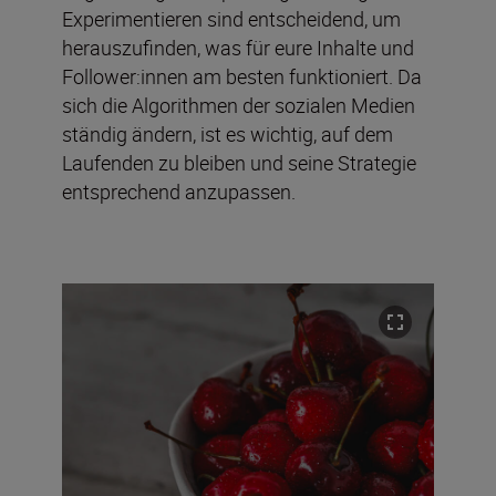
Experimentieren sind entscheidend, um
herauszufinden, was für eure Inhalte und
Follower:innen am besten funktioniert. Da
sich die Algorithmen der sozialen Medien
ständig ändern, ist es wichtig, auf dem
Laufenden zu bleiben und seine Strategie
entsprechend anzupassen.