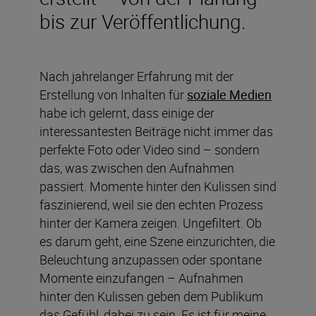
bis zur Veröffentlichung.
Nach jahrelanger Erfahrung mit der
Erstellung von Inhalten für
soziale Medien
habe ich gelernt, dass einige der
interessantesten Beiträge nicht immer das
perfekte Foto oder Video sind – sondern
das, was zwischen den Aufnahmen
passiert. Momente hinter den Kulissen sind
faszinierend, weil sie den echten Prozess
hinter der Kamera zeigen. Ungefiltert. Ob
es darum geht, eine Szene einzurichten, die
Beleuchtung anzupassen oder spontane
Momente einzufangen – Aufnahmen
hinter den Kulissen geben dem Publikum
das Gefühl, dabei zu sein. Es ist für meine