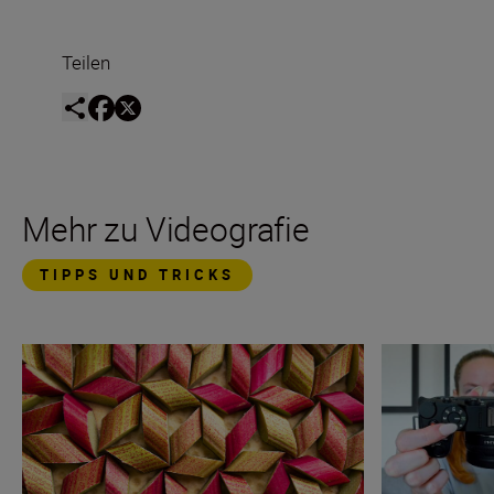
Teilen
Mehr zu Videografie
TIPPS UND TRICKS