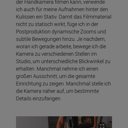
der Handkamera filmen kann, verwende
ich auch für meine Aufnahmen hinter den
Kulissen ein Stativ. Damit das Filmmaterial
nicht zu statisch wirkt, füge ich in der
Postproduktion dynamische Zooms und
subtile Bewegungen hinzu. Je nachdem,
woran ich gerade arbeite, bewege ich die
Kamera zu verschiedenen Stellen im
Studio, um unterschiedliche Blickwinkel zu
erhalten. Manchmal nehme ich einen
großen Ausschnitt, um die gesamte
Einrichtung zu zeigen. Manchmal stelle ich
die Kamera näher auf, um bestimmte
Details einzufangen.