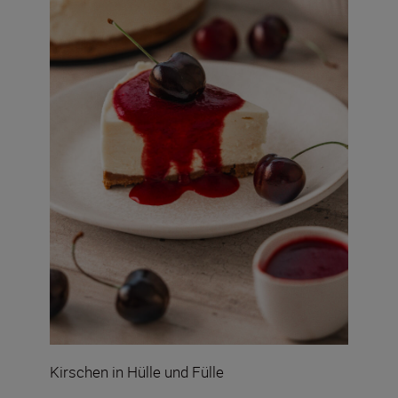
Kirschen in Hülle und Fülle