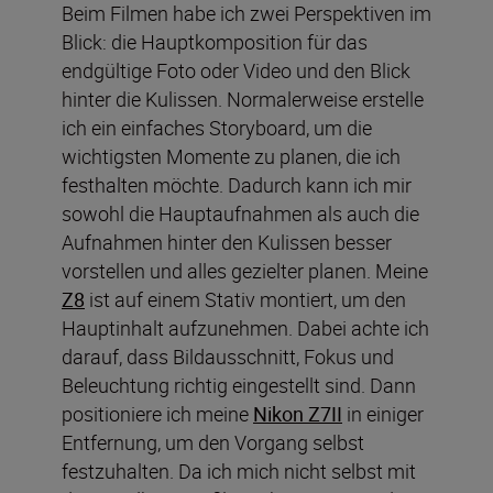
Beim Filmen habe ich zwei Perspektiven im
Blick: die Hauptkomposition für das
endgültige Foto oder Video und den Blick
hinter die Kulissen. Normalerweise erstelle
ich ein einfaches Storyboard, um die
wichtigsten Momente zu planen, die ich
festhalten möchte. Dadurch kann ich mir
sowohl die Hauptaufnahmen als auch die
Aufnahmen hinter den Kulissen besser
vorstellen und alles gezielter planen. Meine
Z8
ist auf einem Stativ montiert, um den
Hauptinhalt aufzunehmen. Dabei achte ich
darauf, dass Bildausschnitt, Fokus und
Beleuchtung richtig eingestellt sind. Dann
positioniere ich meine
Nikon Z7II
in einiger
Entfernung, um den Vorgang selbst
festzuhalten. Da ich mich nicht selbst mit