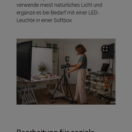
verwende meist natürliches Licht und
ergänze es bei Bedarf mit einer LED-
Leuchte in einer Softbox.