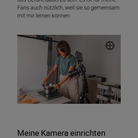
Fans auch nützlich, weil sie so gemeinsam
mit mir lernen können.
Meine Kamera einrichten