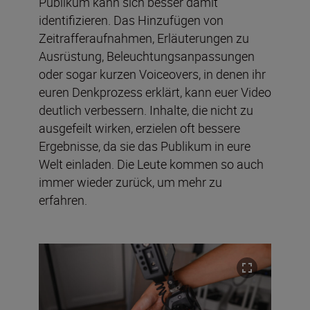
Publikum kann sich besser damit
identifizieren. Das Hinzufügen von
Zeitrafferaufnahmen, Erläuterungen zu
Ausrüstung, Beleuchtungsanpassungen
oder sogar kurzen Voiceovers, in denen ihr
euren Denkprozess erklärt, kann euer Video
deutlich verbessern. Inhalte, die nicht zu
ausgefeilt wirken, erzielen oft bessere
Ergebnisse, da sie das Publikum in eure
Welt einladen. Die Leute kommen so auch
immer wieder zurück, um mehr zu
erfahren.