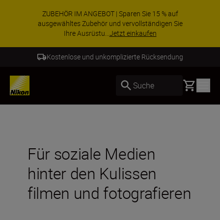
ZUBEHÖR IM ANGEBOT | Sparen Sie 15 % auf
ausgewähltes Zubehör und vervollständigen Sie
Ihre Ausrüstu...
Jetzt einkaufen
Kostenlose und unkomplizierte Rücksendung
Basket
Suche
Für soziale Medien
hinter den Kulissen
filmen und fotografieren