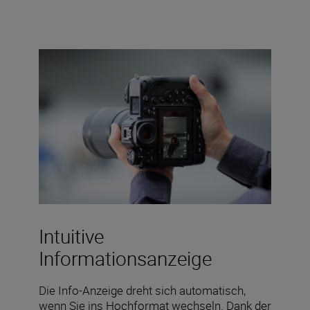
Intuitive
Informationsanzeige
Die Info-Anzeige dreht sich automatisch,
wenn Sie ins Hochformat wechseln. Dank der