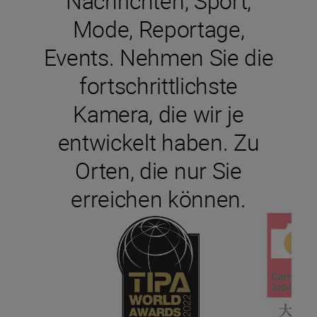
Nachrichten, Sport,
Mode, Reportage,
Events. Nehmen Sie die
fortschrittlichste
Kamera, die wir je
entwickelt haben. Zu
Orten, die nur Sie
erreichen können.