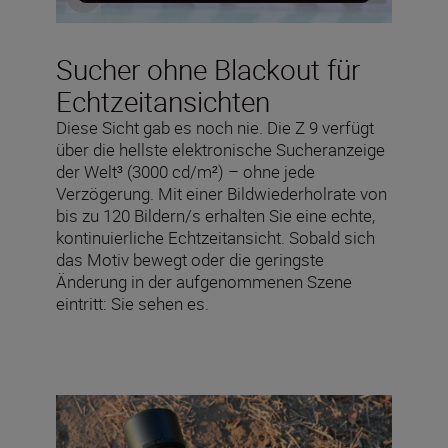
Sucher ohne Blackout für
Echtzeitansichten
Diese Sicht gab es noch nie. Die Z 9 verfügt
über die hellste elektronische Sucheranzeige
der Welt³ (3000 cd/m²) – ohne jede
Verzögerung. Mit einer Bildwiederholrate von
bis zu 120 Bildern/s erhalten Sie eine echte,
kontinuierliche Echtzeitansicht. Sobald sich
das Motiv bewegt oder die geringste
Änderung in der aufgenommenen Szene
eintritt: Sie sehen es.