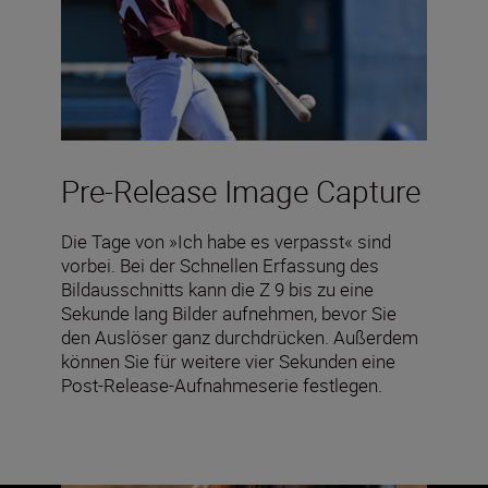
Pre-Release Image Capture
Die Tage von »Ich habe es verpasst« sind
vorbei. Bei der Schnellen Erfassung des
Bildausschnitts kann die Z 9 bis zu eine
Sekunde lang Bilder aufnehmen, bevor Sie
den Auslöser ganz durchdrücken. Außerdem
können Sie für weitere vier Sekunden eine
Post-Release-Aufnahmeserie festlegen.