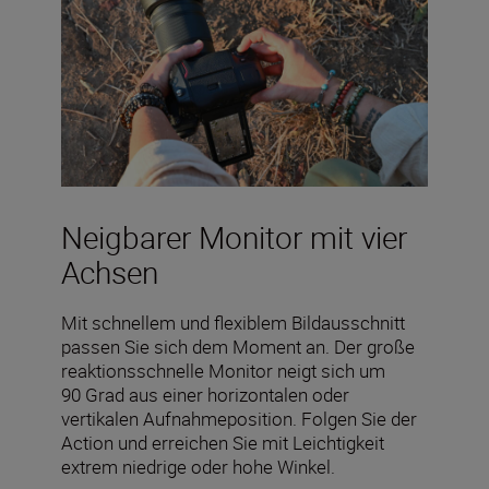
Neigbarer Monitor mit vier
Achsen
Mit schnellem und flexiblem Bildausschnitt
passen Sie sich dem Moment an. Der große
reaktionsschnelle Monitor neigt sich um
90 Grad aus einer horizontalen oder
vertikalen Aufnahmeposition. Folgen Sie der
Action und erreichen Sie mit Leichtigkeit
extrem niedrige oder hohe Winkel.