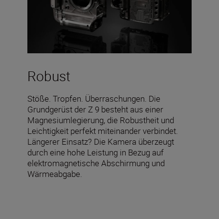
Robust
Stöße. Tropfen. Überraschungen. Die
Grundgerüst der Z 9 besteht aus einer
Magnesiumlegierung, die Robustheit und
Leichtigkeit perfekt miteinander verbindet.
Längerer Einsatz? Die Kamera überzeugt
durch eine hohe Leistung in Bezug auf
elektromagnetische Abschirmung und
Wärmeabgabe.