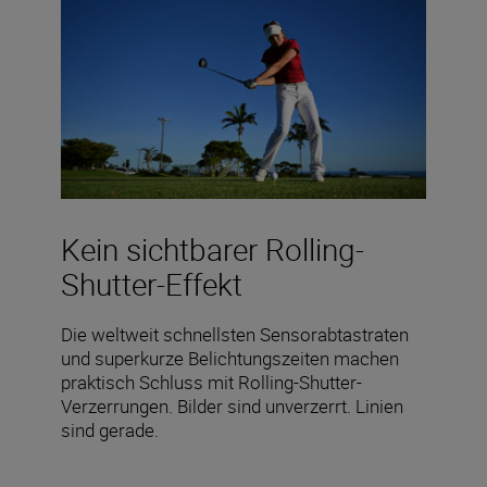
Kein sichtbarer Rolling-
Shutter-Effekt
Die weltweit schnellsten Sensorabtastraten
und superkurze Belichtungszeiten machen
praktisch Schluss mit Rolling-Shutter-
Verzerrungen. Bilder sind unverzerrt. Linien
sind gerade.