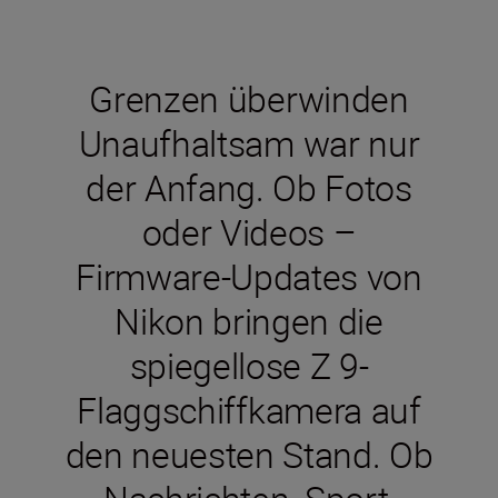
Grenzen überwinden
Unaufhaltsam war nur
der Anfang. Ob Fotos
oder Videos –
Firmware-Updates von
Nikon bringen die
spiegellose Z 9-
Flaggschiffkamera auf
den neuesten Stand. Ob