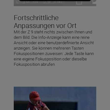
Fortschrittliche
Anpassungen vor Ort
Mit der Z 9 steht nichts zwischen Ihnen und
dem Bild. Die Info-Anzeige kann eine reine
Ansicht oder eine benutzerdefinierte Ansicht
anzeigen. Sie können mehreren Tasten
Fokuspositionen zuweisen: Jede Taste kann
eine eigene Fokusposition oder dieselbe
Fokusposition abrufen.