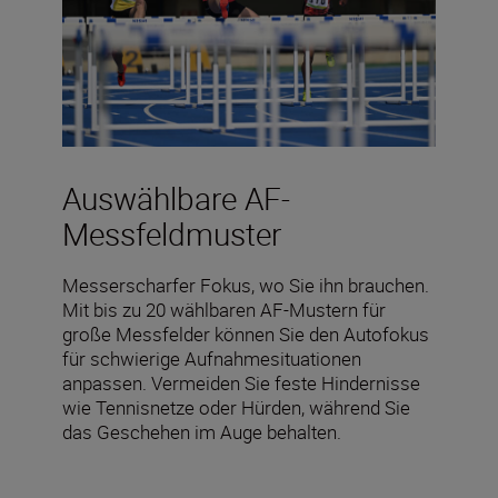
Auswählbare AF-
Messfeldmuster
Messerscharfer Fokus, wo Sie ihn brauchen.
Mit bis zu 20 wählbaren AF-Mustern für
große Messfelder können Sie den Autofokus
für schwierige Aufnahmesituationen
anpassen. Vermeiden Sie feste Hindernisse
wie Tennisnetze oder Hürden, während Sie
das Geschehen im Auge behalten.