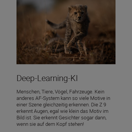
Deep-Learning-KI
Menschen, Tiere, Vögel, Fahrzeuge. Kein
anderes AF-System kann so viele Motive in
einer Szene gleichzeitig erkennen. Die Z 9
erkennt Augen, egal wie klein das Motiv im
Bild ist. Sie erkennt Gesichter sogar dann,
wenn sie auf dem Kopf stehen!