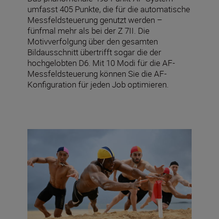
umfasst 405 Punkte, die für die automatische
Messfeldsteuerung genutzt werden –
fünfmal mehr als bei der Z 7II. Die
Motivverfolgung über den gesamten
Bildausschnitt übertrifft sogar die der
hochgelobten D6. Mit 10 Modi für die AF-
Messfeldsteuerung können Sie die AF-
Konfiguration für jeden Job optimieren.