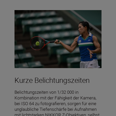
Kurze Belichtungszeiten
Belichtungszeiten von 1/32 000 in
Kombination mit der Fähigkeit der Kamera,
bei ISO 64 zu fotografieren, sorgen für eine
unglaubliche Tiefenschärfe bei Aufnahmen
mit lichtstarken NIKKOR Z-Objektiven, selbst