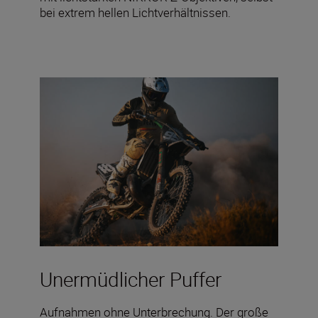
bei extrem hellen Lichtverhältnissen.
Unermüdlicher Puffer
Aufnahmen ohne Unterbrechung. Der große