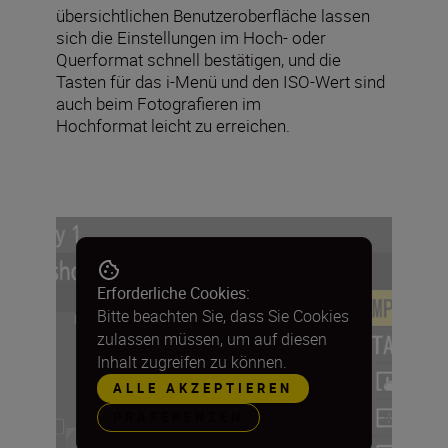
übersichtlichen Benutzeroberfläche lassen
sich die Einstellungen im Hoch- oder
Querformat schnell bestätigen, und die
Tasten für das i-Menü und den ISO-Wert sind
auch beim Fotografieren im
Hochformat leicht zu erreichen.
Erforderliche Cookies:
Bitte beachten Sie, dass Sie Cookies
zulassen müssen, um auf diesen
Inhalt zugreifen zu können.
ALLE AKZEPTIEREN
PRÄFERENZEN