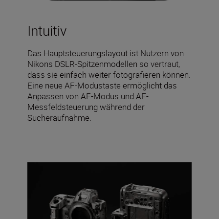
Intuitiv
Das Hauptsteuerungslayout ist Nutzern von
Nikons DSLR-Spitzenmodellen so vertraut,
dass sie einfach weiter fotografieren können.
Eine neue AF-Modustaste ermöglicht das
Anpassen von AF-Modus und AF-
Messfeldsteuerung während der
Sucheraufnahme.