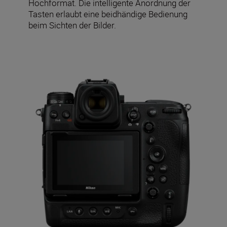
Hochformat. Die intelligente Anordnung der
Tasten erlaubt eine beidhändige Bedienung
beim Sichten der Bilder.