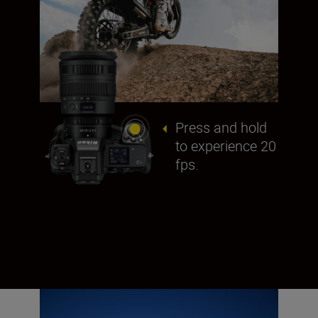
Press and hold
to experience 20
fps.