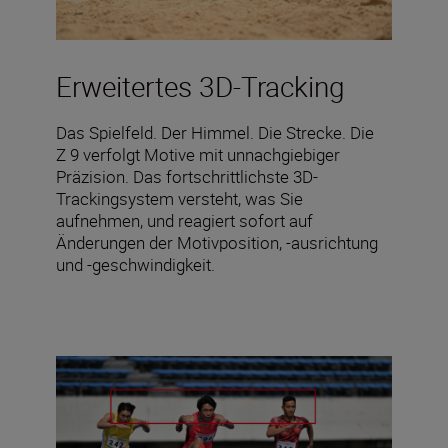
Erweitertes 3D-Tracking
Das Spielfeld. Der Himmel. Die Strecke. Die
Z 9 verfolgt Motive mit unnachgiebiger
Präzision. Das fortschrittlichste 3D-
Trackingsystem versteht, was Sie
aufnehmen, und reagiert sofort auf
Änderungen der Motivposition, -ausrichtung
und -geschwindigkeit.