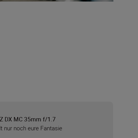
Z DX MC 35mm f/1.7
lt nur noch eure Fantasie