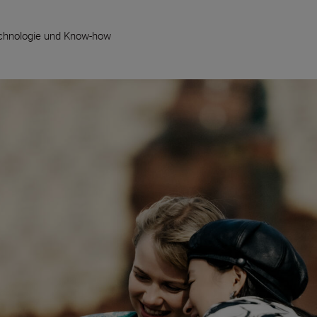
chnologie und Know-how