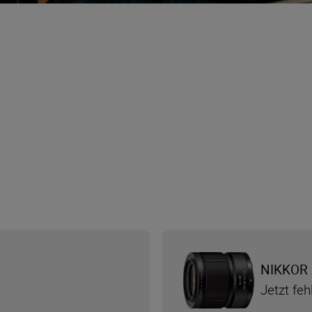
NIKKOR 
Jetzt feh