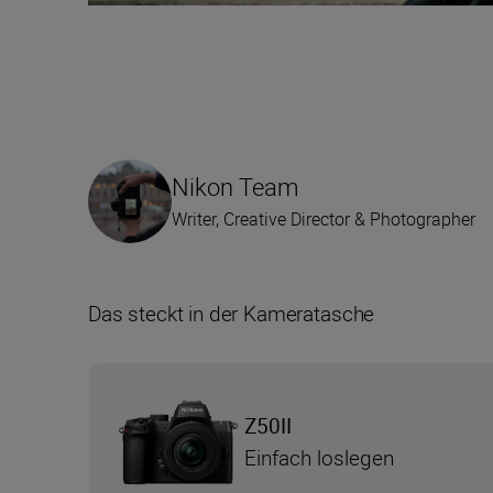
Nikon Team
Writer, Creative Director & Photographer
Das steckt in der Kameratasche
Z50II
Einfach loslegen