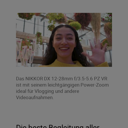
Das NIKKOR DX 12-28mm f/3.5-5.6 PZ VR
ist mit seinem leichtgängigen Power-Zoom
ideal für Vlogging und andere
Videoaufnahmen.
Die beste Begleitung aller