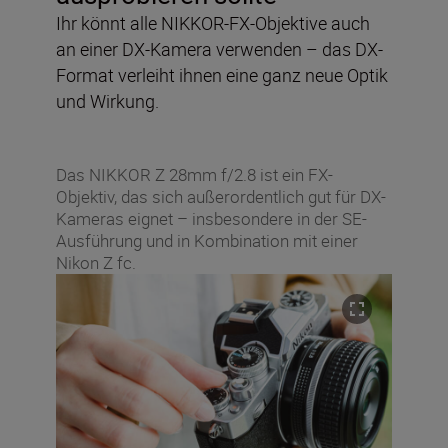
Ihr könnt alle NIKKOR-FX-Objektive auch
an einer DX-Kamera verwenden – das DX-
Format verleiht ihnen eine ganz neue Optik
und Wirkung.
Das NIKKOR Z 28mm f/2.8 ist ein FX-
Objektiv, das sich außerordentlich gut für DX-
Kameras eignet – insbesondere in der SE-
Ausführung und in Kombination mit einer
Nikon Z fc.