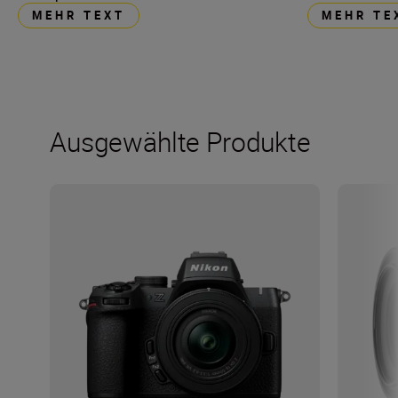
MEHR TEXT
MEHR TE
Ausgewählte Produkte