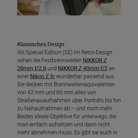
Klassisches Design
Als Special Edition (SE) im Retro-Design
sehen die Festbrennweiten
NIKKOR Z
28mm f/2.8
und
NIKKOR Z 40mm f/2
an
einer
Nikon Z fc
wunderbar passend aus.
Sie decken mit Brennweitenäquivalenten
von 42 mm und 60 mm alles von
Straßenauaufnahmen über Porträts bis hin
zu Nahaufnahmen ab – und noch mehr.
Beides ideale Objektive für unterwegs, die
man einfach aufsetzen und dann nicht
mehr abnehmen muss. Es gibt sie auch in