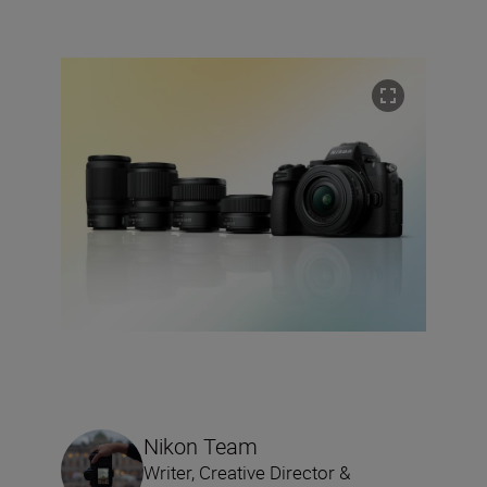
Nikon Team
Writer, Creative Director &