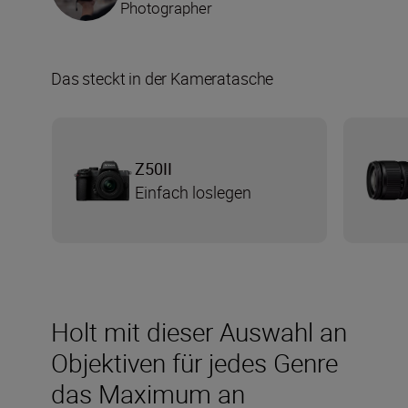
Photographer
Das steckt in der Kameratasche
Z50II
Einfach loslegen
Holt mit dieser Auswahl an
Objektiven für jedes Genre
das Maximum an