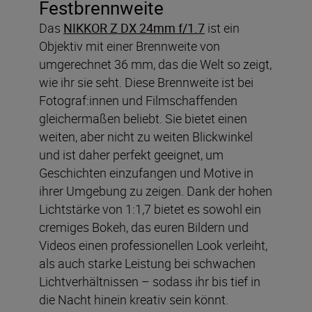
Festbrennweite
Das
NIKKOR Z DX 24mm f/1.7
ist ein
Objektiv mit einer Brennweite von
umgerechnet 36 mm, das die Welt so zeigt,
wie ihr sie seht. Diese Brennweite ist bei
Fotograf:innen und Filmschaffenden
gleichermaßen beliebt. Sie bietet einen
weiten, aber nicht zu weiten Blickwinkel
und ist daher perfekt geeignet, um
Geschichten einzufangen und Motive in
ihrer Umgebung zu zeigen. Dank der hohen
Lichtstärke von 1:1,7 bietet es sowohl ein
cremiges Bokeh, das euren Bildern und
Videos einen professionellen Look verleiht,
als auch starke Leistung bei schwachen
Lichtverhältnissen – sodass ihr bis tief in
die Nacht hinein kreativ sein könnt.