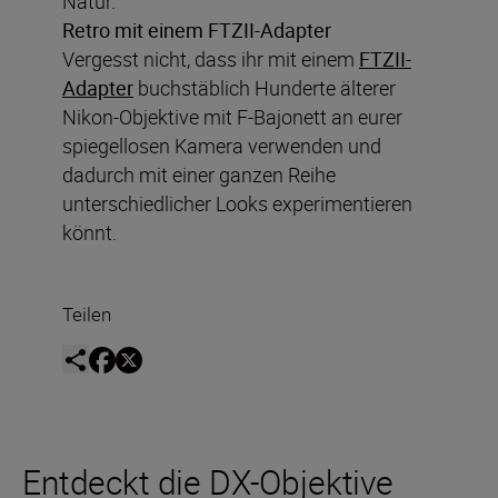
Natur.
Retro mit einem FTZII-Adapter
Vergesst nicht, dass ihr mit einem
FTZII-
Adapter
buchstäblich Hunderte älterer
Nikon-Objektive mit F-Bajonett an eurer
spiegellosen Kamera verwenden und
dadurch mit einer ganzen Reihe
unterschiedlicher Looks experimentieren
könnt.
Teilen
Entdeckt die DX-Objektive