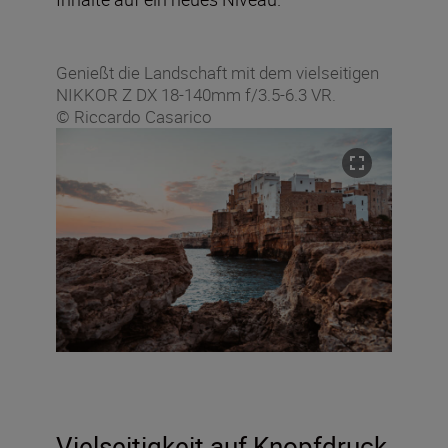
Genießt die Landschaft mit dem vielseitigen
NIKKOR Z DX 18-140mm f/3.5-6.3 VR.
© Riccardo Casarico
Vielseitigkeit auf Knopfdruck