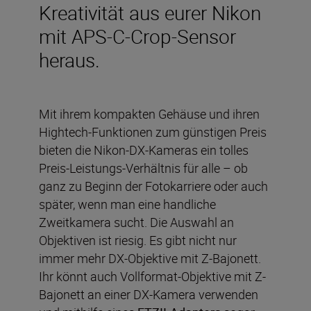
Kreativität aus eurer Nikon
mit APS-C-Crop-Sensor
heraus.
Mit ihrem kompakten Gehäuse und ihren
Hightech-Funktionen zum günstigen Preis
bieten die Nikon-DX-Kameras ein tolles
Preis-Leistungs-Verhältnis für alle – ob
ganz zu Beginn der Fotokarriere oder auch
später, wenn man eine handliche
Zweitkamera sucht. Die Auswahl an
Objektiven ist riesig. Es gibt nicht nur
immer mehr DX-Objektive mit Z-Bajonett.
Ihr könnt auch Vollformat-Objektive mit Z-
Bajonett an einer DX-Kamera verwenden