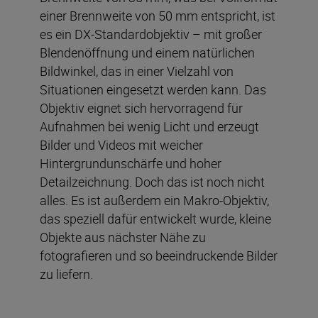
einer Brennweite von 50 mm entspricht, ist
es ein DX-Standardobjektiv – mit großer
Blendenöffnung und einem natürlichen
Bildwinkel, das in einer Vielzahl von
Situationen eingesetzt werden kann. Das
Objektiv eignet sich hervorragend für
Aufnahmen bei wenig Licht und erzeugt
Bilder und Videos mit weicher
Hintergrundunschärfe und hoher
Detailzeichnung. Doch das ist noch nicht
alles. Es ist außerdem ein Makro-Objektiv,
das speziell dafür entwickelt wurde, kleine
Objekte aus nächster Nähe zu
fotografieren und so beeindruckende Bilder
zu liefern.