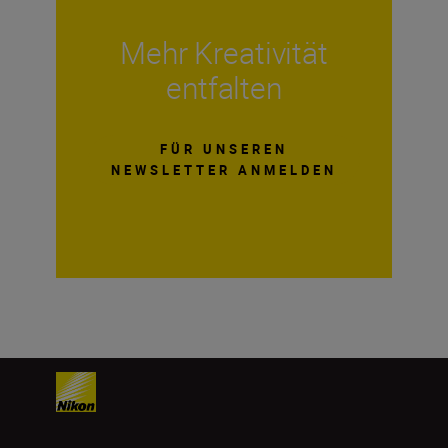
Mehr Kreativität
entfalten
FÜR UNSEREN
NEWSLETTER ANMELDEN