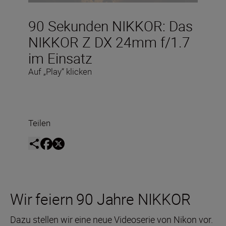
90 Sekunden NIKKOR: Das
NIKKOR Z DX 24mm f/1.7
im Einsatz
Auf „Play“ klicken
Teilen
Wir feiern 90 Jahre NIKKOR
Dazu stellen wir eine neue Videoserie von Nikon vor.