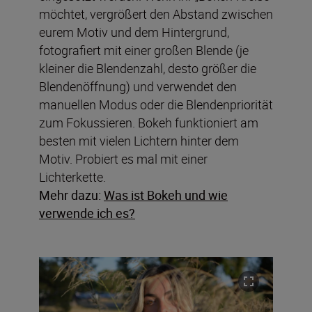
möchtet, vergrößert den Abstand zwischen
eurem Motiv und dem Hintergrund,
fotografiert mit einer großen Blende (je
kleiner die Blendenzahl, desto größer die
Blendenöffnung) und verwendet den
manuellen Modus oder die Blendenpriorität
zum Fokussieren. Bokeh funktioniert am
besten mit vielen Lichtern hinter dem
Motiv. Probiert es mal mit einer
Lichterkette.
Mehr dazu:
Was ist Bokeh und wie
verwende ich es?