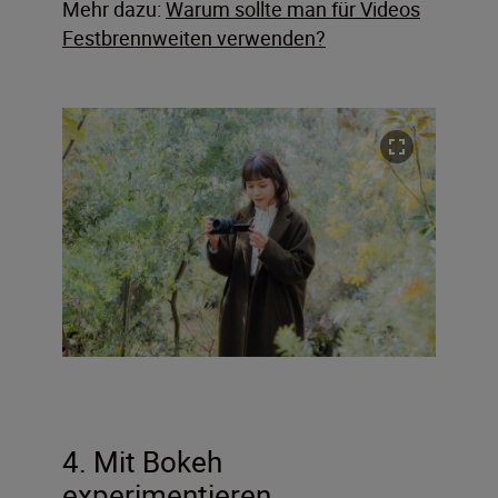
Mehr dazu:
Warum sollte man für Videos
Festbrennweiten verwenden?
4. Mit Bokeh
experimentieren