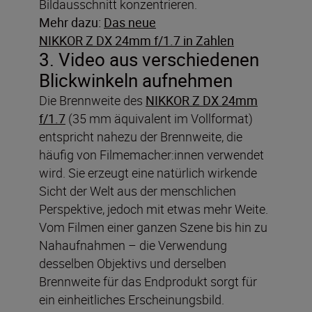
Bildausschnitt konzentrieren.
Mehr dazu:
Das neue
NIKKOR Z DX 24mm f/1.7 in Zahlen
3. Video aus verschiedenen
Blickwinkeln aufnehmen
Die Brennweite des
NIKKOR Z DX 24mm
f/1.7
(35 mm äquivalent im Vollformat)
entspricht nahezu der Brennweite, die
häufig von Filmemacher:innen verwendet
wird. Sie erzeugt eine natürlich wirkende
Sicht der Welt aus der menschlichen
Perspektive, jedoch mit etwas mehr Weite.
Vom Filmen einer ganzen Szene bis hin zu
Nahaufnahmen – die Verwendung
desselben Objektivs und derselben
Brennweite für das Endprodukt sorgt für
ein einheitliches Erscheinungsbild.