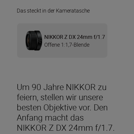
Das steckt in der Kameratasche
NIKKOR Z DX 24mm f/1.7
Offene 1:1,7-Blende
Um 90 Jahre NIKKOR zu
feiern, stellen wir unsere
besten Objektive vor. Den
Anfang macht das
NIKKOR Z DX 24mm f/1.7.