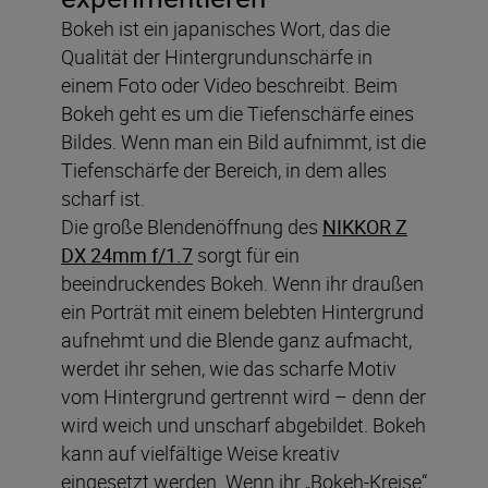
Bokeh ist ein japanisches Wort, das die
Qualität der Hintergrundunschärfe in
einem Foto oder Video beschreibt. Beim
Bokeh geht es um die Tiefenschärfe eines
Bildes. Wenn man ein Bild aufnimmt, ist die
Tiefenschärfe der Bereich, in dem alles
scharf ist.
Die große Blendenöffnung des
NIKKOR Z
DX 24mm f/1.7
sorgt für ein
beeindruckendes Bokeh. Wenn ihr draußen
ein Porträt mit einem belebten Hintergrund
aufnehmt und die Blende ganz aufmacht,
werdet ihr sehen, wie das scharfe Motiv
vom Hintergrund gertrennt wird – denn der
wird weich und unscharf abgebildet. Bokeh
kann auf vielfältige Weise kreativ
eingesetzt werden. Wenn ihr „Bokeh-Kreise“