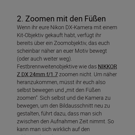
2. Zoomen mit den Füßen
Wenn ihr eure Nikon DX-Kamera mit einem
Kit-Objektiv gekauft habt, verfügt ihr
bereits über ein Zoomobjektiv, das euch
scheinbar näher an euer Motiv bewegt
(oder auch weiter weg).
Festbrennweitenobjektive wie das
NIKKOR
Z DX 24mm f/1.7
zoomen nicht. Um näher
heranzukommen, müsst ihr euch also
selbst bewegen und „mit den Füßen
zoomen“. Sich selbst und die Kamera zu
bewegen, um den Bildausschnitt neu zu
gestalten, führt dazu, dass man sich
zwischen den Aufnahmen Zeit nimmt. So
kann man sich wirklich auf den