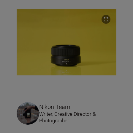
Nikon Team
Writer, Creative Director &
Photographer