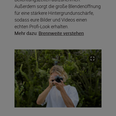
Außerdem sorgt die große Blendenöffnung
für eine stärkere Hintergrundunschärfe,
sodass eure Bilder und Videos einen
echten Profi-Look erhalten.
Mehr dazu:
Brennweite verstehen