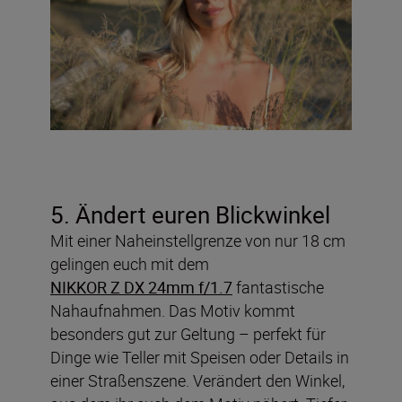
5. Ändert euren Blickwinkel
Mit einer Naheinstellgrenze von nur 18 cm
gelingen euch mit dem
NIKKOR Z DX 24mm f/1.7
fantastische
Nahaufnahmen. Das Motiv kommt
besonders gut zur Geltung – perfekt für
Dinge wie Teller mit Speisen oder Details in
einer Straßenszene. Verändert den Winkel,