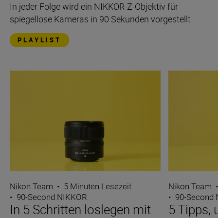
In jeder Folge wird ein NIKKOR-Z-Objektiv für
spiegellose Kameras in 90 Sekunden vorgestellt
PLAYLIST
Nikon Team
•
5 Minuten Lesezeit
Nikon Team
•
90-Second NIKKOR
•
90-Second
In 5 Schritten loslegen mit
5 Tipps,