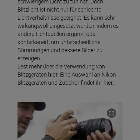
schwierigem Licht zu tun hat. Doch
Blitzlicht ist nicht nur für schlechte
Lichtverhältnisse geeignet. Es kann sehr
wirkungsvoll eingesetzt werden, indem es
andere Lichtquellen ergänzt oder
konterkariert, um unterschiedliche
Stimmungen und bessere Bilder zu
erzeugen.
Lest mehr über die Verwendung von
Blitzgeräten
hier
. Eine Auswahl an Nikon-
Blitzgeräten und Zubehör findet ihr
hier
.