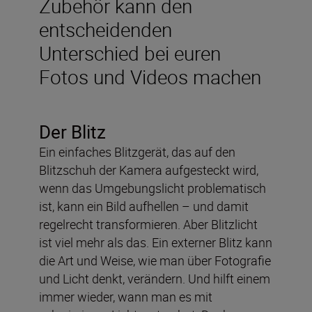
Zubehör kann den
entscheidenden
Unterschied bei euren
Fotos und Videos machen
Der Blitz
Ein einfaches Blitzgerät, das auf den
Blitzschuh der Kamera aufgesteckt wird,
wenn das Umgebungslicht problematisch
ist, kann ein Bild aufhellen – und damit
regelrecht transformieren. Aber Blitzlicht
ist viel mehr als das. Ein externer Blitz kann
die Art und Weise, wie man über Fotografie
und Licht denkt, verändern. Und hilft einem
immer wieder, wann man es mit