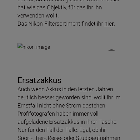
hat wie das Objektiv, für das ihr ihn
verwenden wollt.
Das Nikon-Filtersortiment findet ihr
hier
.
Ersatzakkus
Auch wenn Akkus in den letzten Jahren
deutlich besser geworden sind, wollt ihr im
Ernstfall nicht ohne Strom dastehen.
Profifotografen haben immer voll
aufgeladene Ersatzakkus in ihrer Tasche.
Nur für den Fall der Fälle. Egal, ob ihr
Sport-, Tier-, Reise- oder Studioaufnahmen