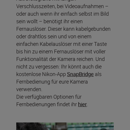
Verschlusszeiten, bei Videoaufnahmen –
oder auch wenn ihr einfach selbst im Bild
sein wollt – benötigt ihr einen
Fernauslöser. Dieser kann kabelgebunden
oder drahtlos sein und von einem
einfachen Kabelauslöser mit einer Taste
bis hin zu einem Fernauslöser mit voller
Funktionalität der Kamera reichen. Und
nicht zu vergessen: Ihr könnt auch die
kostenlose Nikon-App
SnapBridge
als
Fernbedienung für eure Kamera
verwenden.
Die verfügbaren Optionen für
Fernbedienungen findet ihr
hier
.