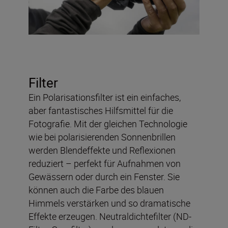
Filter
Ein Polarisationsfilter ist ein einfaches,
aber fantastisches Hilfsmittel für die
Fotografie. Mit der gleichen Technologie
wie bei polarisierenden Sonnenbrillen
werden Blendeffekte und Reflexionen
reduziert – perfekt für Aufnahmen von
Gewässern oder durch ein Fenster. Sie
können auch die Farbe des blauen
Himmels verstärken und so dramatische
Effekte erzeugen. Neutraldichtefilter (ND-