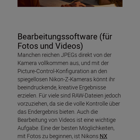
Bearbeitungssoftware (für
Fotos und Videos)
Manchen reichen JPEGs direkt von der
Kamera vollkommen aus, und mit der
Picture-Control-Konfiguration an den
spiegellosen Nikon-Z-Kameras könnt ihr
beeindruckende, kreative Ergebnisse
erzielen. Für viele sind RAW-Dateien jedoch
vorzuziehen, da sie die volle Kontrolle über
das Endergebnis bieten. Auch die
Bearbeitung von Videos ist eine wichtige
Aufgabe. Eine der besten Möglichkeiten,
mit Fotos zu beginnen, ist Nikons
NX