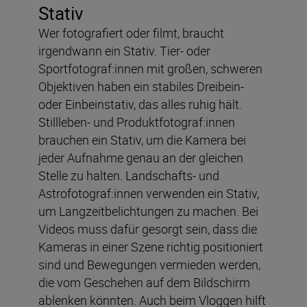
Stativ
Wer fotografiert oder filmt, braucht
irgendwann ein Stativ. Tier- oder
Sportfotograf:innen mit großen, schweren
Objektiven haben ein stabiles Dreibein-
oder Einbeinstativ, das alles ruhig hält.
Stillleben- und Produktfotograf:innen
brauchen ein Stativ, um die Kamera bei
jeder Aufnahme genau an der gleichen
Stelle zu halten. Landschafts- und
Astrofotograf:innen verwenden ein Stativ,
um Langzeitbelichtungen zu machen. Bei
Videos muss dafür gesorgt sein, dass die
Kameras in einer Szene richtig positioniert
sind und Bewegungen vermieden werden,
die vom Geschehen auf dem Bildschirm
ablenken könnten. Auch beim Vloggen hilft