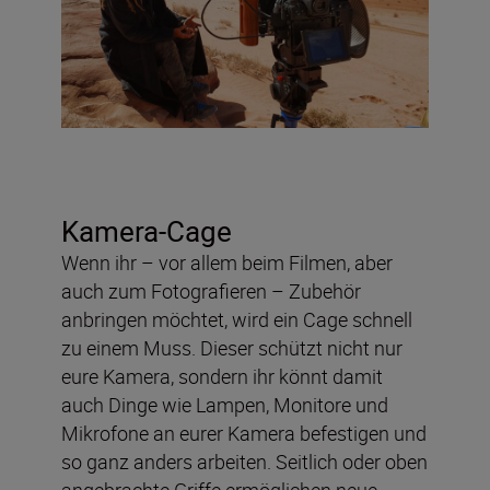
Kamera-Cage
Wenn ihr – vor allem beim Filmen, aber
auch zum Fotografieren – Zubehör
anbringen möchtet, wird ein Cage schnell
zu einem Muss. Dieser schützt nicht nur
eure Kamera, sondern ihr könnt damit
auch Dinge wie Lampen, Monitore und
Mikrofone an eurer Kamera befestigen und
so ganz anders arbeiten. Seitlich oder oben