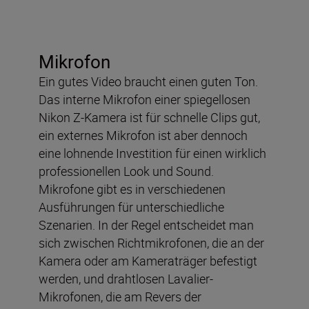
Mikrofon
Ein gutes Video braucht einen guten Ton.
Das interne Mikrofon einer spiegellosen
Nikon Z-Kamera ist für schnelle Clips gut,
ein externes Mikrofon ist aber dennoch
eine lohnende Investition für einen wirklich
professionellen Look und Sound.
Mikrofone gibt es in verschiedenen
Ausführungen für unterschiedliche
Szenarien. In der Regel entscheidet man
sich zwischen Richtmikrofonen, die an der
Kamera oder am Kameraträger befestigt
werden, und drahtlosen Lavalier-
Mikrofonen, die am Revers der