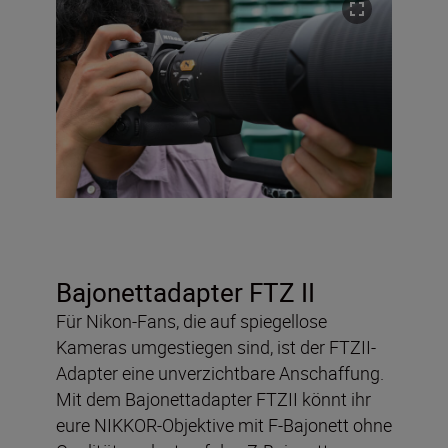
Bajonettadapter FTZ II
Für Nikon-Fans, die auf spiegellose
Kameras umgestiegen sind, ist der FTZII-
Adapter eine unverzichtbare Anschaffung.
Mit dem Bajonettadapter FTZII könnt ihr
eure NIKKOR-Objektive mit F-Bajonett ohne