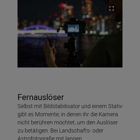
Fernauslöser
Selbst mit Bildstabilisator und einem Stativ
gibt es Momente, in denen ihr die Kamera
nicht berühren möchtet, um den Auslöser
zu betätigen. Bei Landschafts- oder
Astrofotografie mit langen