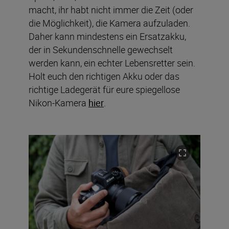
macht, ihr habt nicht immer die Zeit (oder
die Möglichkeit), die Kamera aufzuladen.
Daher kann mindestens ein Ersatzakku,
der in Sekundenschnelle gewechselt
werden kann, ein echter Lebensretter sein.
Holt euch den richtigen Akku oder das
richtige Ladegerät für eure spiegellose
Nikon-Kamera
hier
.