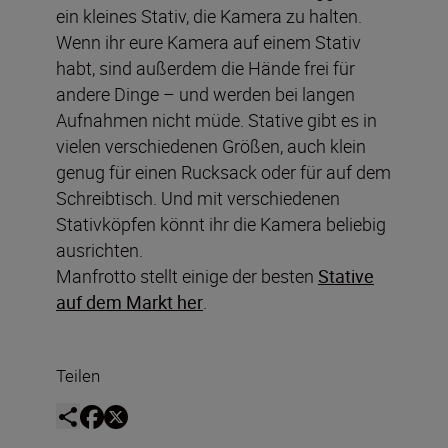
ein kleines Stativ, die Kamera zu halten.
Wenn ihr eure Kamera auf einem Stativ
habt, sind außerdem die Hände frei für
andere Dinge – und werden bei langen
Aufnahmen nicht müde. Stative gibt es in
vielen verschiedenen Größen, auch klein
genug für einen Rucksack oder für auf dem
Schreibtisch. Und mit verschiedenen
Stativköpfen könnt ihr die Kamera beliebig
ausrichten.
Manfrotto stellt einige der besten
Stative
auf dem Markt her
.
Teilen