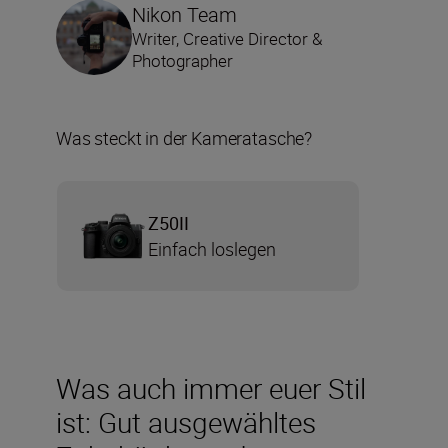
Nikon Team
Writer, Creative Director &
Photographer
Was steckt in der Kameratasche?
Z50II
Einfach loslegen
Was auch immer euer Stil
ist: Gut ausgewähltes