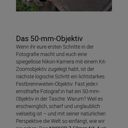
Das 50-mm-Objektiv
Wenn ihr eure ersten Schritte in der
Fotografie macht und euch eine
spiegellose Nikon-Kamera mit einem Kit-
Zoomobjektiv zugelegt habt, ist der
nächste logische Schritt ein lichtstarkes
Festbrennweiten-Objektiv. Fast jede:r
ernsthafte Fotograf:in hat ein 50-mm-
Objektiv in der Tasche. Warum? Weil es
erschwinglich, scharf und unglaublich
vielseitig ist – und mit seiner natürlichen
Perspektive die Welt so einfängt, wie wir