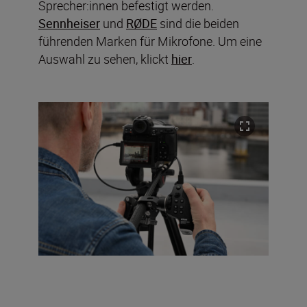
Sprecher:innen befestigt werden.
Sennheiser
und
RØDE
sind die beiden
führenden Marken für Mikrofone. Um eine
Auswahl zu sehen, klickt
hier
.