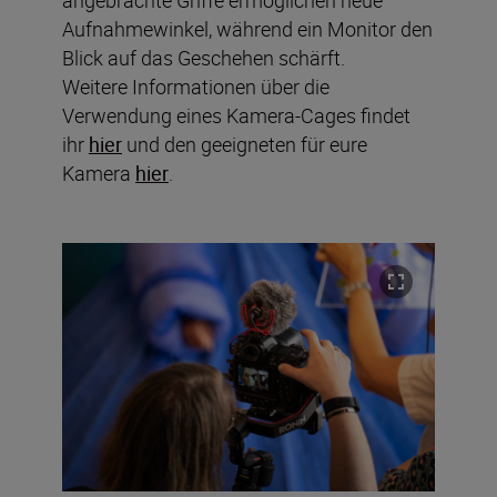
angebrachte Griffe ermöglichen neue
Aufnahmewinkel, während ein Monitor den
Blick auf das Geschehen schärft.
Weitere Informationen über die
Verwendung eines Kamera-Cages findet
ihr
hier
und den geeigneten für eure
Kamera
hier
.