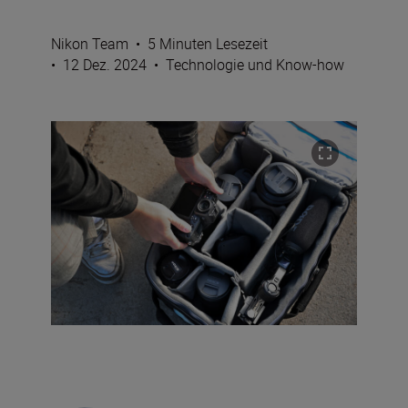
Nikon Team
•
5 Minuten Lesezeit
•
12 Dez. 2024
•
Technologie und Know-how