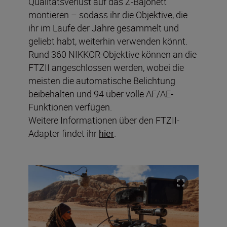
Qualitätsverlust auf das Z-Bajonett
montieren – sodass ihr die Objektive, die
ihr im Laufe der Jahre gesammelt und
geliebt habt, weiterhin verwenden könnt.
Rund 360 NIKKOR-Objektive können an die
FTZII angeschlossen werden, wobei die
meisten die automatische Belichtung
beibehalten und 94 über volle AF/AE-
Funktionen verfügen.
Weitere Informationen über den FTZII-
Adapter findet ihr
hier
.