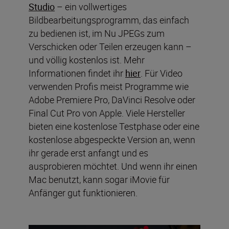
Studio
– ein vollwertiges
Bildbearbeitungsprogramm, das einfach
zu bedienen ist, im Nu JPEGs zum
Verschicken oder Teilen erzeugen kann –
und völlig kostenlos ist. Mehr
Informationen findet ihr
hier
. Für Video
verwenden Profis meist Programme wie
Adobe Premiere Pro, DaVinci Resolve oder
Final Cut Pro von Apple. Viele Hersteller
bieten eine kostenlose Testphase oder eine
kostenlose abgespeckte Version an, wenn
ihr gerade erst anfangt und es
ausprobieren möchtet. Und wenn ihr einen
Mac benutzt, kann sogar iMovie für
Anfänger gut funktionieren.