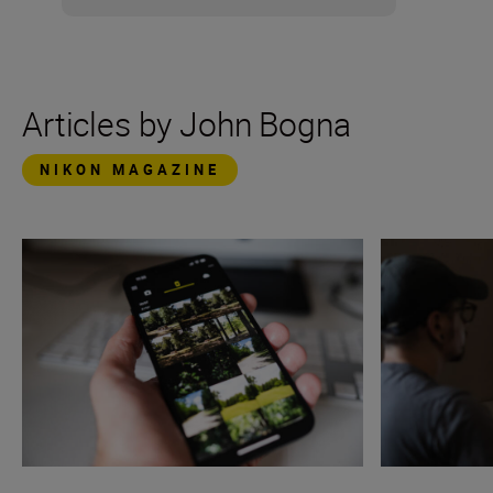
Articles by John Bogna
NIKON MAGAZINE