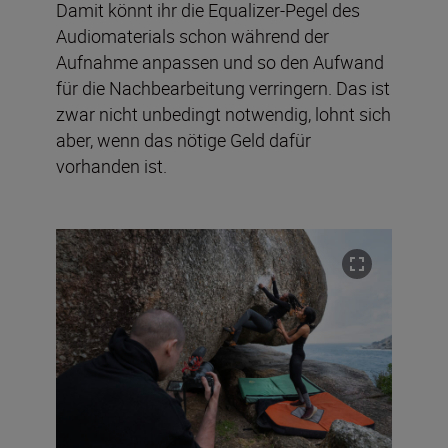
Damit könnt ihr die Equalizer-Pegel des
Audiomaterials schon während der
Aufnahme anpassen und so den Aufwand
für die Nachbearbeitung verringern. Das ist
zwar nicht unbedingt notwendig, lohnt sich
aber, wenn das nötige Geld dafür
vorhanden ist.