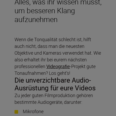
Alles, was ihr wissen müsst,
um besseren Klang
aufzunehmen
Wenn die Tonqualität schlecht ist, hilft
auch nicht, dass man die neuesten
Objektive und Kameras verwendet hat. Wie
also erhaltet ihr bei eurem nächsten
professionellen
Videografie
-Projekt gute
Tonaufnahmen? Los geht’s!
Die unverzichtbare Audio-
Ausrüstung für eure Videos
Zu jeder guten Filmproduktion gehören
bestimmte Audiogeräte, darunter:
Mikrofone