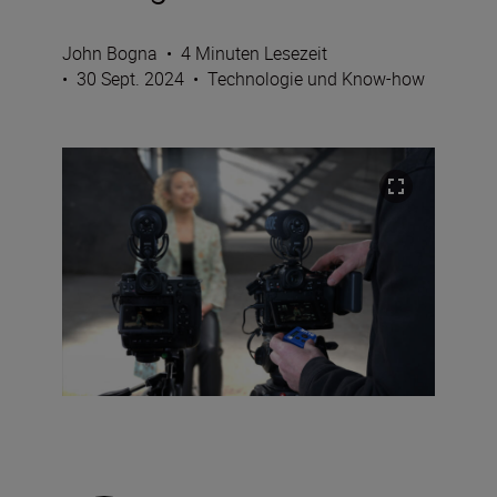
John Bogna
•
4 Minuten Lesezeit
•
30 Sept. 2024
•
Technologie und Know-how