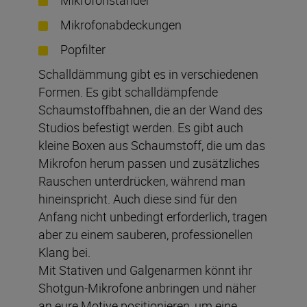
Mikrofonabdeckungen
Popfilter
Schalldämmung gibt es in verschiedenen
Formen. Es gibt schalldämpfende
Schaumstoffbahnen, die an der Wand des
Studios befestigt werden. Es gibt auch
kleine Boxen aus Schaumstoff, die um das
Mikrofon herum passen und zusätzliches
Rauschen unterdrücken, während man
hineinspricht. Auch diese sind für den
Anfang nicht unbedingt erforderlich, tragen
aber zu einem sauberen, professionellen
Klang bei.
Mit Stativen und Galgenarmen könnt ihr
Shotgun-Mikrofone anbringen und näher
an eure Motive positionieren, um eine