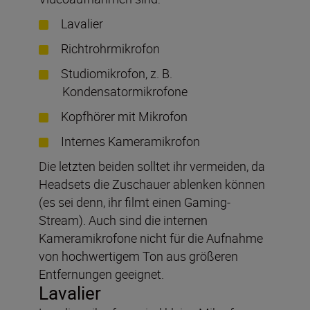
Lavalier
Richtrohrmikrofon
Studiomikrofon, z. B.
Kondensatormikrofone
Kopfhörer mit Mikrofon
Internes Kameramikrofon
Die letzten beiden solltet ihr vermeiden, da
Headsets die Zuschauer ablenken können
(es sei denn, ihr filmt einen Gaming-
Stream). Auch sind die internen
Kameramikrofone nicht für die Aufnahme
von hochwertigem Ton aus größeren
Entfernungen geeignet.
Lavalier