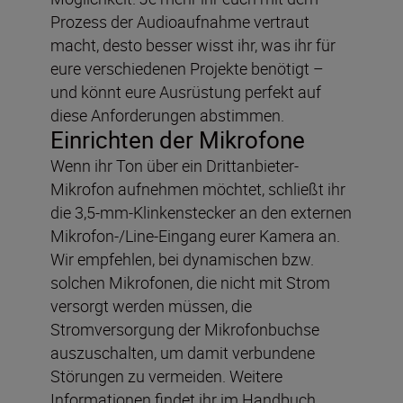
Prozess der Audioaufnahme vertraut
macht, desto besser wisst ihr, was ihr für
eure verschiedenen Projekte benötigt –
und könnt eure Ausrüstung perfekt auf
diese Anforderungen abstimmen.
Einrichten der Mikrofone
Wenn ihr Ton über ein Drittanbieter-
Mikrofon aufnehmen möchtet, schließt ihr
die 3,5-mm-Klinkenstecker an den externen
Mikrofon-/Line-Eingang eurer Kamera an.
Wir empfehlen, bei dynamischen bzw.
solchen Mikrofonen, die nicht mit Strom
versorgt werden müssen, die
Stromversorgung der Mikrofonbuchse
auszuschalten, um damit verbundene
Störungen zu vermeiden. Weitere
Informationen findet ihr im Handbuch