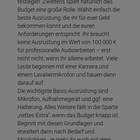
festlegen. Zweitens spielt natürlich das
Budget eine große Rolle. Wählt einfach die
beste Ausrüstung, die ihr für euer Geld
bekommen könnt und die euren
Anforderungen entspricht. Ihr braucht
keine Ausrüstung im Wert von 100.000 €
für professionelle Audioarbeiten – erst
recht nicht, wenn ihr alleine arbeitet. Viele
Leute beginnen mit einer Kamera und
einem Lavaliermikrofon und bauen dann
darauf auf.
Die wichtigste Basis-Ausrüstung sind
Mikrofon, Aufnahmegerät und ggf. eine
Halterung. Alles Weitere fällt in die Sparte
„nettes Extra“, wenn das Budget knapp ist.
Beginnt mit diesen Grundlagen und
erweitert dann nach Bedarf und
Möglichkeit. Je mehr ihr euch mit dem