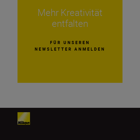
Mehr Kreativität
entfalten
FÜR UNSEREN
NEWSLETTER ANMELDEN