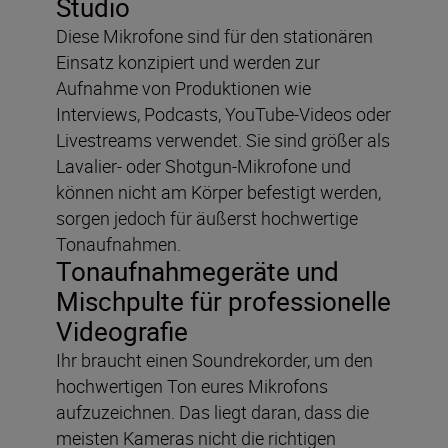
Studio
Diese Mikrofone sind für den stationären
Einsatz konzipiert und werden zur
Aufnahme von Produktionen wie
Interviews, Podcasts, YouTube-Videos oder
Livestreams verwendet. Sie sind größer als
Lavalier- oder Shotgun-Mikrofone und
können nicht am Körper befestigt werden,
sorgen jedoch für äußerst hochwertige
Tonaufnahmen.
Tonaufnahmegeräte und
Mischpulte für professionelle
Videografie
Ihr braucht einen Soundrekorder, um den
hochwertigen Ton eures Mikrofons
aufzuzeichnen. Das liegt daran, dass die
meisten Kameras nicht die richtigen