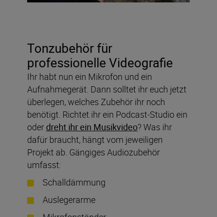
Tonzubehör für
professionelle Videografie
Ihr habt nun ein Mikrofon und ein
Aufnahmegerät. Dann solltet ihr euch jetzt
überlegen, welches Zubehör ihr noch
benötigt. Richtet ihr ein Podcast-Studio ein
oder
dreht ihr ein Musikvideo
? Was ihr
dafür braucht, hängt vom jeweiligen
Projekt ab. Gängiges Audiozubehör
umfasst:
Schalldämmung
Auslegerarme
Mikrofonständer