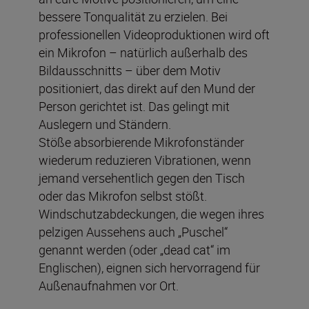
bessere Tonqualität zu erzielen. Bei
professionellen Videoproduktionen wird oft
ein Mikrofon – natürlich außerhalb des
Bildausschnitts – über dem Motiv
positioniert, das direkt auf den Mund der
Person gerichtet ist. Das gelingt mit
Auslegern und Ständern.
Stöße absorbierende Mikrofonständer
wiederum reduzieren Vibrationen, wenn
jemand versehentlich gegen den Tisch
oder das Mikrofon selbst stößt.
Windschutzabdeckungen, die wegen ihres
pelzigen Aussehens auch „Puschel“
genannt werden (oder „dead cat“ im
Englischen), eignen sich hervorragend für
Außenaufnahmen vor Ort.