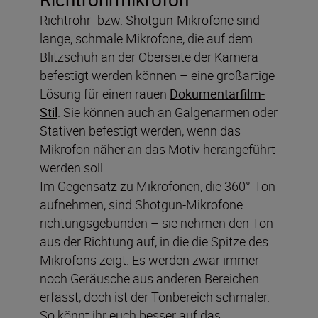
Richtrohr- bzw. Shotgun-Mikrofone sind
lange, schmale Mikrofone, die auf dem
Blitzschuh an der Oberseite der Kamera
befestigt werden können – eine großartige
Lösung für einen rauen
Dokumentarfilm-
Stil
. Sie können auch an Galgenarmen oder
Stativen befestigt werden, wenn das
Mikrofon näher an das Motiv herangeführt
werden soll.
Im Gegensatz zu Mikrofonen, die 360°-Ton
aufnehmen, sind Shotgun-Mikrofone
richtungsgebunden – sie nehmen den Ton
aus der Richtung auf, in die die Spitze des
Mikrofons zeigt. Es werden zwar immer
noch Geräusche aus anderen Bereichen
erfasst, doch ist der Tonbereich schmaler.
So könnt ihr euch besser auf das