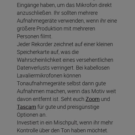
Eingänge haben, um das Mikrofon direkt
anzuschließen. Ihr sollten mehrere
Aufnahmegeräte verwenden, wenn ihr eine
größere Produktion mit mehreren
Personen filmt.
Jeder Rekorder zeichnet auf einer kleinen
Speicherkarte auf, was die
Wahrscheinlichkeit eines versehentlichen
Datenverlusts verringert. Bei kabellosen
Lavaliermikrofonen können
Tonaufnahmegeräte selbst dann gute
Aufnahmen machen, wenn das Motiv weit
davon entfernt ist. Seht euch
Zoom
und
Tascam
für gute und preisgünstige
Optionen an.
Investiert in ein Mischpult, wenn ihr mehr
Kontrolle über den Ton haben möchtet.