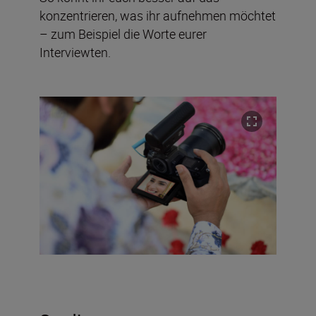
konzentrieren, was ihr aufnehmen möchtet
– zum Beispiel die Worte eurer
Interviewten.