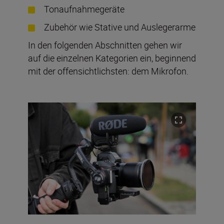
Tonaufnahmegeräte
Zubehör wie Stative und Auslegerarme
In den folgenden Abschnitten gehen wir
auf die einzelnen Kategorien ein, beginnend
mit der offensichtlichsten: dem Mikrofon.