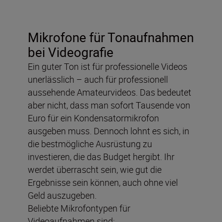
Mikrofone für Tonaufnahmen
bei Videografie
Ein guter Ton ist für professionelle Videos
unerlässlich – auch für professionell
aussehende Amateurvideos. Das bedeutet
aber nicht, dass man sofort Tausende von
Euro für ein Kondensatormikrofon
ausgeben muss. Dennoch lohnt es sich, in
die bestmögliche Ausrüstung zu
investieren, die das Budget hergibt. Ihr
werdet überrascht sein, wie gut die
Ergebnisse sein können, auch ohne viel
Geld auszugeben.
Beliebte Mikrofontypen für
Videoaufnahmen sind: