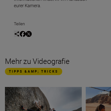
eurer Kamera.
Teilen
Mehr zu Videografie
TIPPS &AMP; TRICKS