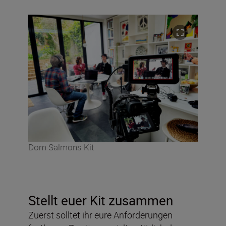
Dom Salmons Kit
Stellt euer Kit zusammen
Zuerst solltet ihr eure Anforderungen