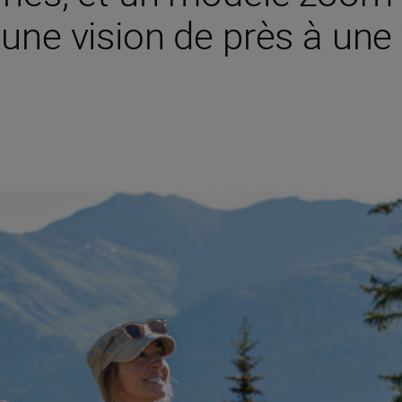
une vision de près à une v