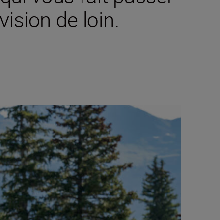
ision de loin.