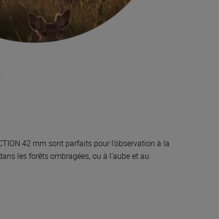
ACTION 42 mm sont parfaits pour l’observation à la
ans les forêts ombragées, ou à l’aube et au