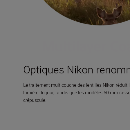
Optiques Nikon reno
Le traitement multicouche des lentilles Nikon réduit
lumière du jour, tandis que les modèles 50 mm rasse
crépuscule.