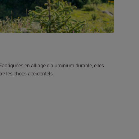
abriquées en alliage d’aluminium durable, elles
re les chocs accidentels.