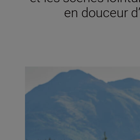
en douceur d’