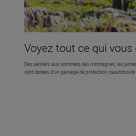
Voyez tout ce qui vous
Des sentiers aux sommets des montagnes, les jumelle
sont dotées d’un gainage de protection caoutchouté 