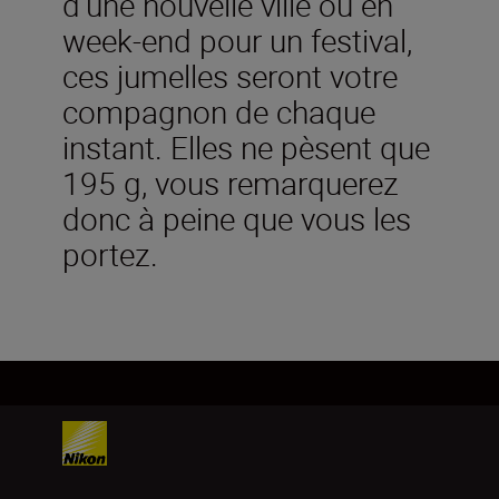
d’une nouvelle ville ou en
week-end pour un festival,
ces jumelles seront votre
compagnon de chaque
instant. Elles ne pèsent que
195 g, vous remarquerez
donc à peine que vous les
portez.