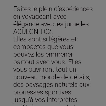
Faites le plein d’expériences
en voyageant avec
élégance avec les jumelles
ACULON T02.
Elles sont si légères et
compactes que vous
pouvez les emmener
partout avec vous. Elles
vous ouvriront tout un
nouveau monde de détails,
des paysages naturels aux
prouesses sportives
jusqu’à vos interprètes