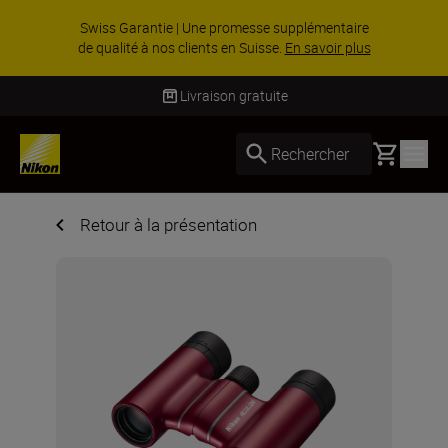
Swiss Garantie | Une promesse supplémentaire
de qualité à nos clients en Suisse.
En savoir plus
Livraison gratuite
Basket
Rechercher
Retour à la présentation