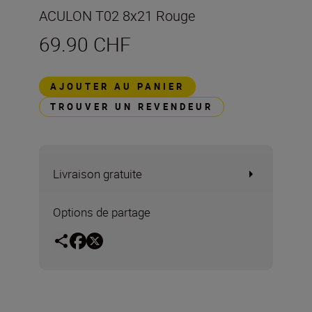
ACULON T02 8x21 Rouge
69.90 CHF
AJOUTER AU PANIER
TROUVER UN REVENDEUR
Livraison gratuite
Options de partage