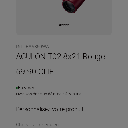
Réf.
:
BAA860WA
ACULON T02 8x21 Rouge
69.90 CHF
En stock
Livraison dans un délai de 3 à 5 jours
Personnalisez votre produit
Choisir votre couleur
: