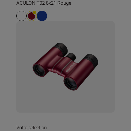
ACULON T02 8x21 Rouge
Votre sélection