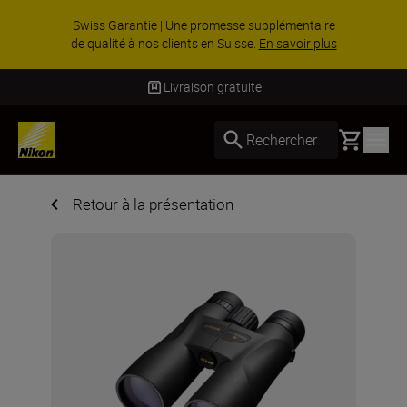
Swiss Garantie | Une promesse supplémentaire
de qualité à nos clients en Suisse.
En savoir plus
Livraison gratuite
Basket
Rechercher
Retour à la présentation