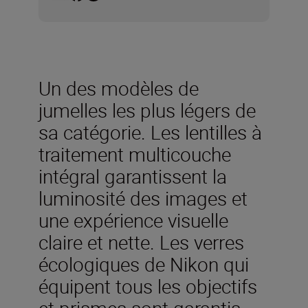
Un des modèles de
jumelles les plus légers de
sa catégorie. Les lentilles à
traitement multicouche
intégral garantissent la
luminosité des images et
une expérience visuelle
claire et nette. Les verres
écologiques de Nikon qui
équipent tous les objectifs
et prismes sont garantis