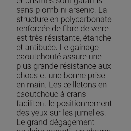
sans plomb ni arsenic. La
structure en polycarbonate
renforcée de fibre de verre
est très résistante, étanche
et antibuée. Le gainage
caoutchouté assure une
plus grande résistance aux
chocs et une bonne prise
en main. Les œilletons en
caoutchouc à crans
facilitent le positionnement
des yeux sur les jumelles.
Le grand dégagement
oculaire garantit un champ