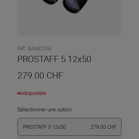
Réf.
:
BAA823SA
PROSTAFF 5 12x50
279.00 CHF
Indisponible
Sélectionner une option
PROSTAFF 5 12x50
279.00 CHF