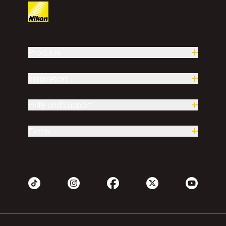
Produkte
Inspiration
Hilfe und Support
Firma