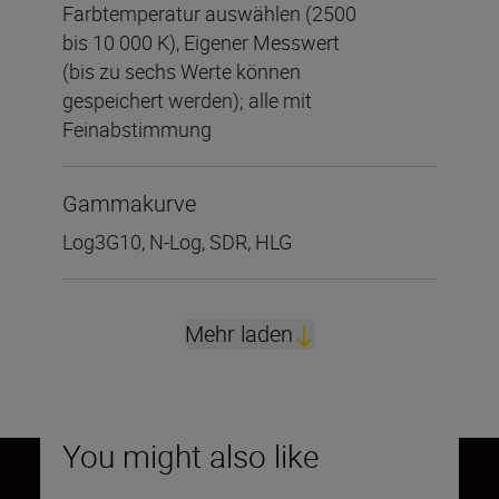
Farbtemperatur auswählen (2500
bis 10 000 K), Eigener Messwert
(bis zu sechs Werte können
gespeichert werden); alle mit
Feinabstimmung
Gammakurve
Log3G10, N-Log, SDR, HLG
Mehr laden
You might also like