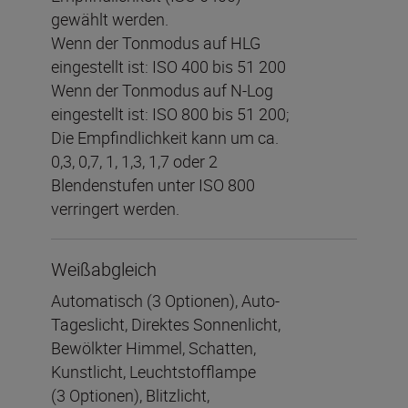
gewählt werden.
Wenn der Tonmodus auf HLG
eingestellt ist: ISO 400 bis 51 200
Wenn der Tonmodus auf N-Log
eingestellt ist: ISO 800 bis 51 200;
Die Empfindlichkeit kann um ca.
0,3, 0,7, 1, 1,3, 1,7 oder 2
Blendenstufen unter ISO 800
verringert werden.
Weißabgleich
Automatisch (3 Optionen), Auto-
Tageslicht, Direktes Sonnenlicht,
Bewölkter Himmel, Schatten,
Kunstlicht, Leuchtstofflampe
(3 Optionen), Blitzlicht,