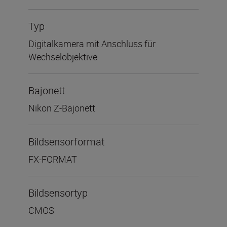
Typ
Digitalkamera mit Anschluss für
Wechselobjektive
Bajonett
Nikon Z-Bajonett
Bildsensorformat
FX-FORMAT
Bildsensortyp
CMOS