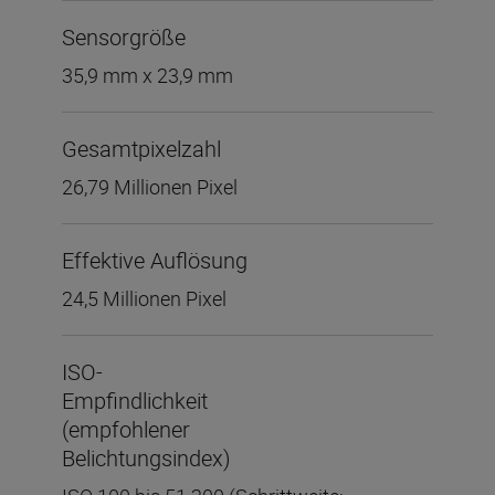
Sensorgröße
35,9 mm x 23,9 mm
Gesamtpixelzahl
26,79 Millionen Pixel
Effektive Auflösung
24,5 Millionen Pixel
ISO-
Empfindlichkeit
(empfohlener
Belichtungsindex)