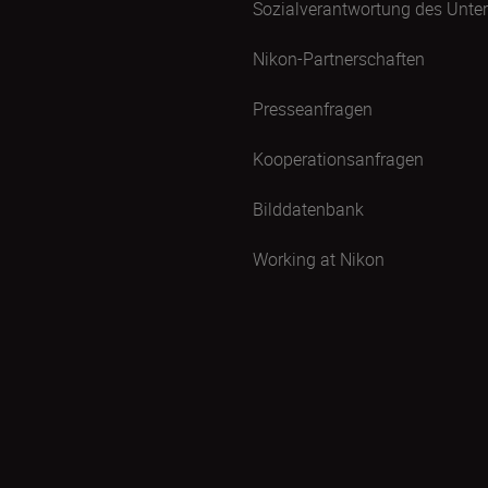
Sozialverantwortung des Unt
Nikon-Partnerschaften
Presseanfragen
Kooperationsanfragen
Bilddatenbank
Working at Nikon