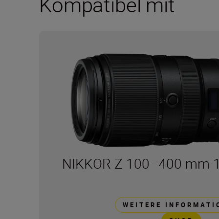
Kompatibel mit
NIKKOR Z 100–400 mm 1:
WEITERE INFORMATI