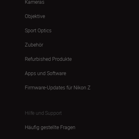
Kameras
Objektive
Sport Optics
Zubehör
Refurbished Produkte
Apps und Software
Firmware-Updates für Nikon Z
Hilfe und Support
Häufig gestellte Fragen