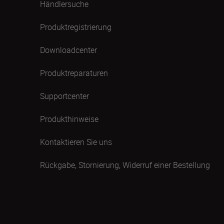
Händlersuche
Produktregistrierung
Downloadcenter
Produktreparaturen
Supportcenter
Produkthinweise
Kontaktieren Sie uns
Rückgabe, Stornierung, Widerruf einer Bestellung