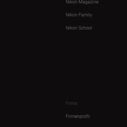
Nikon Magazine
Nikon Family
Nikon School
Firma
Firmenprofil