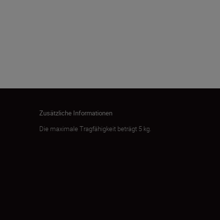
Zusätzliche Informationen
Die maximale Tragfähigkeit beträgt 5 kg.