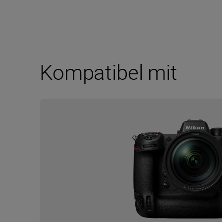
Kompatibel mit