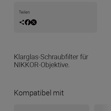
Teilen
Klarglas-Schraubfilter für
NIKKOR-Objektive.
Kompatibel mit