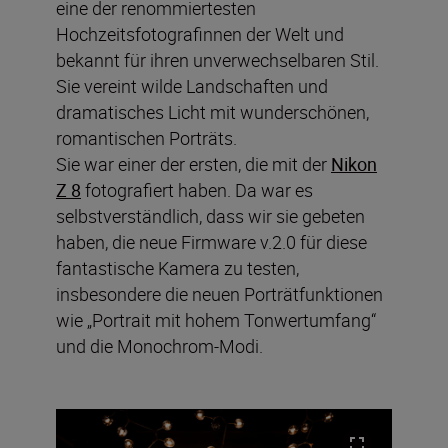
eine der renommiertesten
Hochzeitsfotografinnen der Welt und
bekannt für ihren unverwechselbaren Stil.
Sie vereint wilde Landschaften und
dramatisches Licht mit wunderschönen,
romantischen Porträts.
Sie war einer der ersten, die mit der
Nikon
Z 8
fotografiert haben. Da war es
selbstverständlich, dass wir sie gebeten
haben, die neue Firmware v.2.0 für diese
fantastische Kamera zu testen,
insbesondere die neuen Porträtfunktionen
wie „Portrait mit hohem Tonwertumfang“
und die Monochrom-Modi.