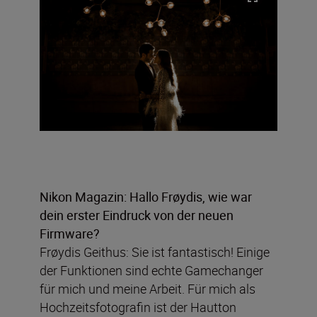
Nikon Magazin: Hallo Frøydis, wie war
dein erster Eindruck von der neuen
Firmware?
Frøydis Geithus: Sie ist fantastisch! Einige
der Funktionen sind echte Gamechanger
für mich und meine Arbeit. Für mich als
Hochzeitsfotografin ist der Hautton