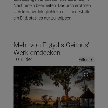
Nachhinein bearbeiten. Dadurch eröffnen
sich kreative Möglichkeiten ... ihr gestaltet
ein Bild, statt es nur zu knipsen.
Mehr von Frøydis Geithus'
Werk entdecken
10
Bilder
Filter