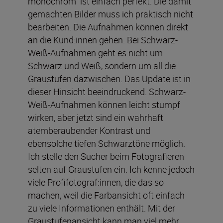
monochrom“ ist einfach perfekt. Die damit
gemachten Bilder muss ich praktisch nicht
bearbeiten. Die Aufnahmen können direkt
an die Kund:innen gehen. Bei Schwarz-
Weiß-Aufnahmen geht es nicht um
Schwarz und Weiß, sondern um all die
Graustufen dazwischen. Das Update ist in
dieser Hinsicht beeindruckend. Schwarz-
Weiß-Aufnahmen können leicht stumpf
wirken, aber jetzt sind ein wahrhaft
atemberaubender Kontrast und
ebensolche tiefen Schwarztöne möglich.
Ich stelle den Sucher beim Fotografieren
selten auf Graustufen ein. Ich kenne jedoch
viele Profifotograf:innen, die das so
machen, weil die Farbansicht oft einfach
zu viele Informationen enthält. Mit der
Graustufenansicht kann man viel mehr