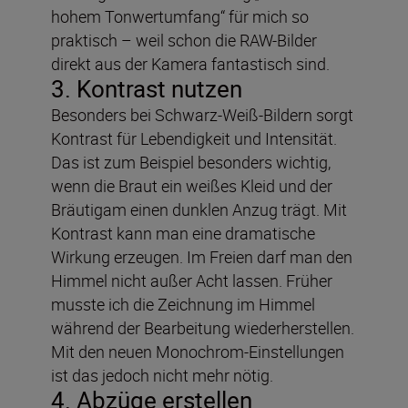
hohem Tonwertumfang“ für mich so
praktisch – weil schon die RAW-Bilder
direkt aus der Kamera fantastisch sind.
3. Kontrast nutzen
Besonders bei Schwarz-Weiß-Bildern sorgt
Kontrast für Lebendigkeit und Intensität.
Das ist zum Beispiel besonders wichtig,
wenn die Braut ein weißes Kleid und der
Bräutigam einen dunklen Anzug trägt. Mit
Kontrast kann man eine dramatische
Wirkung erzeugen. Im Freien darf man den
Himmel nicht außer Acht lassen. Früher
musste ich die Zeichnung im Himmel
während der Bearbeitung wiederherstellen.
Mit den neuen Monochrom-Einstellungen
ist das jedoch nicht mehr nötig.
4. Abzüge erstellen