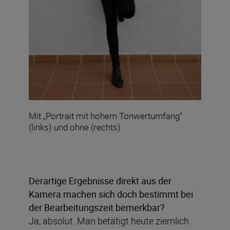
Mit „Portrait mit hohem Tonwertumfang“
(links) und ohne (rechts)
Derartige Ergebnisse direkt aus der
Kamera machen sich doch bestimmt bei
der Bearbeitungszeit bemerkbar?
Ja, absolut. Man betätigt heute ziemlich