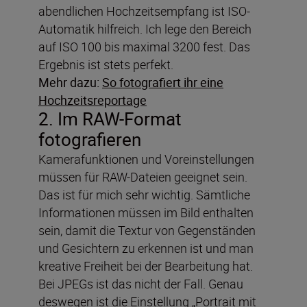
abendlichen Hochzeitsempfang ist ISO-
Automatik hilfreich. Ich lege den Bereich
auf ISO 100 bis maximal 3200 fest. Das
Ergebnis ist stets perfekt.
Mehr dazu:
So fotografiert ihr eine
Hochzeitsreportage
2. Im RAW-Format
fotografieren
Kamerafunktionen und Voreinstellungen
müssen für RAW-Dateien geeignet sein.
Das ist für mich sehr wichtig. Sämtliche
Informationen müssen im Bild enthalten
sein, damit die Textur von Gegenständen
und Gesichtern zu erkennen ist und man
kreative Freiheit bei der Bearbeitung hat.
Bei JPEGs ist das nicht der Fall. Genau
deswegen ist die Einstellung „Portrait mit