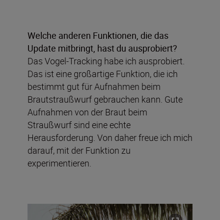
Welche anderen Funktionen, die das
Update mitbringt, hast du ausprobiert?
Das Vogel-Tracking habe ich ausprobiert.
Das ist eine großartige Funktion, die ich
bestimmt gut für Aufnahmen beim
Brautstraußwurf gebrauchen kann. Gute
Aufnahmen von der Braut beim
Straußwurf sind eine echte
Herausforderung. Von daher freue ich mich
darauf, mit der Funktion zu
experimentieren.