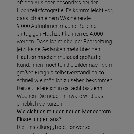
oft den Auslöser, besonders bei der
Hochzeitsfotografie. Es kommt leicht vor,
dass ich an einem Wochenende
9.000 Aufnahmen mache. Bei einer
eintägigen Hochzeit können es 4.000
werden. Dass ich mir bei der Bearbeitung
jetzt keine Gedanken mehr über den
Hautton machen muss, ist großartig.
Kund:innen möchten die Bilder nach dem
großen Ereignis selbstverständlich so
schnell wie möglich zu sehen bekommen.
Derzeit liefere ich in ca. acht bis zehn
Wochen. Die neue Firmware wird das
erheblich verkürzen.
Wie sieht es mit den neuen Monochrom-
Einstellungen aus?
Die Einstellung „Tiefe Tonwerte;