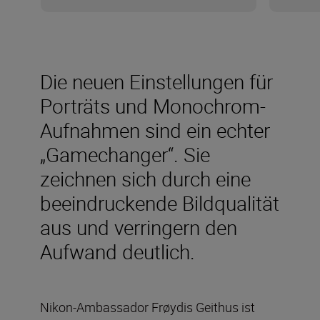
Die neuen Einstellungen für
Porträts und Monochrom-
Aufnahmen sind ein echter
„Gamechanger“. Sie
zeichnen sich durch eine
beeindruckende Bildqualität
aus und verringern den
Aufwand deutlich.
Nikon-Ambassador Frøydis Geithus ist