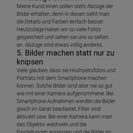
Meine Kund:innen sollen stets Abzüge der
Bilder erhalten, denn in diesen sieht man
die Details und Farben einfach besser.
Heutzutage haben wir so viele Fotos
gespeichert und sehen sie uns so selten
an. Abzüge sind etwas völlig anderes.
5. Bilder machen statt
nur zu
knipsen
Viele glauben, dass sie Hochzeitsfotos und
Porträts mit dem Smartphone machen
können. Solche Bilder sind aber nie so gut
wie mit einer Kamera aufgenommene. Bei
Smartphone-Aufnahmen werden die Bilder
gleich im Gerät bearbeitet, Filter sind
aktiviert usw. Bei einer Kamera kann man
das Objektiv wechseln und die
Einstellungen anpassen und die Bilder im