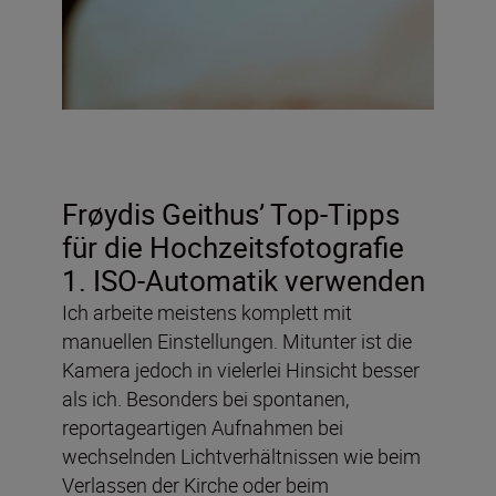
Frøydis Geithus’ Top-Tipps
für die Hochzeitsfotografie
1. ISO-Automatik verwenden
Ich arbeite meistens komplett mit
manuellen Einstellungen. Mitunter ist die
Kamera jedoch in vielerlei Hinsicht besser
als ich. Besonders bei spontanen,
reportageartigen Aufnahmen bei
wechselnden Lichtverhältnissen wie beim
Verlassen der Kirche oder beim