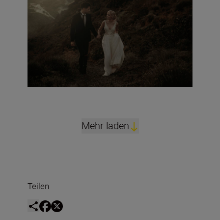
Mehr laden
Teilen