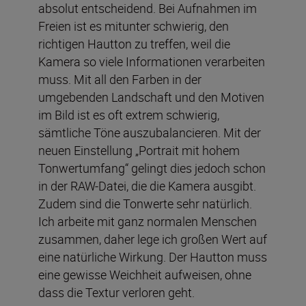
absolut entscheidend. Bei Aufnahmen im
Freien ist es mitunter schwierig, den
richtigen Hautton zu treffen, weil die
Kamera so viele Informationen verarbeiten
muss. Mit all den Farben in der
umgebenden Landschaft und den Motiven
im Bild ist es oft extrem schwierig,
sämtliche Töne auszubalancieren. Mit der
neuen Einstellung „Portrait mit hohem
Tonwertumfang“ gelingt dies jedoch schon
in der RAW-Datei, die die Kamera ausgibt.
Zudem sind die Tonwerte sehr natürlich.
Ich arbeite mit ganz normalen Menschen
zusammen, daher lege ich großen Wert auf
eine natürliche Wirkung. Der Hautton muss
eine gewisse Weichheit aufweisen, ohne
dass die Textur verloren geht.