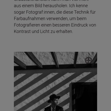
aus einem Bild herausholen. Ich kenne
sogar Fotograf:innen, die diese Technik für
Farbaufnahmen verwenden, um beim
Fotografieren einen besseren Eindruck von
Kontrast und Licht zu erhalten.