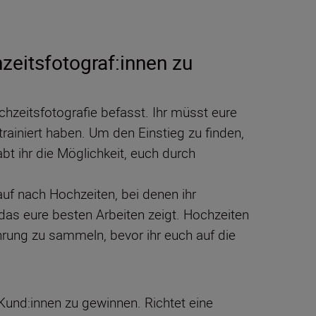
hzeitsfotograf:innen zu
hzeitsfotografie befasst. Ihr müsst eure
rainiert haben. Um den Einstieg zu finden,
bt ihr die Möglichkeit, euch durch
auf nach Hochzeiten, bei denen ihr
das eure besten Arbeiten zeigt. Hochzeiten
hrung zu sammeln, bevor ihr euch auf die
Kund:innen zu gewinnen. Richtet eine