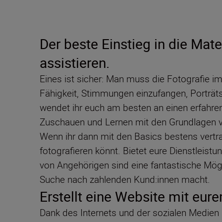
Der beste Einstieg in die Mate
assistieren.
Eines ist sicher: Man muss die Fotografie i
Fähigkeit, Stimmungen einzufangen, Porträts
wendet ihr euch am besten an einen erfahrene
Zuschauen und Lernen mit den Grundlagen v
Wenn ihr dann mit den Basics bestens vertrau
fotografieren könnt. Bietet eure Dienstleistun
von Angehörigen sind eine fantastische Mögl
Suche nach zahlenden Kund:innen macht.
Erstellt eine Website mit eur
Dank des Internets und der sozialen Medien 