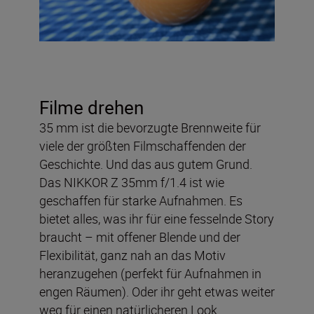
Filme drehen
35 mm ist die bevorzugte Brennweite für
viele der größten Filmschaffenden der
Geschichte. Und das aus gutem Grund.
Das NIKKOR Z 35mm f/1.4 ist wie
geschaffen für starke Aufnahmen. Es
bietet alles, was ihr für eine fesselnde Story
braucht – mit offener Blende und der
Flexibilität, ganz nah an das Motiv
heranzugehen (perfekt für Aufnahmen in
engen Räumen). Oder ihr geht etwas weiter
weg für einen natürlicheren Look.