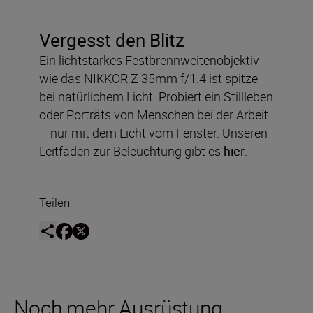
Vergesst den Blitz
Ein lichtstarkes Festbrennweitenobjektiv
wie das NIKKOR Z 35mm f/1.4 ist spitze
bei natürlichem Licht. Probiert ein Stillleben
oder Porträts von Menschen bei der Arbeit
– nur mit dem Licht vom Fenster. Unseren
Leitfaden zur Beleuchtung gibt es
hier
.
Teilen
Noch mehr Ausrüstung