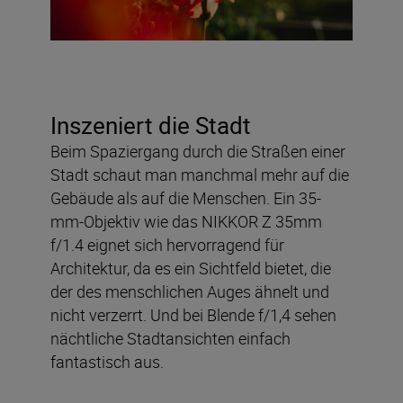
Inszeniert die Stadt
Beim Spaziergang durch die Straßen einer
Stadt schaut man manchmal mehr auf die
Gebäude als auf die Menschen. Ein 35-
mm-Objektiv wie das NIKKOR Z 35mm
f/1.4 eignet sich hervorragend für
Architektur, da es ein Sichtfeld bietet, die
der des menschlichen Auges ähnelt und
nicht verzerrt. Und bei Blende f/1,4 sehen
nächtliche Stadtansichten einfach
fantastisch aus.