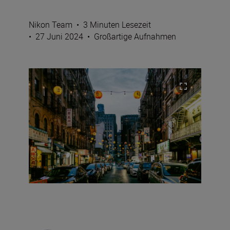
Nikon Team
•
3 Minuten Lesezeit
•
27 Juni 2024
•
Großartige Aufnahmen