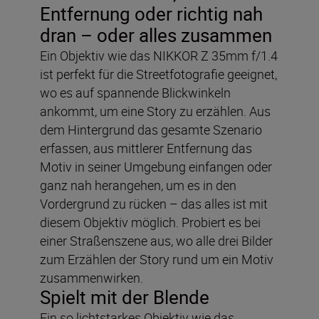
Entfernung oder richtig nah
dran – oder alles zusammen
Ein Objektiv wie das NIKKOR Z 35mm f/1.4
ist perfekt für die Streetfotografie geeignet,
wo es auf spannende Blickwinkeln
ankommt, um eine Story zu erzählen. Aus
dem Hintergrund das gesamte Szenario
erfassen, aus mittlerer Entfernung das
Motiv in seiner Umgebung einfangen oder
ganz nah herangehen, um es in den
Vordergrund zu rücken – das alles ist mit
diesem Objektiv möglich. Probiert es bei
einer Straßenszene aus, wo alle drei Bilder
zum Erzählen der Story rund um ein Motiv
zusammenwirken.
Spielt mit der Blende
Ein so lichtstarkes Objektiv wie das