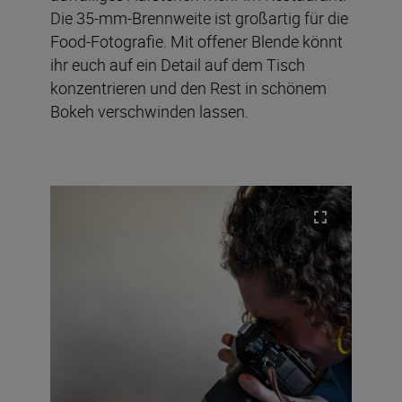
Die 35-mm-Brennweite ist großartig für die
Food-Fotografie. Mit offener Blende könnt
ihr euch auf ein Detail auf dem Tisch
konzentrieren und den Rest in schönem
Bokeh verschwinden lassen.