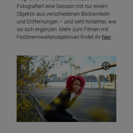
Fotografiert eine Session mit nur einem
Objektiv aus verschiedenen Blickwinkeln
und Entfernungen – und seht hinterher, wie
sie sich ergänzen. Mehr zum Filmen mit
Festbrennweitenobjektiven findet ihr
hier
.