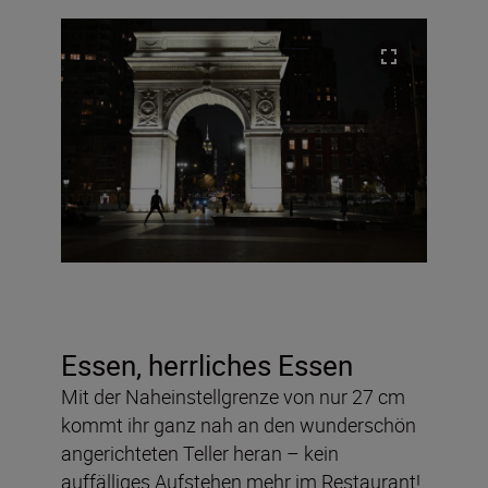
Essen, herrliches Essen
Mit der Naheinstellgrenze von nur 27 cm
kommt ihr ganz nah an den wunderschön
angerichteten Teller heran – kein
auffälliges Aufstehen mehr im Restaurant!