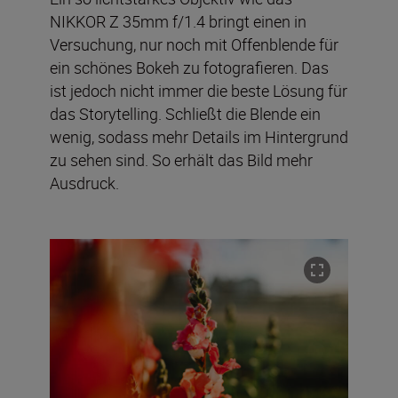
NIKKOR Z 35mm f/1.4 bringt einen in
Versuchung, nur noch mit Offenblende für
ein schönes Bokeh zu fotografieren. Das
ist jedoch nicht immer die beste Lösung für
das Storytelling. Schließt die Blende ein
wenig, sodass mehr Details im Hintergrund
zu sehen sind. So erhält das Bild mehr
Ausdruck.