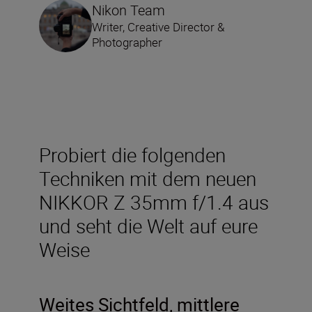
Nikon Team
Writer, Creative Director &
Photographer
Probiert die folgenden
Techniken mit dem neuen
NIKKOR Z 35mm f/1.4 aus
und seht die Welt auf eure
Weise
Weites Sichtfeld, mittlere