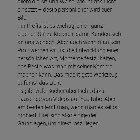
allem die Art und Weise, wie ihr das Licht
einsetzt – desto persönlicher wird euer
Bild.
Für Profis ist es wichtig, einen ganz
eigenen Stil zu kreieren, damit Kunden sich
an uns wenden. Aber auch wenn man kein
Profi werden will, ist die Entwicklung einer
persönlichen Art, Momente festzuhalten,
das Beste, was man mit seiner Kamera
machen kann. Das mächtigste Werkzeug
dafür ist das Licht.
Es gibt viele Bücher über Licht, dazu
Tausende von Videos auf YouTube. Aber
am besten lernt man, wenn man es selbst
probiert. Hier sind also einige der
Grundlagen, um direkt loszulegen.