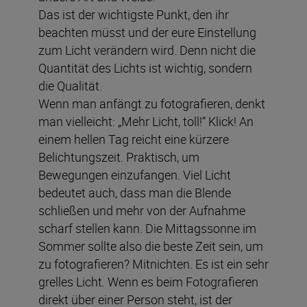
Das ist der wichtigste Punkt, den ihr
beachten müsst und der eure Einstellung
zum Licht verändern wird. Denn nicht die
Quantität des Lichts ist wichtig, sondern
die Qualität.
Wenn man anfängt zu fotografieren, denkt
man vielleicht: „Mehr Licht, toll!“ Klick! An
einem hellen Tag reicht eine kürzere
Belichtungszeit. Praktisch, um
Bewegungen einzufangen. Viel Licht
bedeutet auch, dass man die Blende
schließen und mehr von der Aufnahme
scharf stellen kann. Die Mittagssonne im
Sommer sollte also die beste Zeit sein, um
zu fotografieren? Mitnichten. Es ist ein sehr
grelles Licht. Wenn es beim Fotografieren
direkt über einer Person steht, ist der