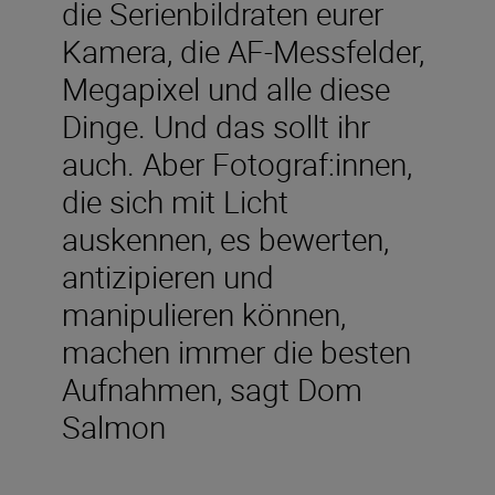
die Serienbildraten eurer
Kamera, die AF-Messfelder,
Megapixel und alle diese
Dinge. Und das sollt ihr
auch. Aber Fotograf:innen,
die sich mit Licht
auskennen, es bewerten,
antizipieren und
manipulieren können,
machen immer die besten
Aufnahmen, sagt Dom
Salmon