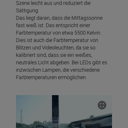
Szene leicht aus und reduziert die
Sättigung.
Das liegt daran, dass die Mittagssonne
fast weiß ist. Das entspricht einer
Farbtemperatur von etwa 5500 Kelvin.
Dies ist auch die Farbtemperatur von
Blitzen und Videoleuchten, da sie so
kalibriert sind, dass sie ein weißes,
neutrales Licht abgeben. Bei LEDs gibt es
inzwischen Lampen, die verschiedene
Farbtemperaturen ermöglichen.