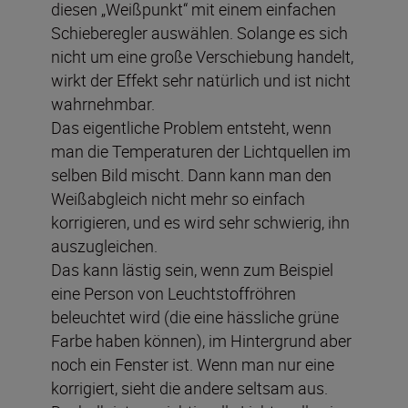
diesen „Weißpunkt“ mit einem einfachen
Schieberegler auswählen. Solange es sich
nicht um eine große Verschiebung handelt,
wirkt der Effekt sehr natürlich und ist nicht
wahrnehmbar.
Das eigentliche Problem entsteht, wenn
man die Temperaturen der Lichtquellen im
selben Bild mischt. Dann kann man den
Weißabgleich nicht mehr so einfach
korrigieren, und es wird sehr schwierig, ihn
auszugleichen.
Das kann lästig sein, wenn zum Beispiel
eine Person von Leuchtstoffröhren
beleuchtet wird (die eine hässliche grüne
Farbe haben können), im Hintergrund aber
noch ein Fenster ist. Wenn man nur eine
korrigiert, sieht die andere seltsam aus.