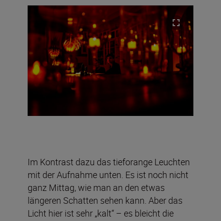
Im Kontrast dazu das tieforange Leuchten
mit der Aufnahme unten. Es ist noch nicht
ganz Mittag, wie man an den etwas
längeren Schatten sehen kann. Aber das
Licht hier ist sehr „kalt“ – es bleicht die