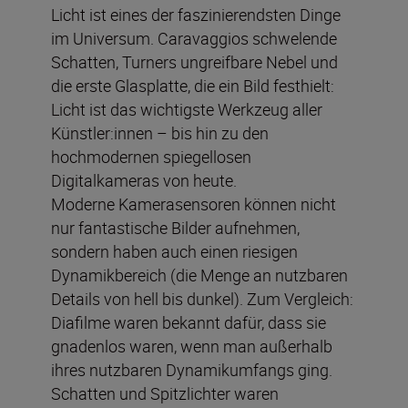
Licht ist eines der faszinierendsten Dinge
im Universum. Caravaggios schwelende
Schatten, Turners ungreifbare Nebel und
die erste Glasplatte, die ein Bild festhielt:
Licht ist das wichtigste Werkzeug aller
Künstler:innen – bis hin zu den
hochmodernen spiegellosen
Digitalkameras von heute.
Moderne Kamerasensoren können nicht
nur fantastische Bilder aufnehmen,
sondern haben auch einen riesigen
Dynamikbereich (die Menge an nutzbaren
Details von hell bis dunkel). Zum Vergleich:
Diafilme waren bekannt dafür, dass sie
gnadenlos waren, wenn man außerhalb
ihres nutzbaren Dynamikumfangs ging.
Schatten und Spitzlichter waren