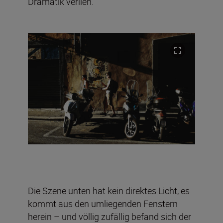
Dramatik verlieh.
Die Szene unten hat kein direktes Licht, es
kommt aus den umliegenden Fenstern
herein – und völlig zufällig befand sich der