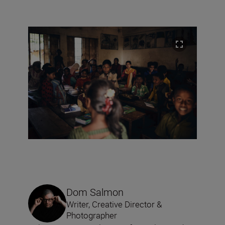
Dom Salmon
Writer, Creative Director &
Photographer