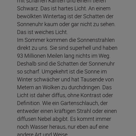
mit scharfen Kanten und einem tiefen
Schwarz. Das ist hartes Licht. An einem
bewölkten Wintertag ist der Schatten der
Sonnenuhr kaum oder gar nicht zu sehen.
Das ist weiches Licht.
Im Sommer kommen die Sonnenstrahlen
direkt zu uns. Sie sind superhell und haben
93 Millionen Meilen lang nichts im Weg.
Deshalb sind die Schatten der Sonnenuhr
so scharf. Umgekehrt ist die Sonne im
Winter schwächer und hat Tausende von
Metern an Wolken zu durchdringen. Das
Licht ist daher diffus, ohne Kontrast oder
Definition. Wie ein Gartenschlauch, der
entweder einen kräftigen Strahl oder einen
diffusen Nebel abgibt. Es kommt immer
noch Wasser heraus, nur eben auf eine
andere Art und Weise.