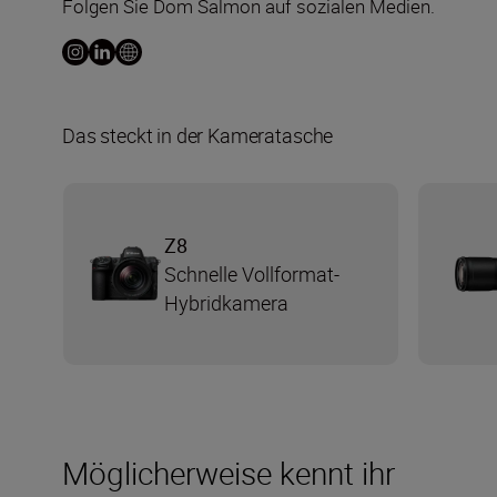
Folgen Sie Dom Salmon auf sozialen Medien.
Das steckt in der Kameratasche
Z8
Schnelle Vollformat-
Hybridkamera
Möglicherweise kennt ihr