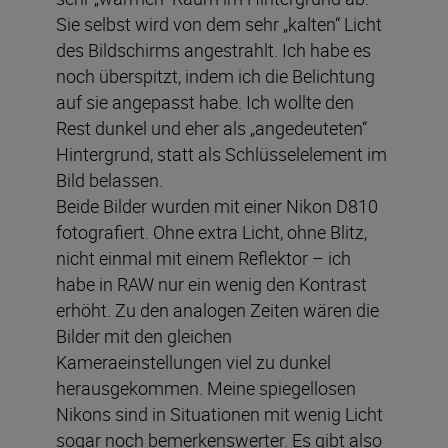
Sie selbst wird von dem sehr „kalten“ Licht
des Bildschirms angestrahlt. Ich habe es
noch überspitzt, indem ich die Belichtung
auf sie angepasst habe. Ich wollte den
Rest dunkel und eher als „angedeuteten“
Hintergrund, statt als Schlüsselelement im
Bild belassen.
Beide Bilder wurden mit einer Nikon D810
fotografiert. Ohne extra Licht, ohne Blitz,
nicht einmal mit einem Reflektor – ich
habe in RAW nur ein wenig den Kontrast
erhöht. Zu den analogen Zeiten wären die
Bilder mit den gleichen
Kameraeinstellungen viel zu dunkel
herausgekommen. Meine spiegellosen
Nikons sind in Situationen mit wenig Licht
sogar noch bemerkenswerter. Es gibt also