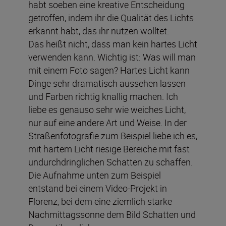
habt soeben eine kreative Entscheidung
getroffen, indem ihr die Qualität des Lichts
erkannt habt, das ihr nutzen wolltet.
Das heißt nicht, dass man kein hartes Licht
verwenden kann. Wichtig ist: Was will man
mit einem Foto sagen? Hartes Licht kann
Dinge sehr dramatisch aussehen lassen
und Farben richtig knallig machen. Ich
liebe es genauso sehr wie weiches Licht,
nur auf eine andere Art und Weise. In der
Straßenfotografie zum Beispiel liebe ich es,
mit hartem Licht riesige Bereiche mit fast
undurchdringlichen Schatten zu schaffen.
Die Aufnahme unten zum Beispiel
entstand bei einem Video-Projekt in
Florenz, bei dem eine ziemlich starke
Nachmittagssonne dem Bild Schatten und