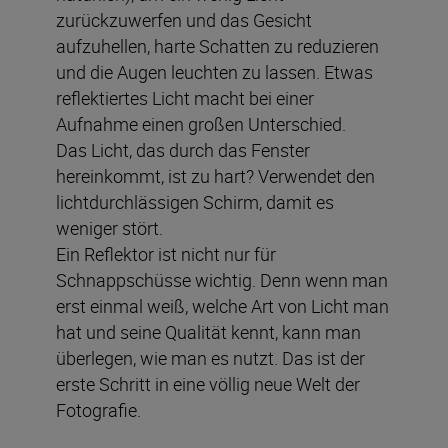
zurückzuwerfen und das Gesicht
aufzuhellen, harte Schatten zu reduzieren
und die Augen leuchten zu lassen. Etwas
reflektiertes Licht macht bei einer
Aufnahme einen großen Unterschied.
Das Licht, das durch das Fenster
hereinkommt, ist zu hart? Verwendet den
lichtdurchlässigen Schirm, damit es
weniger stört.
Ein Reflektor ist nicht nur für
Schnappschüsse wichtig. Denn wenn man
erst einmal weiß, welche Art von Licht man
hat und seine Qualität kennt, kann man
überlegen, wie man es nutzt. Das ist der
erste Schritt in eine völlig neue Welt der
Fotografie.