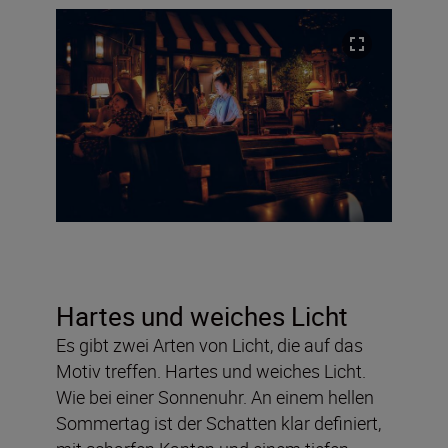
Hartes und weiches Licht
Es gibt zwei Arten von Licht, die auf das
Motiv treffen. Hartes und weiches Licht.
Wie bei einer Sonnenuhr. An einem hellen
Sommertag ist der Schatten klar definiert,