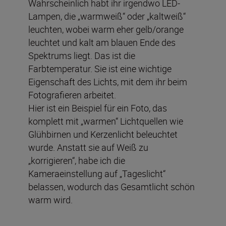
Wahrscheinlich habt ihr irgendwo LED-
Lampen, die „warmweiß“ oder „kaltweiß“
leuchten, wobei warm eher gelb/orange
leuchtet und kalt am blauen Ende des
Spektrums liegt. Das ist die
Farbtemperatur. Sie ist eine wichtige
Eigenschaft des Lichts, mit dem ihr beim
Fotografieren arbeitet.
Hier ist ein Beispiel für ein Foto, das
komplett mit „warmen“ Lichtquellen wie
Glühbirnen und Kerzenlicht beleuchtet
wurde. Anstatt sie auf Weiß zu
„korrigieren“, habe ich die
Kameraeinstellung auf „Tageslicht“
belassen, wodurch das Gesamtlicht schön
warm wird.