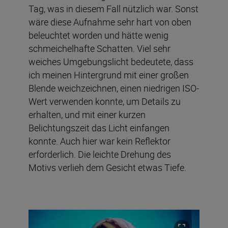
Tag, was in diesem Fall nützlich war. Sonst
wäre diese Aufnahme sehr hart von oben
beleuchtet worden und hätte wenig
schmeichelhafte Schatten. Viel sehr
weiches Umgebungslicht bedeutete, dass
ich meinen Hintergrund mit einer großen
Blende weichzeichnen, einen niedrigen ISO-
Wert verwenden konnte, um Details zu
erhalten, und mit einer kurzen
Belichtungszeit das Licht einfangen
konnte. Auch hier war kein Reflektor
erforderlich. Die leichte Drehung des
Motivs verlieh dem Gesicht etwas Tiefe.