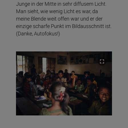
Junge in der Mitte in sehr diffusem Licht.
Man sieht, wie wenig Licht es war, da
meine Blende weit offen war und er der
einzige scharfe Punkt im Bildausschnitt ist.
(Danke, Autofokus!)