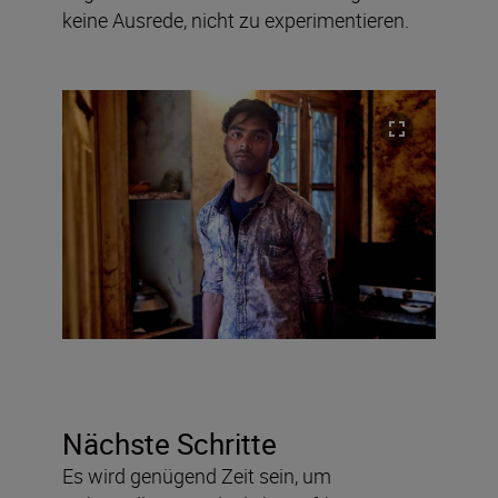
keine Ausrede, nicht zu experimentieren.
Nächste Schritte
Es wird genügend Zeit sein, um