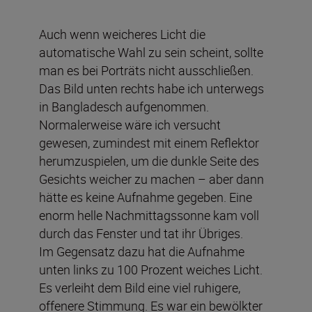
Auch wenn weicheres Licht die
automatische Wahl zu sein scheint, sollte
man es bei Porträts nicht ausschließen.
Das Bild unten rechts habe ich unterwegs
in Bangladesch aufgenommen.
Normalerweise wäre ich versucht
gewesen, zumindest mit einem Reflektor
herumzuspielen, um die dunkle Seite des
Gesichts weicher zu machen – aber dann
hätte es keine Aufnahme gegeben. Eine
enorm helle Nachmittagssonne kam voll
durch das Fenster und tat ihr Übriges.
Im Gegensatz dazu hat die Aufnahme
unten links zu 100 Prozent weiches Licht.
Es verleiht dem Bild eine viel ruhigere,
offenere Stimmung. Es war ein bewölkter