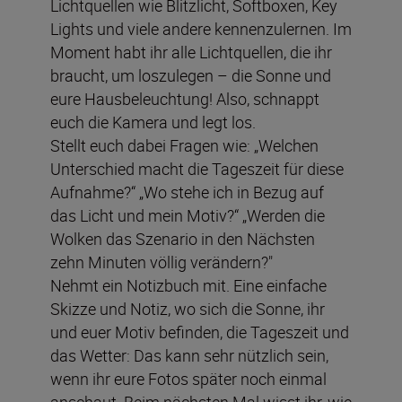
Lichtquellen wie Blitzlicht, Softboxen, Key
Lights und viele andere kennenzulernen. Im
Moment habt ihr alle Lichtquellen, die ihr
braucht, um loszulegen – die Sonne und
eure Hausbeleuchtung! Also, schnappt
euch die Kamera und legt los.
Stellt euch dabei Fragen wie: „Welchen
Unterschied macht die Tageszeit für diese
Aufnahme?“ „Wo stehe ich in Bezug auf
das Licht und mein Motiv?“ „Werden die
Wolken das Szenario in den Nächsten
zehn Minuten völlig verändern?"
Nehmt ein Notizbuch mit. Eine einfache
Skizze und Notiz, wo sich die Sonne, ihr
und euer Motiv befinden, die Tageszeit und
das Wetter: Das kann sehr nützlich sein,
wenn ihr eure Fotos später noch einmal