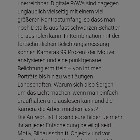
unerreichbar. Digitale RAWs sind dagegen
unglaublich vielseitig mit einem viel
größeren Kontrastumfang, so dass man
noch Details aus fast schwarzen Schatten
herausholen kann. In Kombination mit der
fortschrittlichen Belichtungsmessung
können Kameras 99 Prozent der Motive
analysieren und eine punktgenaue
Belichtung ermitteln – von intimen
Porträts bis hin zu weitläufigen
Landschaften. Warum sich also Sorgen
um das Licht machen, wenn man einfach
draufhalten und auslösen kann und die
Kamera die Arbeit machen lässt?
Die Antwort ist: Es sind eure Bilder. Je mehr
ihr an jeder Entscheidung beteiligt seid –
Motiv, Bildausschnitt, Objektiv und vor