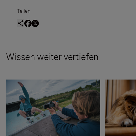
Teilen
Wissen weiter vertiefen