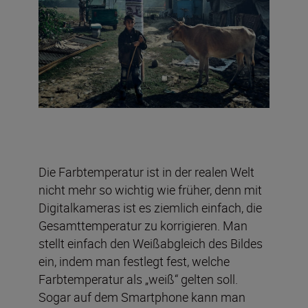
Die Farbtemperatur ist in der realen Welt
nicht mehr so wichtig wie früher, denn mit
Digitalkameras ist es ziemlich einfach, die
Gesamttemperatur zu korrigieren. Man
stellt einfach den Weißabgleich des Bildes
ein, indem man festlegt fest, welche
Farbtemperatur als „weiß“ gelten soll.
Sogar auf dem Smartphone kann man