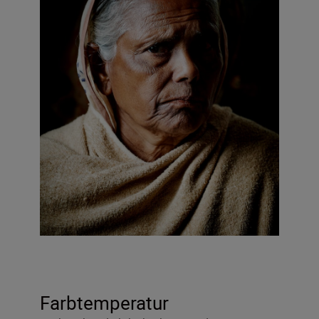
Farbtemperatur