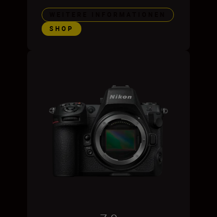
WEITERE INFORMATIONEN
SHOP