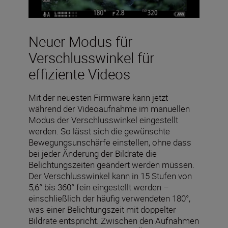
Neuer Modus für
Verschlusswinkel für
effiziente Videos
Mit der neuesten Firmware kann jetzt
während der Videoaufnahme im manuellen
Modus der Verschlusswinkel eingestellt
werden. So lässt sich die gewünschte
Bewegungsunschärfe einstellen, ohne dass
bei jeder Änderung der Bildrate die
Belichtungszeiten geändert werden müssen.
Der Verschlusswinkel kann in 15 Stufen von
5,6° bis 360° fein eingestellt werden –
einschließlich der häufig verwendeten 180°,
was einer Belichtungszeit mit doppelter
Bildrate entspricht. Zwischen den Aufnahmen