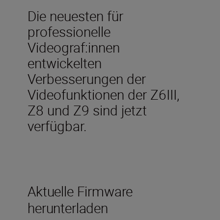
Die neuesten für
professionelle
Videograf:innen
entwickelten
Verbesserungen der
Videofunktionen der Z6III,
Z8 und Z9 sind jetzt
verfügbar.
Aktuelle Firmware
herunterladen