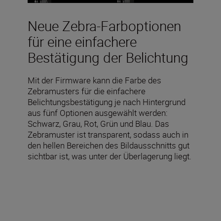
Neue Zebra-Farboptionen
für eine einfachere
Bestätigung der Belichtung
Mit der Firmware kann die Farbe des
Zebramusters für die einfachere
Belichtungsbestätigung je nach Hintergrund
aus fünf Optionen ausgewählt werden:
Schwarz, Grau, Rot, Grün und Blau. Das
Zebramuster ist transparent, sodass auch in
den hellen Bereichen des Bildausschnitts gut
sichtbar ist, was unter der Überlagerung liegt.