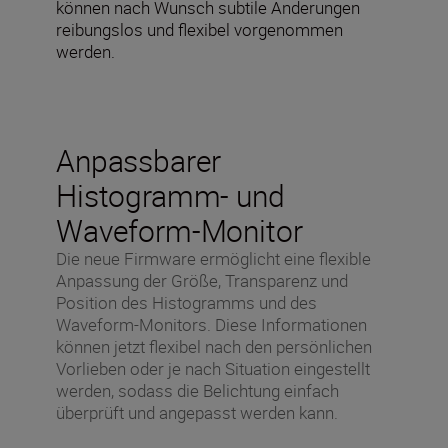
können nach Wunsch subtile Änderungen
reibungslos und flexibel vorgenommen
werden.
Anpassbarer
Histogramm- und
Waveform-Monitor
Die neue Firmware ermöglicht eine flexible
Anpassung der Größe, Transparenz und
Position des Histogramms und des
Waveform-Monitors. Diese Informationen
können jetzt flexibel nach den persönlichen
Vorlieben oder je nach Situation eingestellt
werden, sodass die Belichtung einfach
überprüft und angepasst werden kann.