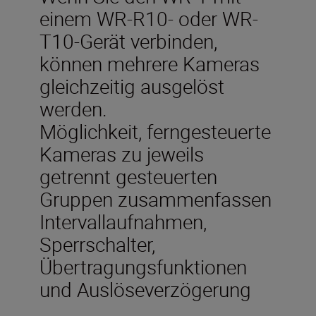
einem WR-R10- oder WR-
T10-Gerät verbinden,
können mehrere Kameras
gleichzeitig ausgelöst
werden.
Möglichkeit, ferngesteuerte
Kameras zu jeweils
getrennt gesteuerten
Gruppen zusammenfassen
Intervallaufnahmen,
Sperrschalter,
Übertragungsfunktionen
und Auslöseverzögerung