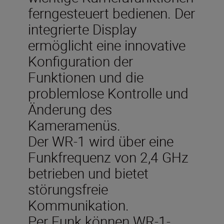
ferngesteuert bedienen. Der
integrierte Display
ermöglicht eine innovative
Konfiguration der
Funktionen und die
problemlose Kontrolle und
Änderung des
Kameramenüs.
Der WR-1 wird über eine
Funkfrequenz von 2,4 GHz
betrieben und bietet
störungsfreie
Kommunikation.
Per Funk können WR-1-