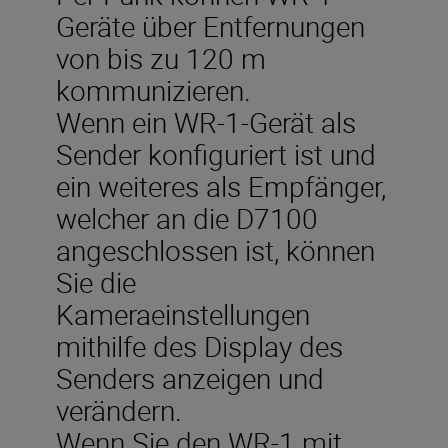
Geräte über Entfernungen
von bis zu 120 m
kommunizieren.
Wenn ein WR-1-Gerät als
Sender konfiguriert ist und
ein weiteres als Empfänger,
welcher an die D7100
angeschlossen ist, können
Sie die
Kameraeinstellungen
mithilfe des Display des
Senders anzeigen und
verändern.
Wenn Sie den WR-1 mit