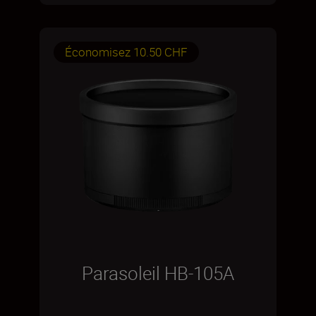
Économisez 10.50 CHF
Parasoleil HB-105A