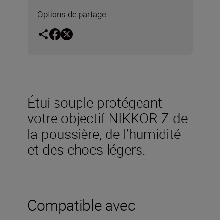
Options de partage
Étui souple protégeant
votre objectif NIKKOR Z de
la poussière, de l’humidité
et des chocs légers.
Compatible avec